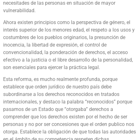
necesitades de las personas en situación de mayor
vulnerabilidad.
Ahora existen principios como la perspectiva de género, el
interés superior de los menores edad, el respeto a los usos y
costumbres de los pueblos originarios, la presunción de
inocencia, la libertad de expresión, el control de
convencionalidad, la ponderación de derechos, el acceso
efectivo a la justicia o el libre desarrollo de la personalidad,
son esenciales para ejercer la práctica legal.
Esta reforma, es mucho realmente profunda, porque
establece que orden jurídico de nuestro país debe
subordinarse a los derechos reconocidos en tratados
internacionales, y destaco la palabra “reconocidos” porque
pasamos de un Estado que “otorgaba” derechos a
comprender que los derechos existen por el hecho de ser
personas y no por ser concesiones que el orden publico nos
otorga. Establece la obligación de que todas las autoridades
en el ámbito de su competencia respeten dichas