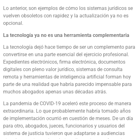
Lo anterior, son ejemplos de cómo los sistemas jurídicos se
vuelven obsoletos con rapidez y la actualización ya no es
opcional.
La tecnología ya no es una herramienta complementaria
La tecnología dejó hace tiempo de ser un complemento para
convertirse en una parte esencial del ejercicio profesional.
Expedientes electrónicos, firma electrónica, documentos
digitales con pleno valor jurídico, sistemas de consulta
remota y herramientas de inteligencia artificial forman hoy
parte de una realidad que habría parecido impensable para
muchos abogados apenas unas décadas atrás.
La pandemia de COVID-19 aceleró este proceso de manera
extraordinaria. Lo que probablemente habría tomado años
de implementación ocurrió en cuestión de meses. De un día
para otro, abogados, jueces, funcionarios y usuarios del
sistema de justicia tuvieron que adaptarse a audiencias