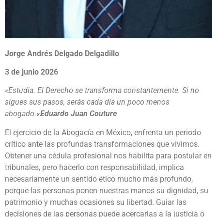
Jorge Andrés Delgado Delgadillo
3 de junio 2026
«Estudia. El Derecho se transforma constantemente. Si no
sigues sus pasos, serás cada día un poco menos
abogado.
«Eduardo Juan Couture
El ejercicio de la Abogacía en México, enfrenta un periodo
crítico ante las profundas transformaciones que vivimos.
Obtener una cédula profesional nos habilita para postular en
tribunales, pero hacerlo con responsabilidad, implica
necesariamente un sentido ético mucho más profundo,
porque las personas ponen nuestras manos su dignidad, su
patrimonio y muchas ocasiones su libertad. Guiar las
decisiones de las personas puede acercarlas a la justicia o