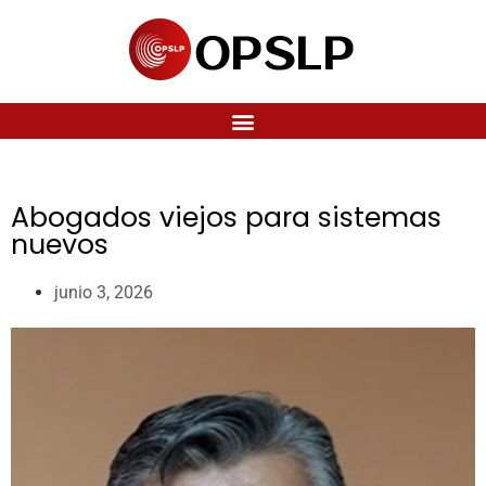
Abogados viejos para sistemas
nuevos
junio 3, 2026