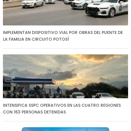
IMPLEMENTAN DISPOSITIVO VIAL POR OBRAS DEL PUENTE DE
LA FAMILIA EN CIRCUITO POTOSÍ
INTENSIFICA SSPC OPERATIVOS EN LAS CUATRO REGIONES
CON 163 PERSONAS DETENIDAS