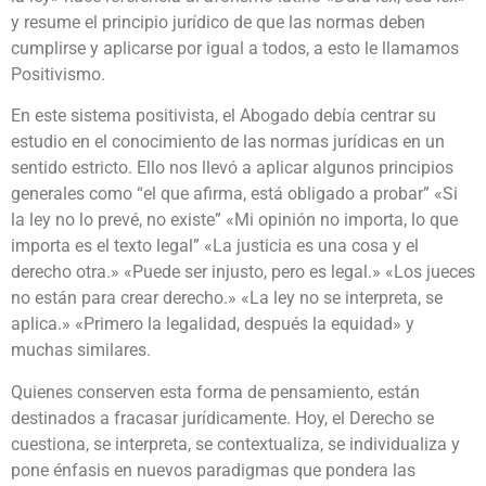
y resume el principio jurídico de que las normas deben
cumplirse y aplicarse por igual a todos, a esto le llamamos
Positivismo.
En este sistema positivista, el Abogado debía centrar su
estudio en el conocimiento de las normas jurídicas en un
sentido estricto. Ello nos llevó a aplicar algunos principios
generales como “el que afirma, está obligado a probar” «Si
la ley no lo prevé, no existe” «Mi opinión no importa, lo que
importa es el texto legal” «La justicia es una cosa y el
derecho otra.» «Puede ser injusto, pero es legal.» «Los jueces
no están para crear derecho.» «La ley no se interpreta, se
aplica.» «Primero la legalidad, después la equidad» y
muchas similares.
Quienes conserven esta forma de pensamiento, están
destinados a fracasar jurídicamente. Hoy, el Derecho se
cuestiona, se interpreta, se contextualiza, se individualiza y
pone énfasis en nuevos paradigmas que pondera las