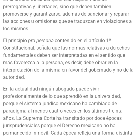
prerrogativas y libertades, sino que deben también
promoverse y garantizarse, además de sancionar y reparar
las acciones u omisiones que se traduzcan en violaciones a
los mismos.
El principio
pro persona
contenido en el artículo 1º
Constitucional, señala que las normas relativas a derechos
fundamentales deben ser interpretadas en el sentido que
más favorezca a la persona, es decir, debe obrar en la
interpretación de la misma en favor del gobernado y no de la
autoridad.
En la actualidad ningún abogado puede vivir
profesionalmente de lo que aprendió en la universidad,
porque el sistema jurídico mexicano ha cambiado de
paradigma al menos cuatro veces en los últimos treinta
años. La Suprema Corte ha transitado por doce épocas
jurisprudenciales porque el Derecho mexicano no ha
permanecido inmóvil. Cada época refleja una forma distinta