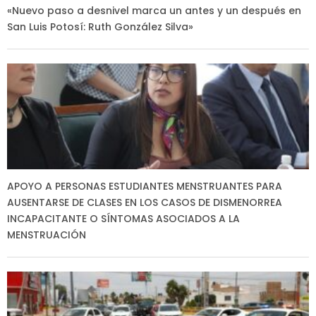
«Nuevo paso a desnivel marca un antes y un después en
San Luis Potosí: Ruth González Silva»
APOYO A PERSONAS ESTUDIANTES MENSTRUANTES PARA
AUSENTARSE DE CLASES EN LOS CASOS DE DISMENORREA
INCAPACITANTE O SÍNTOMAS ASOCIADOS A LA
MENSTRUACIÓN