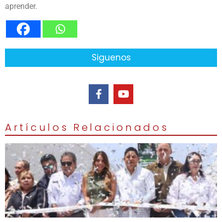
aprender.
Siguenos
Artículos Relacionados