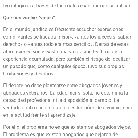
tecnológicos a través de los cuales esas normas se aplican.
Qué nos vuelve “viejos”
En el mundo jurídico es frecuente escuchar expresiones
como: «antes se litigaba mejor», «antes los jueces sí sabían
derecho» o «antes todo era más sencillo». Detrás de estas
afirmaciones suele existir una valoración legítima de la
experiencia acumulada, pero también el riesgo de idealizar
un pasado que, como cualquier época, tuvo sus propias
limitaciones y desafíos.
El debate no debe plantearse entre abogados jóvenes y
abogados veteranos. La edad, por sí sola, no determina la
capacidad profesional ni la disposición al cambio. La
verdadera diferencia no radica en los años de ejercicio, sino
en la actitud frente al aprendizaje.
Por ello, el problema no es que existamos abogados viejos.
El problema es que existan abogados que dejaron de