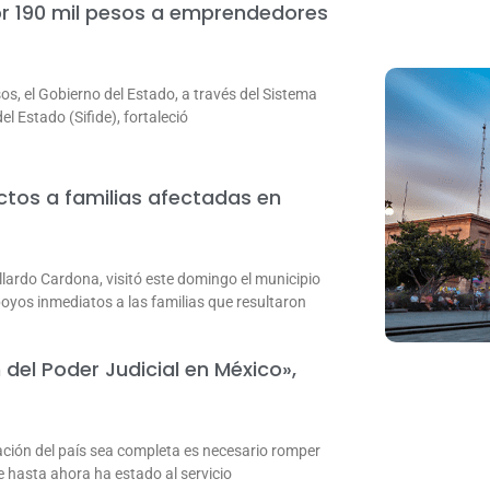
por 190 mil pesos a emprendedores
os, el Gobierno del Estado, a través del Sistema
l Estado (Sifide), fortaleció
tos a familias afectadas en
lardo Cardona, visitó este domingo el municipio
oyos inmediatos a las familias que resultaron
del Poder Judicial en México»,
ción del país sea completa es necesario romper
 hasta ahora ha estado al servicio