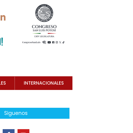
LES
INTERNACIONALES
Siguenos