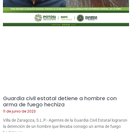
Guardia civil estatal detiene a hombre con
arma de fuego hechiza
11 de junio de 2023
Villa de Zaragoza, S.L.P.- Agentes de la Guardia Civil Estatal lograron
la detención de un hombre que llevaba consigo un arma de fuego