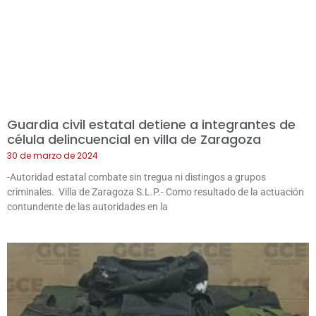
Guardia civil estatal detiene a integrantes de
célula delincuencial en villa de Zaragoza
30 de marzo de 2024
-Autoridad estatal combate sin tregua ni distingos a grupos
criminales. Villa de Zaragoza S.L.P.- Como resultado de la actuación
contundente de las autoridades en la