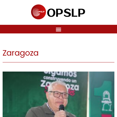
Zaragoza