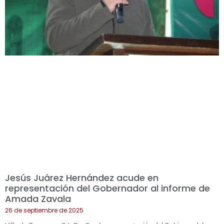
Jesús Juárez Hernández acude en
representación del Gobernador al informe de
Amada Zavala
26 de septiembre de 2025