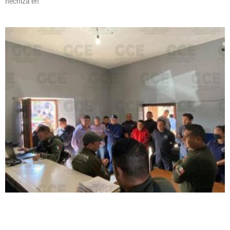
hechiza en