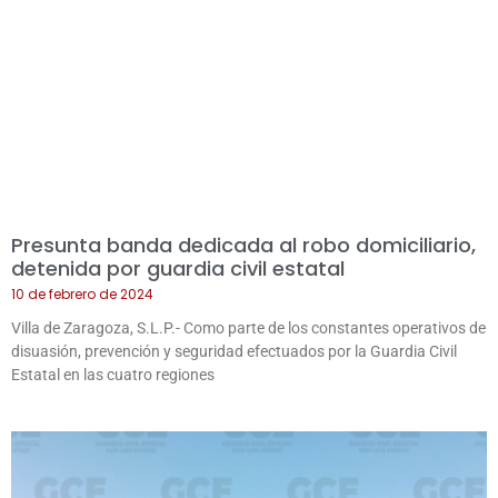
Presunta banda dedicada al robo domiciliario,
detenida por guardia civil estatal
10 de febrero de 2024
Villa de Zaragoza, S.L.P.- Como parte de los constantes operativos de
disuasión, prevención y seguridad efectuados por la Guardia Civil
Estatal en las cuatro regiones