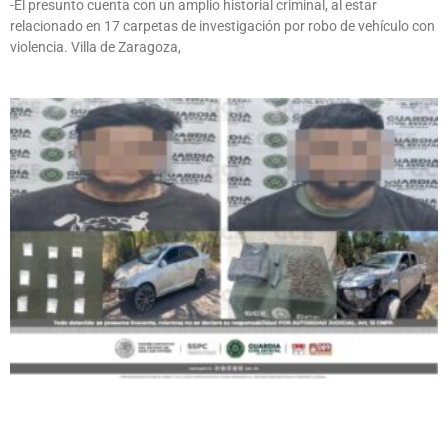
-El presunto cuenta con un amplio historial criminal, al estar
relacionado en 17 carpetas de investigación por robo de vehículo con
violencia. Villa de Zaragoza,