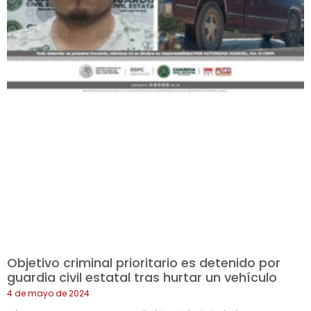
Objetivo criminal prioritario es detenido por
guardia civil estatal tras hurtar un vehículo
4 de mayo de 2024