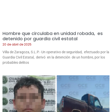
Hombre que circulaba en unidad robada, es
detenido por guardia civil estatal
20 de abril de 2025
Villa de Zaragoza, S.L.P.- Un operativo de seguridad, efectuado por la
Guardia Civil Estatal, derivó en la detención de un hombre, por los
probables delitos