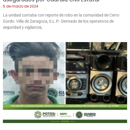
5 de marzo de 2024
La unidad contaba con reporte de robo en la comunidad de Cerro
Gordo. Villa de Zaragoza, S.L.P.- Derivado de los operativos de
seguridad y vigilancia,