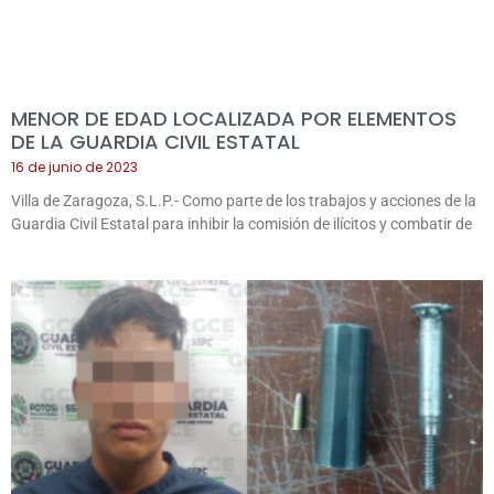
MENOR DE EDAD LOCALIZADA POR ELEMENTOS
DE LA GUARDIA CIVIL ESTATAL
16 de junio de 2023
Villa de Zaragoza, S.L.P.- Como parte de los trabajos y acciones de la
Guardia Civil Estatal para inhibir la comisión de ilícitos y combatir de