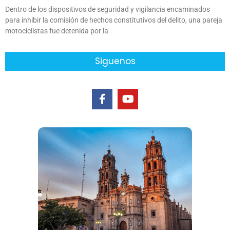
Dentro de los dispositivos de seguridad y vigilancia encaminados
para inhibir la comisión de hechos constitutivos del delito, una pareja
motociclistas fue detenida por la
Siguenos