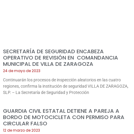
SECRETARÍA DE SEGURIDAD ENCABEZA
OPERATIVO DE REVISIÓN EN COMANDANCIA
MUNICIPAL DE VILLA DE ZARAGOZA
24 de mayo de 2023
Continuarán los procesos de inspección aleatorios en las cuatro
regiones, confirma la institución de seguridad VILLA DE ZARAGOZA,
SLP. – La Secretaría de Seguridad y Protección
GUARDIA CIVIL ESTATAL DETIENE A PAREJA A
BORDO DE MOTOCICLETA CON PERMISO PARA
CIRCULAR FALSO
12 de marzo de 2023