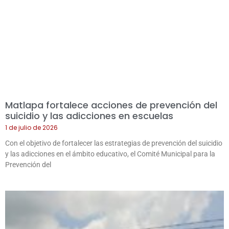
Matlapa fortalece acciones de prevención del
suicidio y las adicciones en escuelas
1 de julio de 2026
Con el objetivo de fortalecer las estrategias de prevención del suicidio
y las adicciones en el ámbito educativo, el Comité Municipal para la
Prevención del