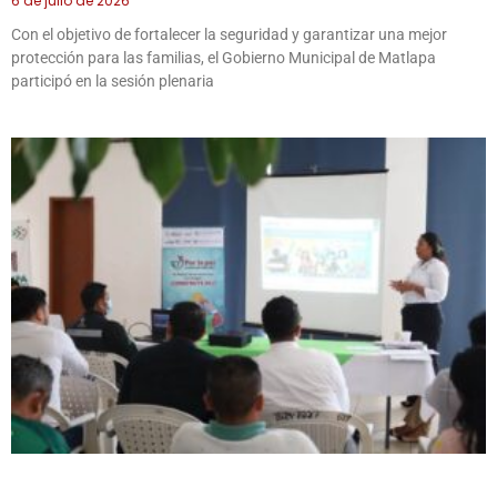
6 de julio de 2026
Con el objetivo de fortalecer la seguridad y garantizar una mejor
protección para las familias, el Gobierno Municipal de Matlapa
participó en la sesión plenaria