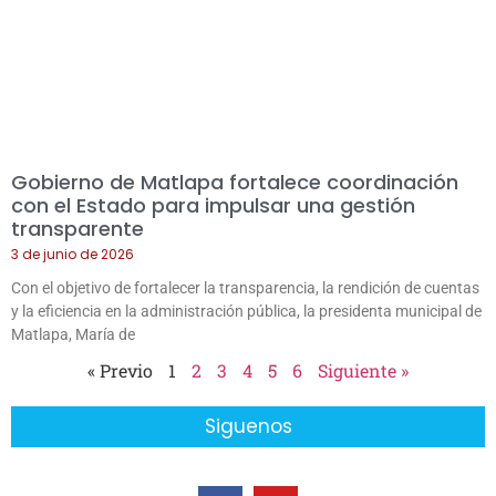
Gobierno de Matlapa fortalece coordinación
con el Estado para impulsar una gestión
transparente
3 de junio de 2026
Con el objetivo de fortalecer la transparencia, la rendición de cuentas
y la eficiencia en la administración pública, la presidenta municipal de
Matlapa, María de
« Previo
1
2
3
4
5
6
Siguiente »
Siguenos