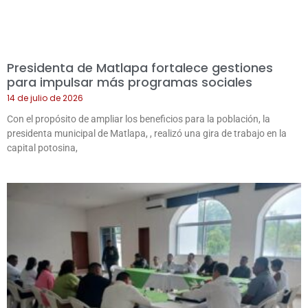
Presidenta de Matlapa fortalece gestiones
para impulsar más programas sociales
14 de julio de 2026
Con el propósito de ampliar los beneficios para la población, la
presidenta municipal de Matlapa, , realizó una gira de trabajo en la
capital potosina,