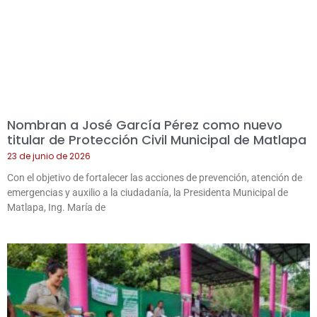
Nombran a José García Pérez como nuevo
titular de Protección Civil Municipal de Matlapa
23 de junio de 2026
Con el objetivo de fortalecer las acciones de prevención, atención de
emergencias y auxilio a la ciudadanía, la Presidenta Municipal de
Matlapa, Ing. María de