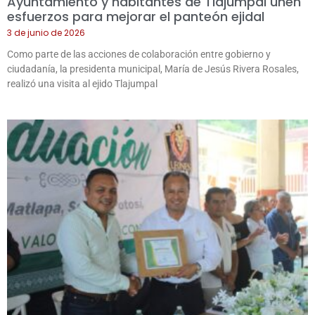
Ayuntamiento y habitantes de Tlajumpal unen
esfuerzos para mejorar el panteón ejidal
3 de junio de 2026
Como parte de las acciones de colaboración entre gobierno y
ciudadanía, la presidenta municipal, María de Jesús Rivera Rosales,
realizó una visita al ejido Tlajumpal