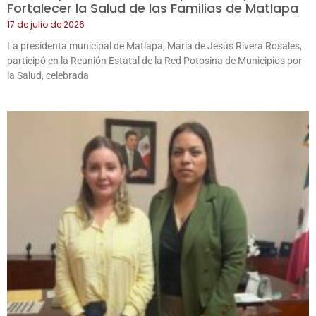
Fortalecer la Salud de las Familias de Matlapa
17 de julio de 2026
La presidenta municipal de Matlapa, María de Jesús Rivera Rosales,
participó en la Reunión Estatal de la Red Potosina de Municipios por
la Salud, celebrada