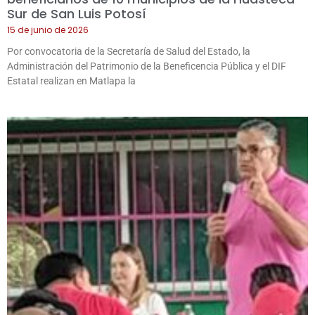
Sur de San Luis Potosí
15 de junio de 2026
Por convocatoria de la Secretaría de Salud del Estado, la
Administración del Patrimonio de la Beneficencia Pública y el DIF
Estatal realizan en Matlapa la