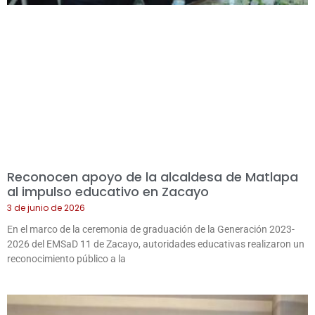
Reconocen apoyo de la alcaldesa de Matlapa
al impulso educativo en Zacayo
3 de junio de 2026
En el marco de la ceremonia de graduación de la Generación 2023-
2026 del EMSaD 11 de Zacayo, autoridades educativas realizaron un
reconocimiento público a la