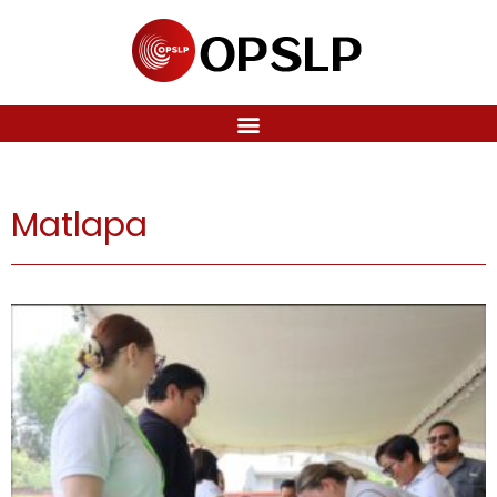
Matlapa