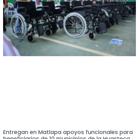
Entregan en Matlapa apoyos funcionales para
beneficiarios de 10 municipios de la Huasteca