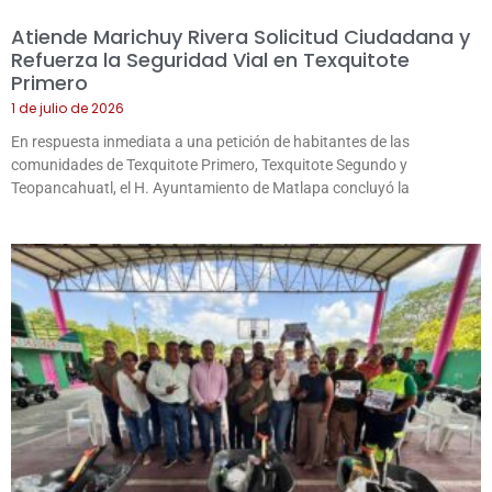
Atiende Marichuy Rivera Solicitud Ciudadana y
Refuerza la Seguridad Vial en Texquitote
Primero
1 de julio de 2026
En respuesta inmediata a una petición de habitantes de las
comunidades de Texquitote Primero, Texquitote Segundo y
Teopancahuatl, el H. Ayuntamiento de Matlapa concluyó la