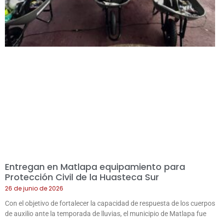
Entregan en Matlapa equipamiento para
Protección Civil de la Huasteca Sur
26 de junio de 2026
Con el objetivo de fortalecer la capacidad de respuesta de los cuerpos
de auxilio ante la temporada de lluvias, el municipio de Matlapa fue