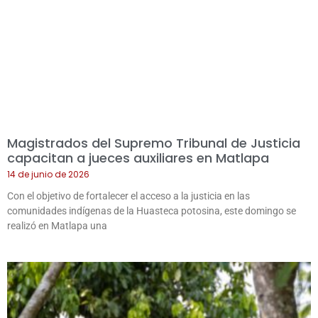
Magistrados del Supremo Tribunal de Justicia
capacitan a jueces auxiliares en Matlapa
14 de junio de 2026
Con el objetivo de fortalecer el acceso a la justicia en las
comunidades indígenas de la Huasteca potosina, este domingo se
realizó en Matlapa una