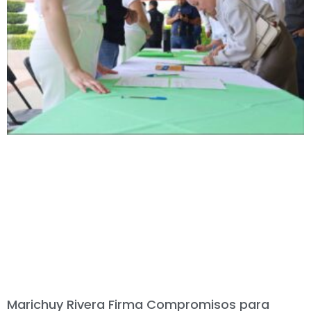
Marichuy Rivera Firma Compromisos para