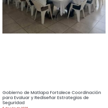
Gobierno de Matlapa Fortalece Coordinación
para Evaluar y Rediseñar Estrategias de
Seguridad