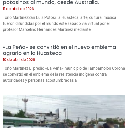
potosinos al mundo, desde Australia.
11 de abril de 2026
Toño MartínezSan Luis Potosí, la Huasteca, arte, cultura, música
fueron difundidas por el mundo este sábado vía virtual por el
profesor Marcelino Hernández Martínez mediante
«La Peña» se convirtió en el nuevo emblema
agrario en la Huasteca
10 de abril de 2026
Toño Martínez El predio «La Peña» municipio de Tampamolón Corona
se convirtió en el emblema de la resistencia indígena contra
autoridades y personas acostumbradas a