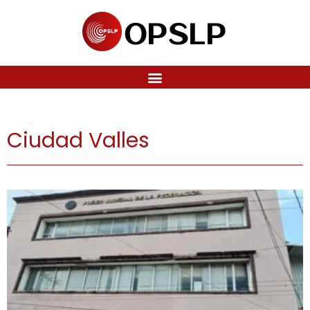
Ciudad Valles