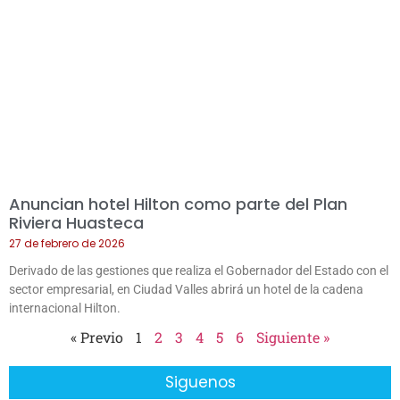
Anuncian hotel Hilton como parte del Plan
Riviera Huasteca
27 de febrero de 2026
Derivado de las gestiones que realiza el Gobernador del Estado con el
sector empresarial, en Ciudad Valles abrirá un hotel de la cadena
internacional Hilton.
« Previo
1
2
3
4
5
6
Siguiente »
Siguenos