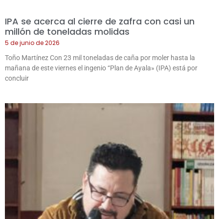
IPA se acerca al cierre de zafra con casi un
millón de toneladas molidas
5 de junio de 2026
Toño Martínez Con 23 mil toneladas de caña por moler hasta la
mañana de este viernes el ingenio “Plan de Ayala» (IPA) está por
concluir