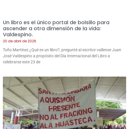
Un libro es el único portal de bolsillo para
ascender a otra dimensión de la vida:
Valdespino.
20 de abril de 2026
Toño Martínez ¿Qué es un libro?, pregunté al escritor vallense Juan
José Valdespino a propósito del Día Internacional del Libro a
celebrarse este 23 de