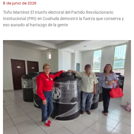
8 de junio de 2026
Toño Martínez El triunfo electoral del Partido Revolucionario
Institucional (PRI) en Coahuila demostró la fuerza que conserva y
eso aunado al hartazgo de la gente