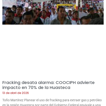
Fracking desata alarma: COOCIPH advierte
impacto en 70% de la Huasteca
13 de abril de 2026
Toño Martínez Planear el uso de fracking para extraer gas y petróleo
en la región Huasteca por parte del Gobierno Federal equivale a una