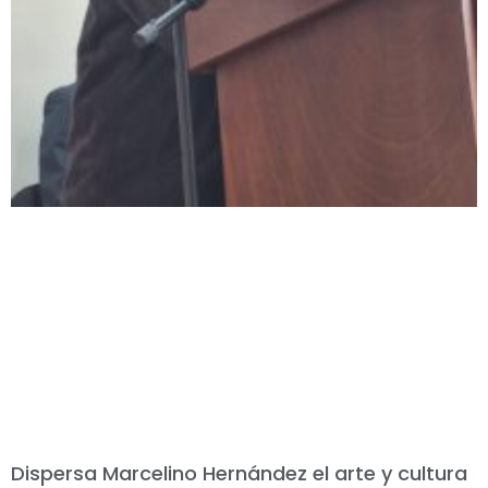
Dispersa Marcelino Hernández el arte y cultura