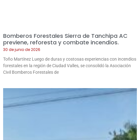
Bomberos Forestales Sierra de Tanchipa AC
previene, reforesta y combate incendios.
30 de junio de 2026
Toño Martínez Luego de duras y costosas experiencias con incendios
forestales en la región de Ciudad Valles, se consolidó la Asociación
Civil Bomberos Forestales de