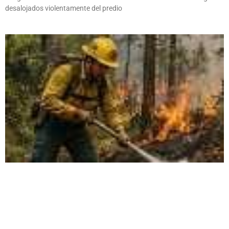
desalojados violentamente del predio