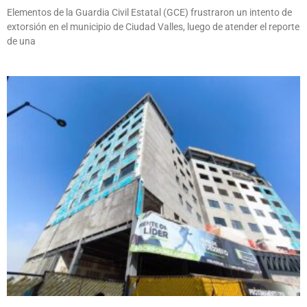
Elementos de la Guardia Civil Estatal (GCE) frustraron un intento de
extorsión en el municipio de Ciudad Valles, luego de atender el reporte
de una