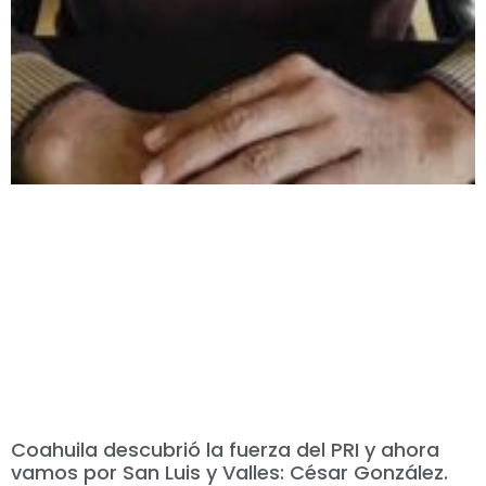
Coahuila descubrió la fuerza del PRI y ahora
vamos por San Luis y Valles: César González.