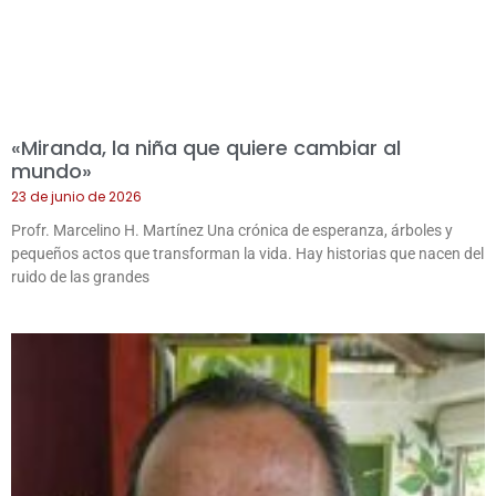
«Miranda, la niña que quiere cambiar al
mundo»
23 de junio de 2026
Profr. Marcelino H. Martínez Una crónica de esperanza, árboles y
pequeños actos que transforman la vida. Hay historias que nacen del
ruido de las grandes