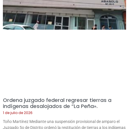
Ordena juzgado federal regresar tierras a
indígenas desalojados de “La Peña».
1 de julio de 2026
Toño Martínez Mediante una suspensión provisional de amparo el
Juzgado 5o de Distrito ordenó la restitución de tierras a los indígenas