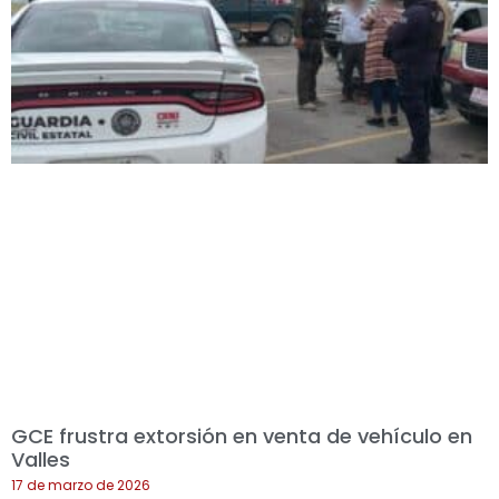
GCE frustra extorsión en venta de vehículo en
Valles
17 de marzo de 2026