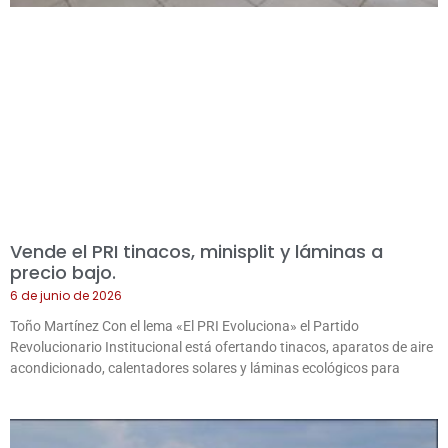
Vende el PRI tinacos, minisplit y láminas a
precio bajo.
6 de junio de 2026
Toño Martínez Con el lema «El PRI Evoluciona» el Partido
Revolucionario Institucional está ofertando tinacos, aparatos de aire
acondicionado, calentadores solares y láminas ecológicos para