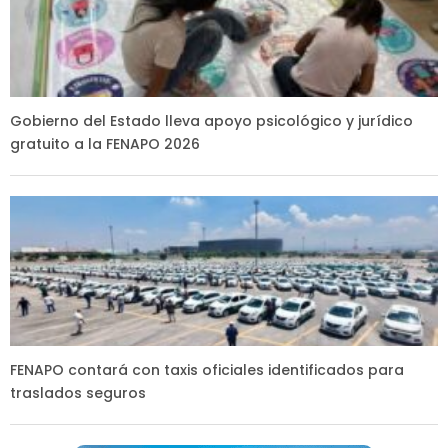
Gobierno del Estado lleva apoyo psicológico y jurídico
gratuito a la FENAPO 2026
FENAPO contará con taxis oficiales identificados para
traslados seguros