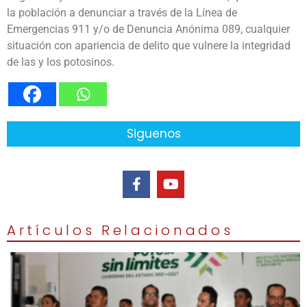
la población a denunciar a través de la Línea de
Emergencias 911 y/o de Denuncia Anónima 089, cualquier
situación con apariencia de delito que vulnere la integridad
de las y los potosinos.
Siguenos
Artículos Relacionados