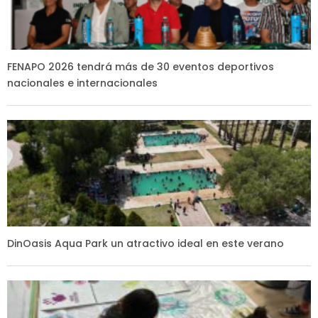
FENAPO 2026 tendrá más de 30 eventos deportivos
nacionales e internacionales
DinOasis Aqua Park un atractivo ideal en este verano