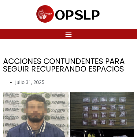
ACCIONES CONTUNDENTES PARA
SEGUIR RECUPERANDO ESPACIOS
julio 31, 2025