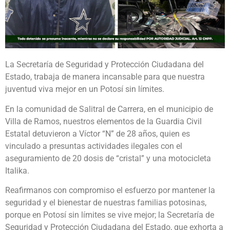
La Secretaría de Seguridad y Protección Ciudadana del
Estado, trabaja de manera incansable para que nuestra
juventud viva mejor en un Potosí sin límites.
En la comunidad de Salitral de Carrera, en el municipio de
Villa de Ramos, nuestros elementos de la Guardia Civil
Estatal detuvieron a Víctor “N” de 28 años, quien es
vinculado a presuntas actividades ilegales con el
aseguramiento de 20 dosis de “cristal” y una motocicleta
Italika.
Reafirmanos con compromiso el esfuerzo por mantener la
seguridad y el bienestar de nuestras familias potosinas,
porque en Potosí sin límites se vive mejor; la Secretaría de
Seguridad y Protección Ciudadana del Estado, que exhorta a