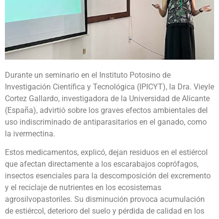
Durante un seminario en el Instituto Potosino de
Investigación Científica y Tecnológica (IPICYT), la Dra. Vieyle
Cortez Gallardo, investigadora de la Universidad de Alicante
(España), advirtió sobre los graves efectos ambientales del
uso indiscriminado de antiparasitarios en el ganado, como
la ivermectina.
Estos medicamentos, explicó, dejan residuos en el estiércol
que afectan directamente a los escarabajos coprófagos,
insectos esenciales para la descomposición del excremento
y el reciclaje de nutrientes en los ecosistemas
agrosilvopastoriles. Su disminución provoca acumulación
de estiércol, deterioro del suelo y pérdida de calidad en los