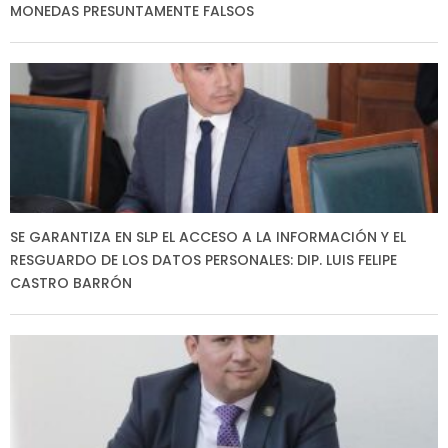
MONEDAS PRESUNTAMENTE FALSOS
SE GARANTIZA EN SLP EL ACCESO A LA INFORMACIÓN Y EL
RESGUARDO DE LOS DATOS PERSONALES: DIP. LUIS FELIPE
CASTRO BARRÓN