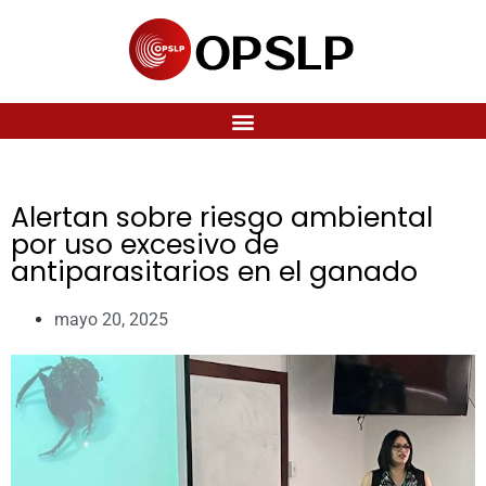
Alertan sobre riesgo ambiental
por uso excesivo de
antiparasitarios en el ganado
mayo 20, 2025