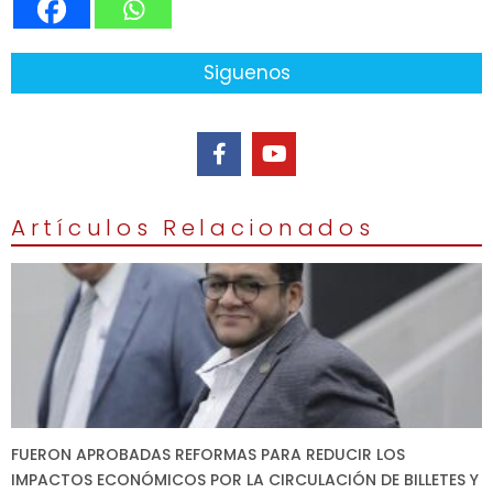
Siguenos
Artículos Relacionados
FUERON APROBADAS REFORMAS PARA REDUCIR LOS
IMPACTOS ECONÓMICOS POR LA CIRCULACIÓN DE BILLETES Y