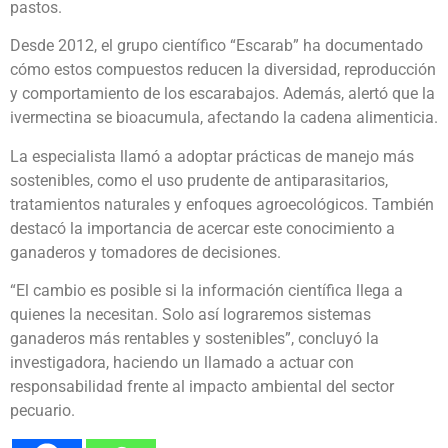
pastos.
Desde 2012, el grupo científico “Escarab” ha documentado
cómo estos compuestos reducen la diversidad, reproducción
y comportamiento de los escarabajos. Además, alertó que la
ivermectina se bioacumula, afectando la cadena alimenticia.
La especialista llamó a adoptar prácticas de manejo más
sostenibles, como el uso prudente de antiparasitarios,
tratamientos naturales y enfoques agroecológicos. También
destacó la importancia de acercar este conocimiento a
ganaderos y tomadores de decisiones.
“El cambio es posible si la información científica llega a
quienes la necesitan. Solo así lograremos sistemas
ganaderos más rentables y sostenibles”, concluyó la
investigadora, haciendo un llamado a actuar con
responsabilidad frente al impacto ambiental del sector
pecuario.