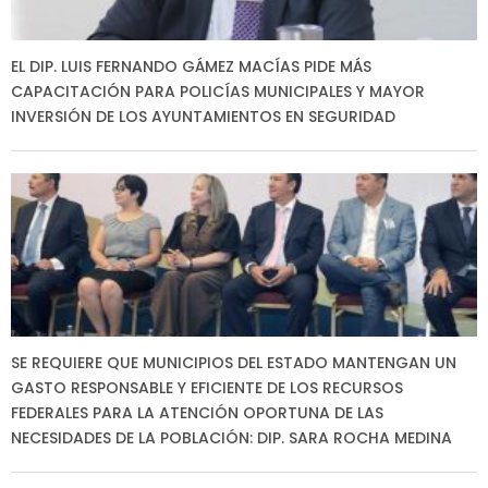
EL DIP. LUIS FERNANDO GÁMEZ MACÍAS PIDE MÁS
CAPACITACIÓN PARA POLICÍAS MUNICIPALES Y MAYOR
INVERSIÓN DE LOS AYUNTAMIENTOS EN SEGURIDAD
SE REQUIERE QUE MUNICIPIOS DEL ESTADO MANTENGAN UN
GASTO RESPONSABLE Y EFICIENTE DE LOS RECURSOS
FEDERALES PARA LA ATENCIÓN OPORTUNA DE LAS
NECESIDADES DE LA POBLACIÓN: DIP. SARA ROCHA MEDINA