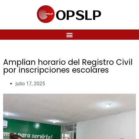
Amplían horario del Registro Civil
por inscripciones escolares
julio 17, 2025