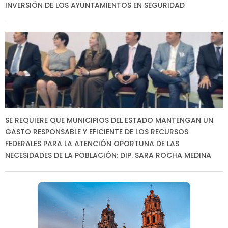
INVERSIÓN DE LOS AYUNTAMIENTOS EN SEGURIDAD
SE REQUIERE QUE MUNICIPIOS DEL ESTADO MANTENGAN UN
GASTO RESPONSABLE Y EFICIENTE DE LOS RECURSOS
FEDERALES PARA LA ATENCIÓN OPORTUNA DE LAS
NECESIDADES DE LA POBLACIÓN: DIP. SARA ROCHA MEDINA