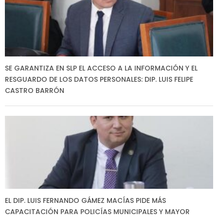
SE GARANTIZA EN SLP EL ACCESO A LA INFORMACIÓN Y EL
RESGUARDO DE LOS DATOS PERSONALES: DIP. LUIS FELIPE
CASTRO BARRÓN
EL DIP. LUIS FERNANDO GÁMEZ MACÍAS PIDE MÁS
CAPACITACIÓN PARA POLICÍAS MUNICIPALES Y MAYOR