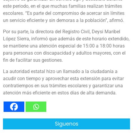
este periodo, en el que muchas familias realizan trámites
escolares. “Es parte del compromiso de acercar sin límites
un servicio eficiente y sin demoras a la población”, afirmó.
Por su parte, la directora del Registro Civil, Deysi Maribel
López Sierra, informó que además de este horario extendido,
se mantiene una atención especial de 15:00 a 18:00 horas
para personas con discapacidad y adultos mayores, con el
fin de facilitar sus gestiones.
La autoridad estatal hizo un llamado a la ciudadanía a
acudir con tiempo y aprovechar esta extensión para evitar
contratiempos en sus trámites escolares y garantizar una
atención más eficiente en estos días de alta demanda.
Siguenos