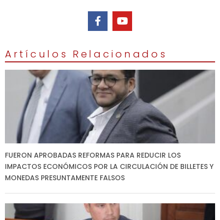
Artículos Relacionados
FUERON APROBADAS REFORMAS PARA REDUCIR LOS
IMPACTOS ECONÓMICOS POR LA CIRCULACIÓN DE BILLETES Y
MONEDAS PRESUNTAMENTE FALSOS