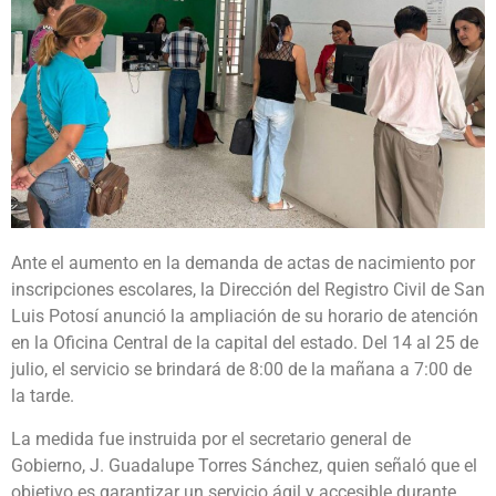
Ante el aumento en la demanda de actas de nacimiento por
inscripciones escolares, la Dirección del Registro Civil de San
Luis Potosí anunció la ampliación de su horario de atención
en la Oficina Central de la capital del estado. Del 14 al 25 de
julio, el servicio se brindará de 8:00 de la mañana a 7:00 de
la tarde.
La medida fue instruida por el secretario general de
Gobierno, J. Guadalupe Torres Sánchez, quien señaló que el
objetivo es garantizar un servicio ágil y accesible durante