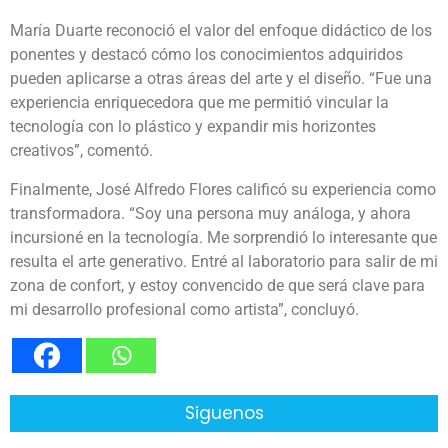
María Duarte reconoció el valor del enfoque didáctico de los
ponentes y destacó cómo los conocimientos adquiridos
pueden aplicarse a otras áreas del arte y el diseño. “Fue una
experiencia enriquecedora que me permitió vincular la
tecnología con lo plástico y expandir mis horizontes
creativos”, comentó.
Finalmente, José Alfredo Flores calificó su experiencia como
transformadora. “Soy una persona muy análoga, y ahora
incursioné en la tecnología. Me sorprendió lo interesante que
resulta el arte generativo. Entré al laboratorio para salir de mi
zona de confort, y estoy convencido de que será clave para
mi desarrollo profesional como artista”, concluyó.
Siguenos