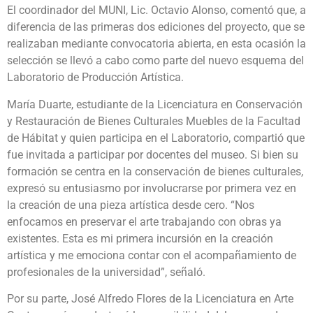
El coordinador del MUNI, Lic. Octavio Alonso, comentó que, a
diferencia de las primeras dos ediciones del proyecto, que se
realizaban mediante convocatoria abierta, en esta ocasión la
selección se llevó a cabo como parte del nuevo esquema del
Laboratorio de Producción Artística.
María Duarte, estudiante de la Licenciatura en Conservación
y Restauración de Bienes Culturales Muebles de la Facultad
de Hábitat y quien participa en el Laboratorio, compartió que
fue invitada a participar por docentes del museo. Si bien su
formación se centra en la conservación de bienes culturales,
expresó su entusiasmo por involucrarse por primera vez en
la creación de una pieza artística desde cero. “Nos
enfocamos en preservar el arte trabajando con obras ya
existentes. Esta es mi primera incursión en la creación
artística y me emociona contar con el acompañamiento de
profesionales de la universidad”, señaló.
Por su parte, José Alfredo Flores de la Licenciatura en Arte