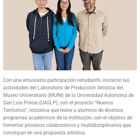
Con una entusiasta participación estudiantil, iniciaron las
actividades del Laboratorio de Producción Artística del
Museo Universitario (MUNI) de la Universidad Autónoma de
San Luis Potosí (UASLP), con el proyecto “Nuevos
Territorios”, iniciativa que reúne a alumnos de diversos
programas académicos de la institución, con el objetivo de
fomentar procesos colaborativos y multidisciplinarios que
concluyan en una propuesta artística.