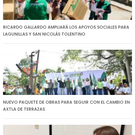
RICARDO GALLARDO AMPLIARÁ LOS APOYOS SOCIALES PARA
LAGUNILLAS Y SAN NICOLÁS TOLENTINO
NUEVO PAQUETE DE OBRAS PARA SEGUIR CON EL CAMBIO EN
AXTLA DE TERRAZAS