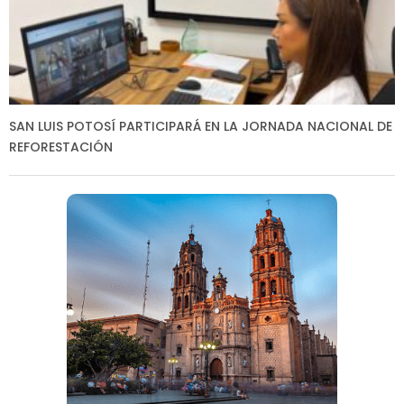
SAN LUIS POTOSÍ PARTICIPARÁ EN LA JORNADA NACIONAL DE
REFORESTACIÓN