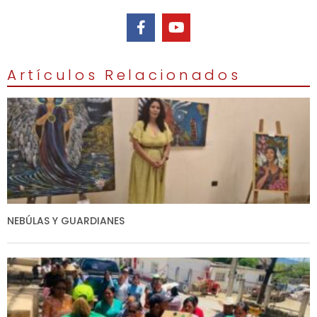
Artículos Relacionados
NEBÚLAS Y GUARDIANES