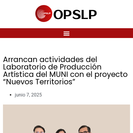
Arrancan actividades del
Laboratorio de Producción
Artística del MUNI con el proyecto
“Nuevos Territorios”
junio 7, 2025