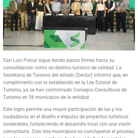
San Luis Potosí sigue dando pasos firmes hacia su
consolidación como un destino turístico de calidad. La
Secretaría de Turismo del estado (Sectur) informó que, en
cumplimiento con lo establecido en la Ley Estatal de
Turismo, ya se han conformado Consejos Consultivos de
Turismo en 56 municipios de la entidad.
Este logro permite una mayor participación de las y los
ciudadanos en el diseño e impulso de proyectos turísticos
sostenibles, fortaleciendo el desarrollo local con una visión
comunitaria. Solo tres municipios no concluyeron el proceso,