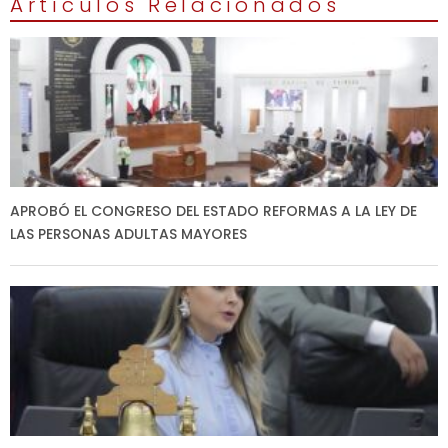
Artículos Relacionados
APROBÓ EL CONGRESO DEL ESTADO REFORMAS A LA LEY DE
LAS PERSONAS ADULTAS MAYORES