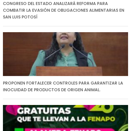
CONGRESO DEL ESTADO ANALIZARÁ REFORMA PARA
COMBATIR LA EVASIÓN DE OBLIGACIONES ALIMENTARIAS EN
SAN LUIS POTOSÍ
PROPONEN FORTALECER CONTROLES PARA GARANTIZAR LA
INOCUIDAD DE PRODUCTOS DE ORIGEN ANIMAL.