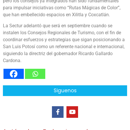
pero los consejos ya integrados han sido fundamentales
para impulsar iniciativas como “Rutas Mágicas de Color”,
que han embellecido espacios en Xilitla y Coxcatlán.
La Sectur adelantó que será en septiembre cuando se
instalen los Consejos Regionales de Turismo, con el fin de
coordinar esfuerzos y estrategias que sigan posicionando a
San Luis Potosí como un referente nacional e internacional,
siguiendo la directriz del gobernador Ricardo Gallardo
Cardona.
Siguenos