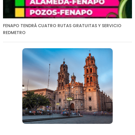
FENAPO TENDRÁ CUATRO RUTAS GRATUITAS Y SERVICIO
REDMETRO