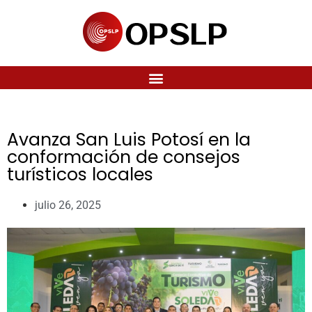
Avanza San Luis Potosí en la
conformación de consejos
turísticos locales
julio 26, 2025