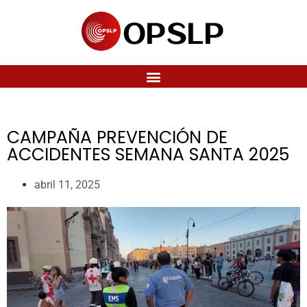
CAMPAÑA PREVENCIÓN DE
ACCIDENTES SEMANA SANTA 2025
abril 11, 2025