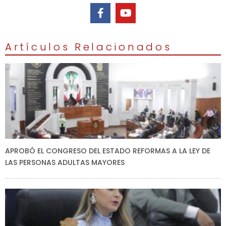
Artículos Relacionados
APROBÓ EL CONGRESO DEL ESTADO REFORMAS A LA LEY DE
LAS PERSONAS ADULTAS MAYORES