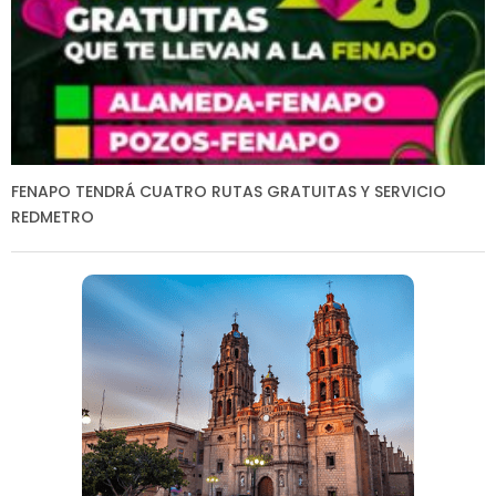
FENAPO TENDRÁ CUATRO RUTAS GRATUITAS Y SERVICIO
REDMETRO