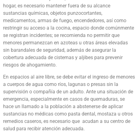
hogar, es necesario mantener fuera de su alcance
sustancias químicas, objetos punzocortantes,
medicamentos, armas de fuego, encendedores, así como
restringir su acceso a la cocina, espacio donde comúnmente
se registran incidentes; se recomienda no permitir que
menores permanezcan en azoteas u otras áreas elevadas
sin barandales de seguridad, además de asegurar la
cobertura adecuada de cisternas y aljibes para prevenir
riesgos de ahogamiento.
En espacios al aire libre, se debe evitar el ingreso de menores
a cuerpos de agua como ríos, lagunas o presas sin la
supervisión o compañía de un adulto. Ante una situación de
emergencia, especialmente en casos de quemaduras, se
hace un llamado a la población a abstenerse de aplicar
sustancias no médicas como pasta dental, mostaza u otros
remedios caseros, es necesario que acudan a su centro de
salud para recibir atención adecuada.