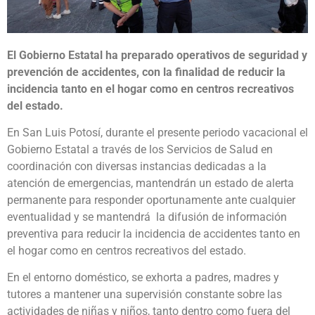
El Gobierno Estatal ha preparado operativos de seguridad y
prevención de accidentes, con la finalidad de reducir la
incidencia tanto en el hogar como en centros recreativos
del estado.
En San Luis Potosí, durante el presente periodo vacacional el
Gobierno Estatal a través de los Servicios de Salud en
coordinación con diversas instancias dedicadas a la
atención de emergencias, mantendrán un estado de alerta
permanente para responder oportunamente ante cualquier
eventualidad y se mantendrá la difusión de información
preventiva para reducir la incidencia de accidentes tanto en
el hogar como en centros recreativos del estado.
En el entorno doméstico, se exhorta a padres, madres y
tutores a mantener una supervisión constante sobre las
actividades de niñas y niños, tanto dentro como fuera del