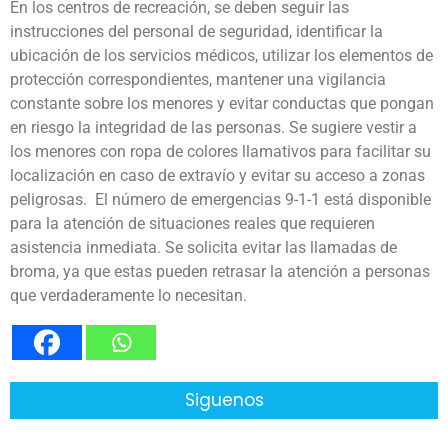
En los centros de recreación, se deben seguir las
instrucciones del personal de seguridad, identificar la
ubicación de los servicios médicos, utilizar los elementos de
protección correspondientes, mantener una vigilancia
constante sobre los menores y evitar conductas que pongan
en riesgo la integridad de las personas. Se sugiere vestir a
los menores con ropa de colores llamativos para facilitar su
localización en caso de extravío y evitar su acceso a zonas
peligrosas. El número de emergencias 9-1-1 está disponible
para la atención de situaciones reales que requieren
asistencia inmediata. Se solicita evitar las llamadas de
broma, ya que estas pueden retrasar la atención a personas
que verdaderamente lo necesitan.
Siguenos