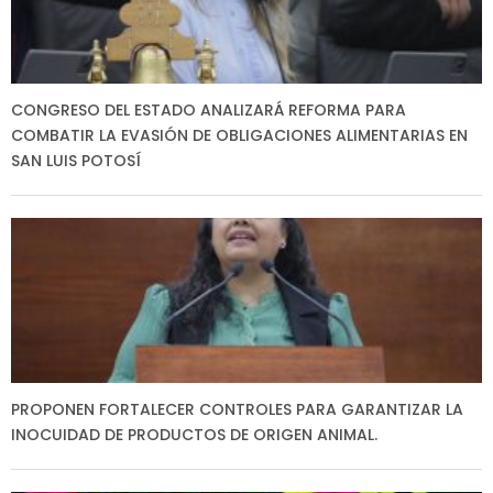
CONGRESO DEL ESTADO ANALIZARÁ REFORMA PARA
COMBATIR LA EVASIÓN DE OBLIGACIONES ALIMENTARIAS EN
SAN LUIS POTOSÍ
PROPONEN FORTALECER CONTROLES PARA GARANTIZAR LA
INOCUIDAD DE PRODUCTOS DE ORIGEN ANIMAL.