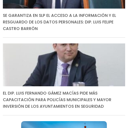
SE GARANTIZA EN SLP EL ACCESO A LA INFORMACIÓN Y EL
RESGUARDO DE LOS DATOS PERSONALES: DIP. LUIS FELIPE
CASTRO BARRÓN
EL DIP. LUIS FERNANDO GÁMEZ MACÍAS PIDE MÁS
CAPACITACIÓN PARA POLICÍAS MUNICIPALES Y MAYOR
INVERSIÓN DE LOS AYUNTAMIENTOS EN SEGURIDAD