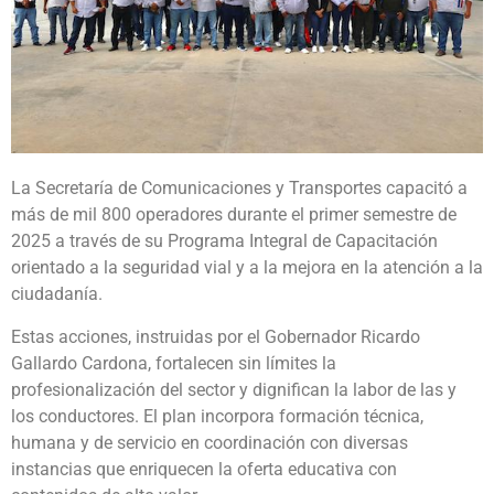
La Secretaría de Comunicaciones y Transportes capacitó a
más de mil 800 operadores durante el primer semestre de
2025 a través de su Programa Integral de Capacitación
orientado a la seguridad vial y a la mejora en la atención a la
ciudadanía.
Estas acciones, instruidas por el Gobernador Ricardo
Gallardo Cardona, fortalecen sin límites la
profesionalización del sector y dignifican la labor de las y
los conductores. El plan incorpora formación técnica,
humana y de servicio en coordinación con diversas
instancias que enriquecen la oferta educativa con