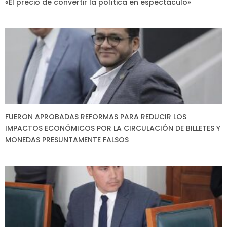
«El precio de convertir la política en espectáculo»
FUERON APROBADAS REFORMAS PARA REDUCIR LOS
IMPACTOS ECONÓMICOS POR LA CIRCULACIÓN DE BILLETES Y
MONEDAS PRESUNTAMENTE FALSOS