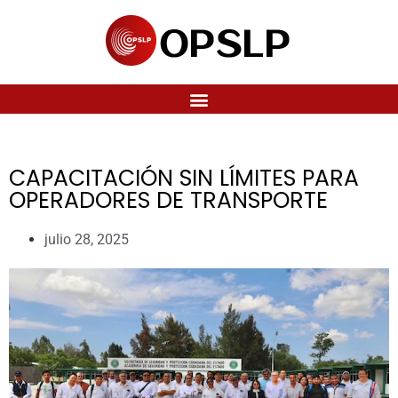
CAPACITACIÓN SIN LÍMITES PARA
OPERADORES DE TRANSPORTE
julio 28, 2025