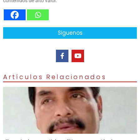
contenidos de alto valor.
Siguenos
Artículos Relacionados