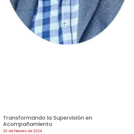
Transformando la Supervisión en
Acompañamiento
20 de febrero de 2024