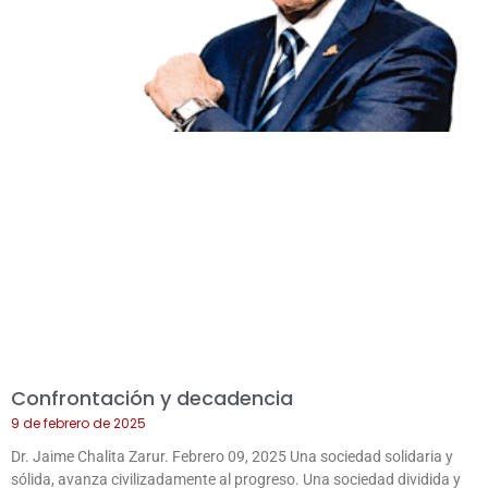
Confrontación y decadencia
9 de febrero de 2025
Dr. Jaime Chalita Zarur. Febrero 09, 2025 Una sociedad solidaria y
sólida, avanza civilizadamente al progreso. Una sociedad dividida y