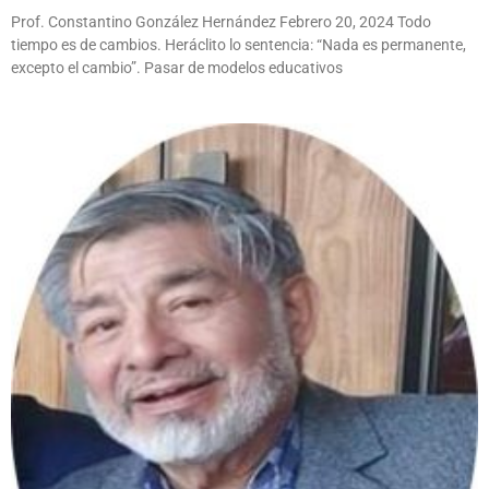
Prof. Constantino González Hernández Febrero 20, 2024 Todo
tiempo es de cambios. Heráclito lo sentencia: “Nada es permanente,
excepto el cambio”. Pasar de modelos educativos