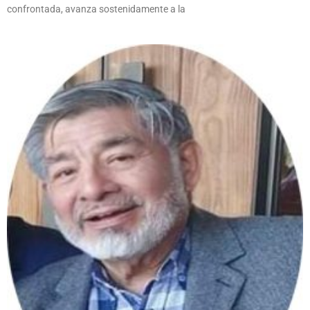
confrontada, avanza sostenidamente a la