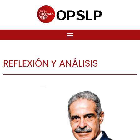
REFLEXIÓN Y ANÁLISIS