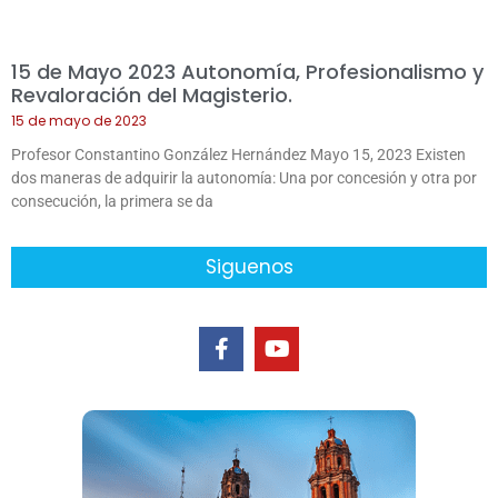
15 de Mayo 2023 Autonomía, Profesionalismo y
Revaloración del Magisterio.
15 de mayo de 2023
Profesor Constantino González Hernández Mayo 15, 2023 Existen
dos maneras de adquirir la autonomía: Una por concesión y otra por
consecución, la primera se da
Siguenos