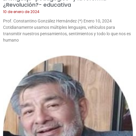
¿Revolución?- educativa
10 de enero de 2024
Prof. Constantino González Hernández (*) Enero 10, 2024
Cotidianamente usamos múltiples lenguajes, vehículos para
transmitir nuestros pensamientos, sentimientos y todo lo que nos es
humano