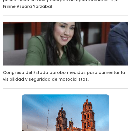
Frinné Azuara Yarzábal
Congreso del Estado aprobó medidas para aumentar la
visibilidad y seguridad de motociclistas.