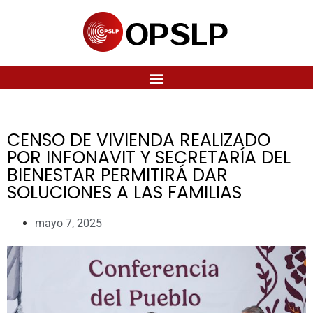
CENSO DE VIVIENDA REALIZADO
POR INFONAVIT Y SECRETARÍA DEL
BIENESTAR PERMITIRÁ DAR
SOLUCIONES A LAS FAMILIAS
mayo 7, 2025