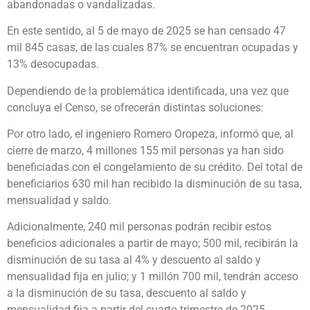
abandonadas o vandalizadas.
En este sentido, al 5 de mayo de 2025 se han censado 47
mil 845 casas, de las cuales 87% se encuentran ocupadas y
13% desocupadas.
Dependiendo de la problemática identificada, una vez que
concluya el Censo, se ofrecerán distintas soluciones:
Por otro lado, el ingeniero Romero Oropeza, informó que, al
cierre de marzo, 4 millones 155 mil personas ya han sido
beneficiadas con el congelamiento de su crédito. Del total de
beneficiarios 630 mil han recibido la disminución de su tasa,
mensualidad y saldo.
Adicionalmente, 240 mil personas podrán recibir estos
beneficios adicionales a partir de mayo; 500 mil, recibirán la
disminución de su tasa al 4% y descuento al saldo y
mensualidad fija en julio; y 1 millón 700 mil, tendrán acceso
a la disminución de su tasa, descuento al saldo y
mensualidad fija a partir del cuarto trimestre de 2025.