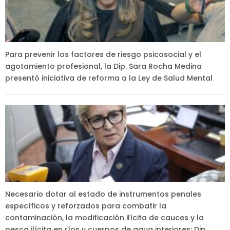
Para prevenir los factores de riesgo psicosocial y el
agotamiento profesional, la Dip. Sara Rocha Medina
presentó iniciativa de reforma a la Ley de Salud Mental
Necesario dotar al estado de instrumentos penales
específicos y reforzados para combatir la
contaminación, la modificación ilícita de cauces y la
pesca ilícita en ríos y cuerpos de agua interiores: Dip.