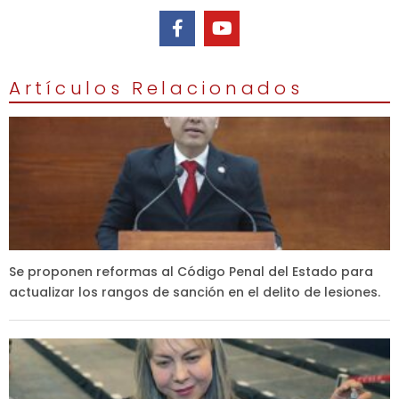
Artículos Relacionados
Se proponen reformas al Código Penal del Estado para
actualizar los rangos de sanción en el delito de lesiones.