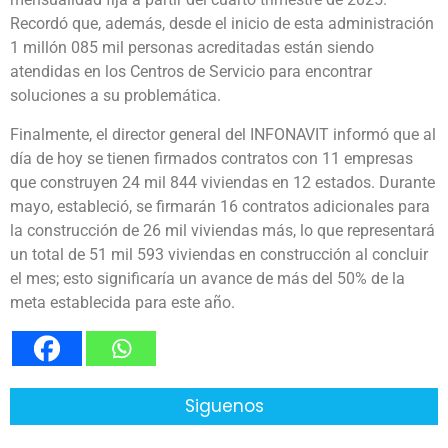
Recordó que, además, desde el inicio de esta administración
1 millón 085 mil personas acreditadas están siendo
atendidas en los Centros de Servicio para encontrar
soluciones a su problemática.
Finalmente, el director general del INFONAVIT informó que al
día de hoy se tienen firmados contratos con 11 empresas
que construyen 24 mil 844 viviendas en 12 estados. Durante
mayo, estableció, se firmarán 16 contratos adicionales para
la construcción de 26 mil viviendas más, lo que representará
un total de 51 mil 593 viviendas en construcción al concluir
el mes; esto significaría un avance de más del 50% de la
meta establecida para este año.
Siguenos