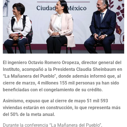
El ingeniero Octavio Romero Oropeza, director general del
Instituto, acompañó a la Presidenta Claudia Sheinbaum en
“La Mañanera del Pueblo”, donde además informó que, al
cierre de marzo, 4 millones 155 mil personas ya han sido
beneficiadas con el congelamiento de su crédito.
Asimismo, expuso que al cierre de mayo 51 mil 593
viviendas estarán en construcción, lo que representa más
del 50% de la meta anual.
Durante la conferencia “La Mañanera del Pueblo”,