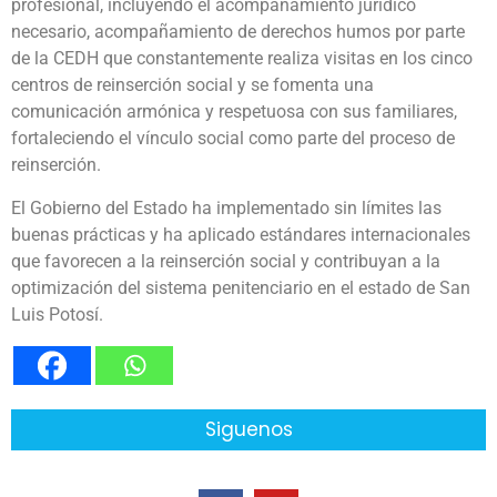
profesional, incluyendo el acompañamiento jurídico
necesario, acompañamiento de derechos humos por parte
de la CEDH que constantemente realiza visitas en los cinco
centros de reinserción social y se fomenta una
comunicación armónica y respetuosa con sus familiares,
fortaleciendo el vínculo social como parte del proceso de
reinserción.
El Gobierno del Estado ha implementado sin límites las
buenas prácticas y ha aplicado estándares internacionales
que favorecen a la reinserción social y contribuyan a la
optimización del sistema penitenciario en el estado de San
Luis Potosí.
Siguenos