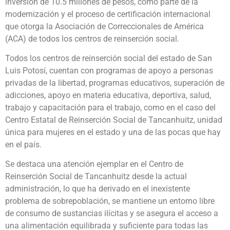
inversión de 10.5 millones de pesos, como parte de la
modernización y el proceso de certificación internacional
que otorga la Asociación de Correccionales de América
(ACA) de todos los centros de reinserción social.
Todos los centros de reinserción social del estado de San
Luis Potosí, cuentan con programas de apoyo a personas
privadas de la libertad, programas educativos, superación de
adicciones, apoyo en materia educativa, deportiva, salud,
trabajo y capacitación para el trabajo, como en el caso del
Centro Estatal de Reinserción Social de Tancanhuitz, unidad
única para mujeres en el estado y una de las pocas que hay
en el país.
Se destaca una atención ejemplar en el Centro de
Reinserción Social de Tancanhuitz desde la actual
administración, lo que ha derivado en el inexistente
problema de sobrepoblación, se mantiene un entorno libre
de consumo de sustancias ilícitas y se asegura el acceso a
una alimentación equilibrada y suficiente para todas las