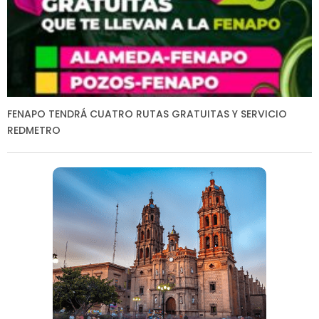
FENAPO TENDRÁ CUATRO RUTAS GRATUITAS Y SERVICIO
REDMETRO