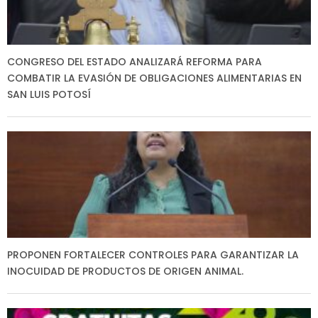
CONGRESO DEL ESTADO ANALIZARÁ REFORMA PARA
COMBATIR LA EVASIÓN DE OBLIGACIONES ALIMENTARIAS EN
SAN LUIS POTOSÍ
PROPONEN FORTALECER CONTROLES PARA GARANTIZAR LA
INOCUIDAD DE PRODUCTOS DE ORIGEN ANIMAL.