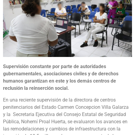
Supervisión constante por parte de autoridades
gubernamentales, asociaciones civiles y de derechos
humanos garantizan en este y los demás centros de
reclusión la reinserción social.
En una reciente supervisión de la directora de centros
penitenciarios del Estado Carmen Concepcion Villa Galarza
y la Secretaria Ejecutiva del Consejo Estatal de Seguridad
Pública, Nohemí Proal Huerta, se evaluaron los avances en
las remodelaciones y cambios de infraestructura con la