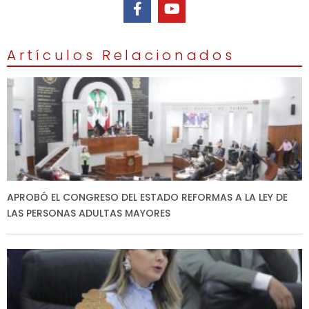
Artículos Relacionados
APROBÓ EL CONGRESO DEL ESTADO REFORMAS A LA LEY DE
LAS PERSONAS ADULTAS MAYORES