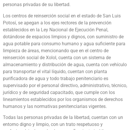
personas privadas de su libertad.
Los centros de reinserción social en el estado de San Luis
Potosí, se apegan a los ejes rectores de la prevención
establecidos en la Ley Nacional de Ejecución Penal,
dotándose de espacios limpios y dignos, con suministro de
agua potable para consumo humano y agua suficiente para
limpieza de áreas, mencionando que en el centro de
reinserción social de Xolol, cuenta con un sistema de
almacenamiento y distribución de agua, cuenta con vehículo
para transportar el vital líquido, cuentan con planta
purificadora de agua y todo trabajo penitenciario es
supervisado por el personal directivo, administrativo, técnico,
jurídico y de seguridad capacitado, que cumple con los
lineamientos establecidos por los organismos de derechos
humanos y las normativas penitenciarias vigentes.
Todas las personas privadas de la libertad, cuentan con un
entorno digno y limpio, con un trato respetuoso y