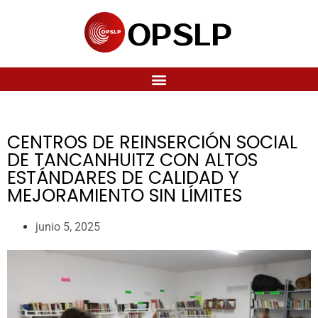
CENTROS DE REINSERCIÓN SOCIAL
DE TANCANHUITZ CON ALTOS
ESTÁNDARES DE CALIDAD Y
MEJORAMIENTO SIN LÍMITES
junio 5, 2025