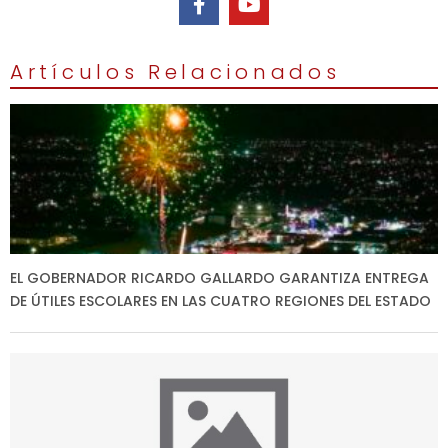
Artículos Relacionados
EL GOBERNADOR RICARDO GALLARDO GARANTIZA ENTREGA
DE ÚTILES ESCOLARES EN LAS CUATRO REGIONES DEL ESTADO