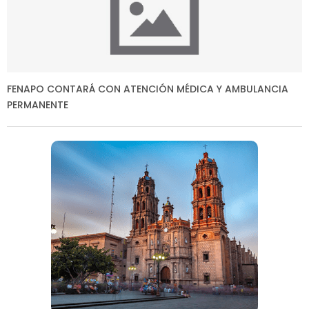
FENAPO CONTARÁ CON ATENCIÓN MÉDICA Y AMBULANCIA
PERMANENTE