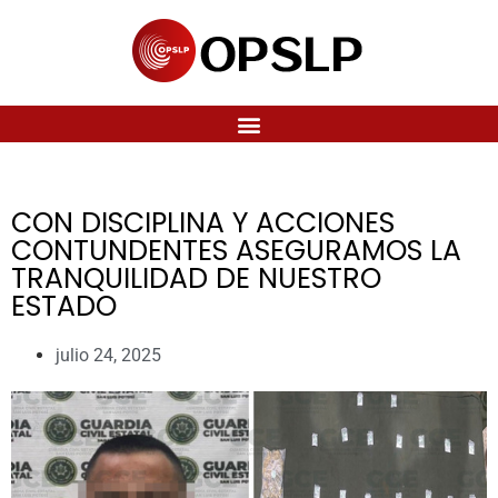
CON DISCIPLINA Y ACCIONES
CONTUNDENTES ASEGURAMOS LA
TRANQUILIDAD DE NUESTRO
ESTADO
julio 24, 2025