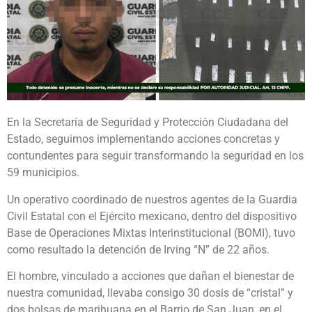
En la Secretaría de Seguridad y Protección Ciudadana del
Estado, seguimos implementando acciones concretas y
contundentes para seguir transformando la seguridad en los
59 municipios.
Un operativo coordinado de nuestros agentes de la Guardia
Civil Estatal con el Ejército mexicano, dentro del dispositivo
Base de Operaciones Mixtas Interinstitucional (BOMI), tuvo
como resultado la detención de Irving “N” de 22 años.
El hombre, vinculado a acciones que dañan el bienestar de
nuestra comunidad, llevaba consigo 30 dosis de “cristal” y
dos bolsas de marihuana en el Barrio de San Juan, en el