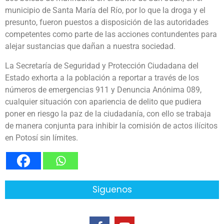
municipio de Santa María del Río, por lo que la droga y el
presunto, fueron puestos a disposición de las autoridades
competentes como parte de las acciones contundentes para
alejar sustancias que dañan a nuestra sociedad.
La Secretaría de Seguridad y Protección Ciudadana del
Estado exhorta a la población a reportar a través de los
números de emergencias 911 y Denuncia Anónima 089,
cualquier situación con apariencia de delito que pudiera
poner en riesgo la paz de la ciudadanía, con ello se trabaja
de manera conjunta para inhibir la comisión de actos ilícitos
en Potosí sin límites.
Siguenos