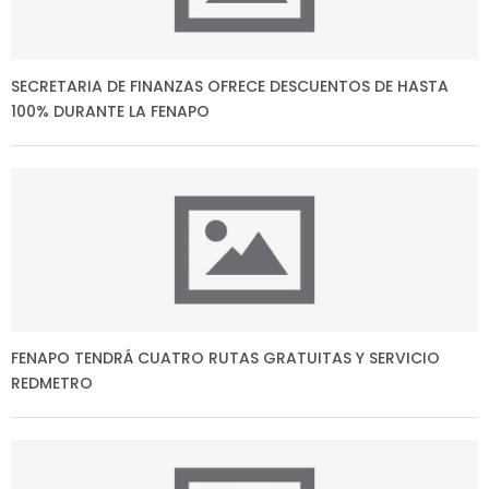
SECRETARIA DE FINANZAS OFRECE DESCUENTOS DE HASTA
100% DURANTE LA FENAPO
FENAPO TENDRÁ CUATRO RUTAS GRATUITAS Y SERVICIO
REDMETRO