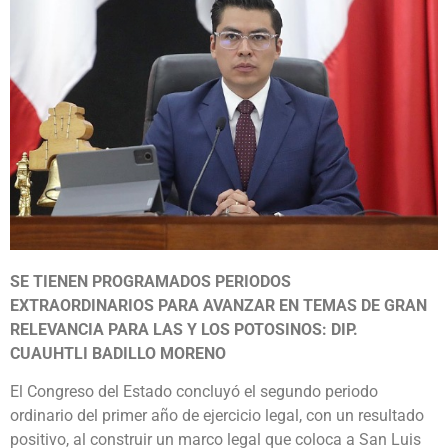
SE TIENEN PROGRAMADOS PERIODOS
EXTRAORDINARIOS PARA AVANZAR EN TEMAS DE GRAN
RELEVANCIA PARA LAS Y LOS POTOSINOS: DIP.
CUAUHTLI BADILLO MORENO
El Congreso del Estado concluyó el segundo periodo
ordinario del primer año de ejercicio legal, con un resultado
positivo, al construir un marco legal que coloca a San Luis