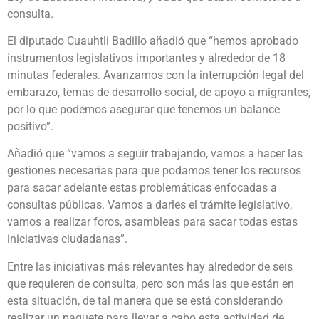
consulta.
El diputado Cuauhtli Badillo añadió que “hemos aprobado
instrumentos legislativos importantes y alrededor de 18
minutas federales. Avanzamos con la interrupción legal del
embarazo, temas de desarrollo social, de apoyo a migrantes,
por lo que podemos asegurar que tenemos un balance
positivo”.
Añadió que “vamos a seguir trabajando, vamos a hacer las
gestiones necesarias para que podamos tener los recursos
para sacar adelante estas problemáticas enfocadas a
consultas públicas. Vamos a darles el trámite legislativo,
vamos a realizar foros, asambleas para sacar todas estas
iniciativas ciudadanas”.
Entre las iniciativas más relevantes hay alrededor de seis
que requieren de consulta, pero son más las que están en
esta situación, de tal manera que se está considerando
realizar un paquete para llevar a cabo esta actividad de