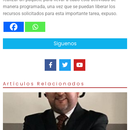
manera programada, una vez que se puedan liberar los
recursos solicitados para esta importante tarea, expuso.
Siguenos
Artículos Relacionados