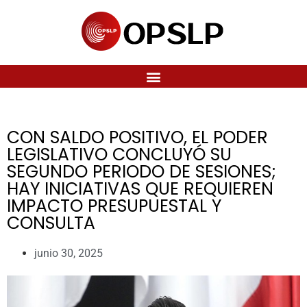
CON SALDO POSITIVO, EL PODER
LEGISLATIVO CONCLUYÓ SU
SEGUNDO PERIODO DE SESIONES;
HAY INICIATIVAS QUE REQUIEREN
IMPACTO PRESUPUESTAL Y
CONSULTA
junio 30, 2025