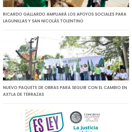
RICARDO GALLARDO AMPLIARÁ LOS APOYOS SOCIALES PARA
LAGUNILLAS Y SAN NICOLÁS TOLENTINO
NUEVO PAQUETE DE OBRAS PARA SEGUIR CON EL CAMBIO EN
AXTLA DE TERRAZAS