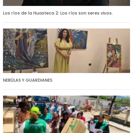
Los ríos de la Huasteca 2: Los ríos son seres vivos.
NEBÚLAS Y GUARDIANES