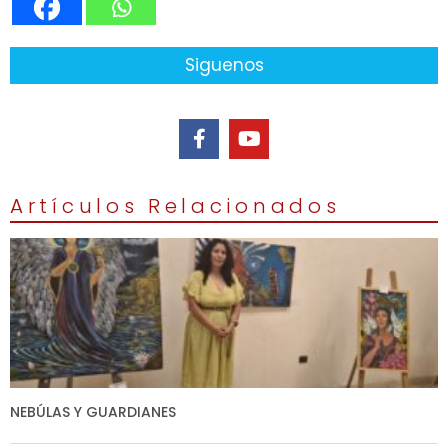
Siguenos
Artículos Relacionados
NEBÚLAS Y GUARDIANES