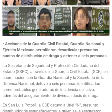
• Acciones de la Guardia Civil Estatal, Guardia Nacional y
Ejército Mexicano permitieron desarticular presuntos
puntos de distribución de droga y detener a seis personas.
La Secretaría de Seguridad y Protección Ciudadana del
Estado (SSPC), a través de la Guardia Civil Estatal (GCE), en
coordinación con la Guardia Nacional y la Secretaría de la
Defensa Nacional, detuvo a seis personas identificadas
como probables generadoras de incidencia delictiva,
además del aseguramiento de diversas dosis de droga.
En San Luis Potosí, la GCE detuvo a Uriel “N”, presunto
distribuidor de estupefacientes, a quien se le aseguraron