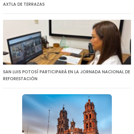
AXTLA DE TERRAZAS
SAN LUIS POTOSÍ PARTICIPARÁ EN LA JORNADA NACIONAL DE
REFORESTACIÓN