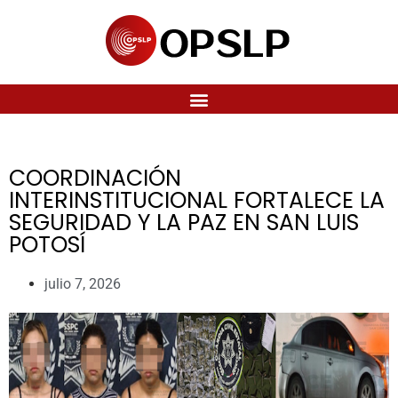
COORDINACIÓN
INTERINSTITUCIONAL FORTALECE LA
SEGURIDAD Y LA PAZ EN SAN LUIS
POTOSÍ
julio 7, 2026