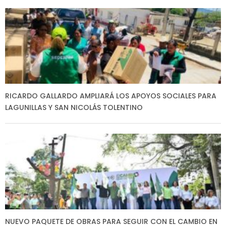
RICARDO GALLARDO AMPLIARÁ LOS APOYOS SOCIALES PARA
LAGUNILLAS Y SAN NICOLÁS TOLENTINO
NUEVO PAQUETE DE OBRAS PARA SEGUIR CON EL CAMBIO EN