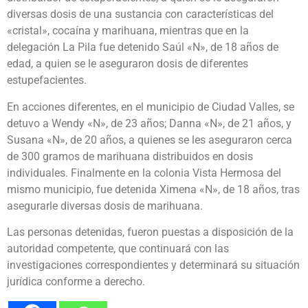
diversas dosis de una sustancia con características del
«cristal», cocaína y marihuana, mientras que en la
delegación La Pila fue detenido Saúl «N», de 18 años de
edad, a quien se le aseguraron dosis de diferentes
estupefacientes.
En acciones diferentes, en el municipio de Ciudad Valles, se
detuvo a Wendy «N», de 23 años; Danna «N», de 21 años, y
Susana «N», de 20 años, a quienes se les aseguraron cerca
de 300 gramos de marihuana distribuidos en dosis
individuales. Finalmente en la colonia Vista Hermosa del
mismo municipio, fue detenida Ximena «N», de 18 años, tras
asegurarle diversas dosis de marihuana.
Las personas detenidas, fueron puestas a disposición de la
autoridad competente, que continuará con las
investigaciones correspondientes y determinará su situación
jurídica conforme a derecho.