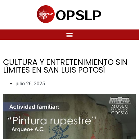
CULTURA Y ENTRETENIMIENTO SIN
LÍMITES EN SAN LUIS POTOSÍ
julio 26, 2025