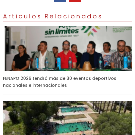
Artículos Relacionados
FENAPO 2026 tendrá más de 30 eventos deportivos
nacionales e internacionales