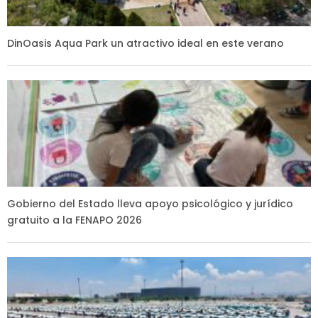
DinOasis Aqua Park un atractivo ideal en este verano
Gobierno del Estado lleva apoyo psicológico y jurídico
gratuito a la FENAPO 2026