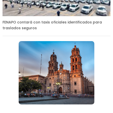
FENAPO contará con taxis oficiales identificados para
traslados seguros