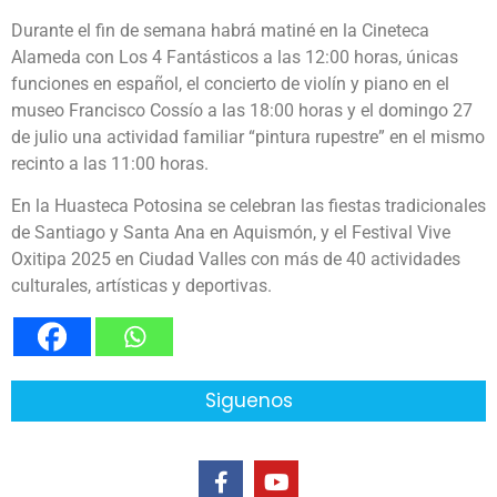
Durante el fin de semana habrá matiné en la Cineteca
Alameda con Los 4 Fantásticos a las 12:00 horas, únicas
funciones en español, el concierto de violín y piano en el
museo Francisco Cossío a las 18:00 horas y el domingo 27
de julio una actividad familiar “pintura rupestre” en el mismo
recinto a las 11:00 horas.
En la Huasteca Potosina se celebran las fiestas tradicionales
de Santiago y Santa Ana en Aquismón, y el Festival Vive
Oxitipa 2025 en Ciudad Valles con más de 40 actividades
culturales, artísticas y deportivas.
Siguenos