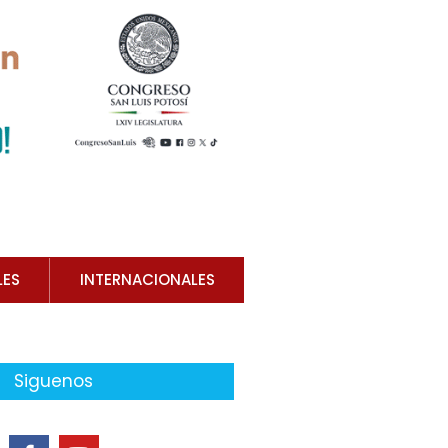
LES
INTERNACIONALES
Siguenos