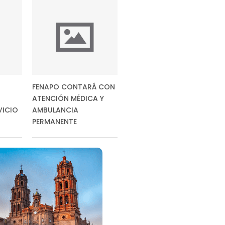
FENAPO CONTARÁ CON
ATENCIÓN MÉDICA Y
VICIO
AMBULANCIA
PERMANENTE