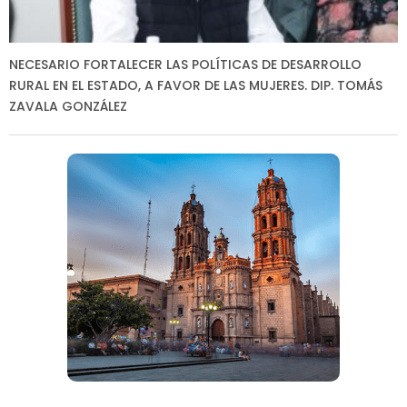
NECESARIO FORTALECER LAS POLÍTICAS DE DESARROLLO
RURAL EN EL ESTADO, A FAVOR DE LAS MUJERES. DIP. TOMÁS
ZAVALA GONZÁLEZ