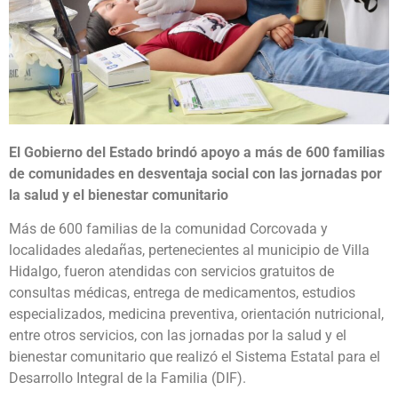
El Gobierno del Estado brindó apoyo a más de 600 familias
de comunidades en desventaja social con las jornadas por
la salud y el bienestar comunitario
Más de 600 familias de la comunidad Corcovada y
localidades aledañas, pertenecientes al municipio de Villa
Hidalgo, fueron atendidas con servicios gratuitos de
consultas médicas, entrega de medicamentos, estudios
especializados, medicina preventiva, orientación nutricional,
entre otros servicios, con las jornadas por la salud y el
bienestar comunitario que realizó el Sistema Estatal para el
Desarrollo Integral de la Familia (DIF).