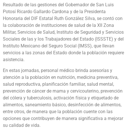
Resultado de las gestiones del Gobernador de San Luis
Potosí Ricardo Gallardo Cardona y de la Presidenta
Honoraria del DIF Estatal Ruth González Silva, se contó con
la colaboración de instituciones de salud de la XII Zona
Militar, Servicios de Salud, Instituto de Seguridad y Servicios
Sociales de las y los Trabajadores del Estado (ISSSTE) y del
Instituto Mexicano del Seguro Social (IMSS), que llevan
servicios a las zonas del Estado donde la población requiere
asistencia.
En estas jornadas, personal médico brinda asesorías y
atención a la población en nutrición, medicina preventiva,
salud reproductiva, planificación familiar, salud mental,
prevención de cáncer de mama y cervicouterino, prevención
del cólera y tuberculosis, activación física y etiquetado de
alimentos, saneamiento básico, desinfección de alimentos,
entre otros, de manera que la población cuente con las
opciones que contribuyen de manera significativa a mejorar
su calidad de vida.