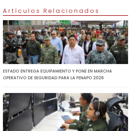
Artículos Relacionados
ESTADO ENTREGA EQUIPAMIENTO Y PONE EN MARCHA
OPERATIVO DE SEGURIDAD PARA LA FENAPO 2026