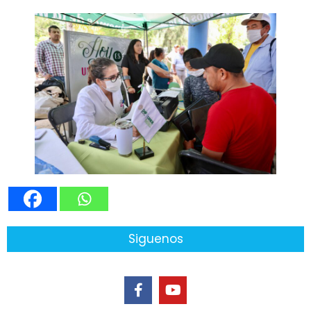
Siguenos