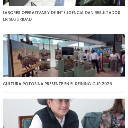
LABORES OPERATIVAS Y DE INTELIGENCIA DAN RESULTADOS
EN SEGURIDAD
CULTURA POTOSINA PRESENTE EN EL REINING CUP 2026