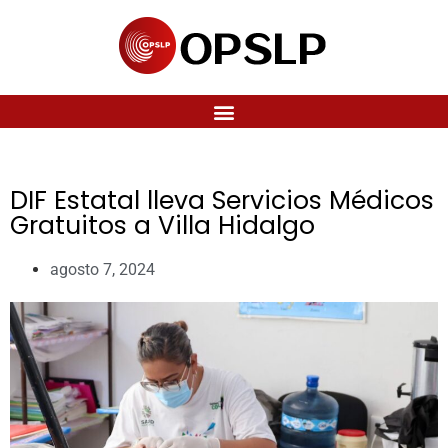
DIF Estatal lleva Servicios Médicos
Gratuitos a Villa Hidalgo
agosto 7, 2024