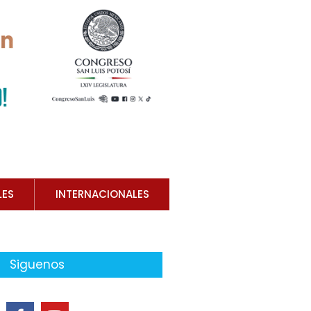
LES
INTERNACIONALES
Siguenos