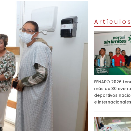
Artículo
FENAPO 2026 ten
más de 30 event
deportivos nacio
e internacionale