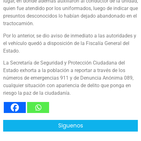
lugar, en donde además auxiliaron al conductor de la unidad,
quien fue atendido por los uniformados, luego de indicar que
presuntos desconocidos lo habían dejado abandonado en el
tractocamión.
Por lo anterior, se dio aviso de inmediato a las autoridades y
el vehículo quedó a disposición de la Fiscalía General del
Estado.
La Secretaría de Seguridad y Protección Ciudadana del
Estado exhorta a la población a reportar a través de los
números de emergencias 911 y de Denuncia Anónima 089,
cualquier situación con apariencia de delito que ponga en
riesgo la paz de la ciudadanía.
Siguenos