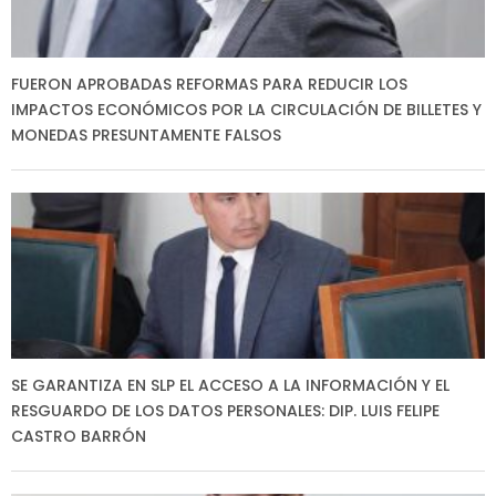
FUERON APROBADAS REFORMAS PARA REDUCIR LOS
IMPACTOS ECONÓMICOS POR LA CIRCULACIÓN DE BILLETES Y
MONEDAS PRESUNTAMENTE FALSOS
SE GARANTIZA EN SLP EL ACCESO A LA INFORMACIÓN Y EL
RESGUARDO DE LOS DATOS PERSONALES: DIP. LUIS FELIPE
CASTRO BARRÓN