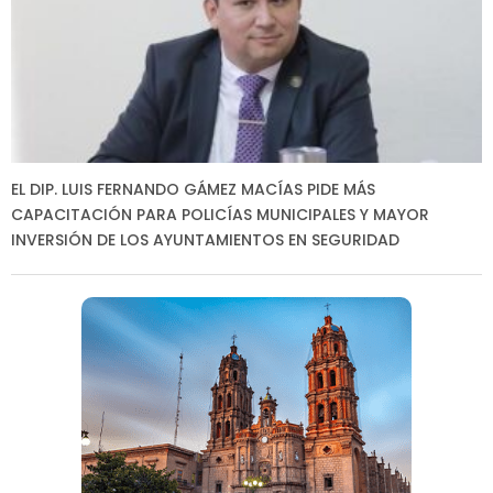
EL DIP. LUIS FERNANDO GÁMEZ MACÍAS PIDE MÁS
CAPACITACIÓN PARA POLICÍAS MUNICIPALES Y MAYOR
INVERSIÓN DE LOS AYUNTAMIENTOS EN SEGURIDAD