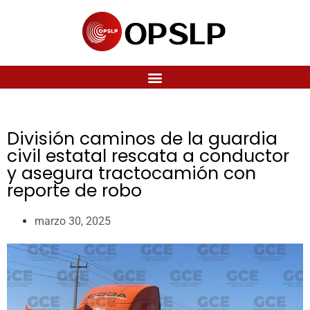
División caminos de la guardia
civil estatal rescata a conductor
y asegura tractocamión con
reporte de robo
marzo 30, 2025