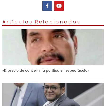
Artículos Relacionados
«El precio de convertir la política en espectáculo»