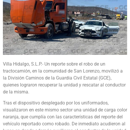
Villa Hidalgo, S.L.P.- Un reporte sobre el robo de un
tractocamión, en la comunidad de San Lorenzo, movilizó a
la División Caminos de la Guardia Civil Estatal (GCE),
quienes lograron recuperar la unidad y rescatar al conductor
de la misma.
Tras el dispositivo desplegado por los uniformados,
visualizaron en este mismo sector una unidad de carga color
naranja, que cumplía con las características del reporte del
vehículo reportado como robado. De inmediato acudieron al