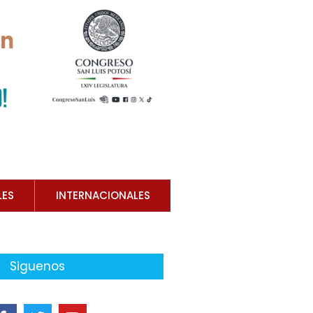
LES
INTERNACIONALES
Siguenos