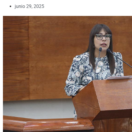
junio 29, 2025