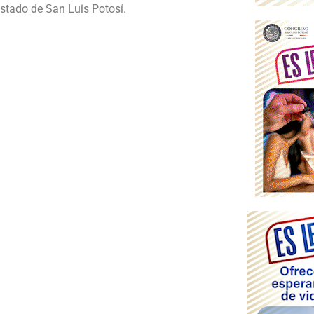
 Estado de San Luis Potosí.