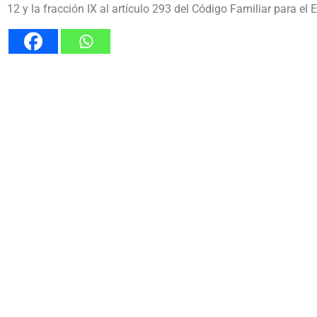
12 y la fracción IX al artículo 293 del Código Familiar para el