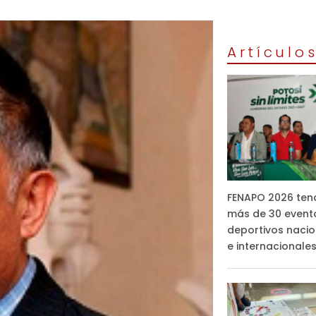
Artículo
FENAPO 2026 ten
más de 30 event
deportivos nacio
e internacionale