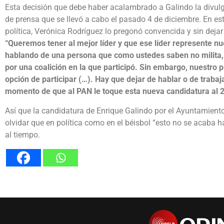
Esta decisión que debe haber acalambrado a Galindo la divulg
de prensa que se llevó a cabo el pasado 4 de diciembre. En est
política, Verónica Rodríguez lo pregonó convencida y sin dejar 
“Queremos tener al mejor líder y que ese líder represente nu
hablando de una persona que como ustedes saben no milita, 
por una coalición en la que participó. Sin embargo, nuestro p
opción de participar (…). Hay que dejar de hablar o de trabaj
momento de que al PAN le toque esta nueva candidatura al 
Así que la candidatura de Enrique Galindo por el Ayuntamiento 
olvidar que en política como en el béisbol “esto no se acaba 
al tiempo.