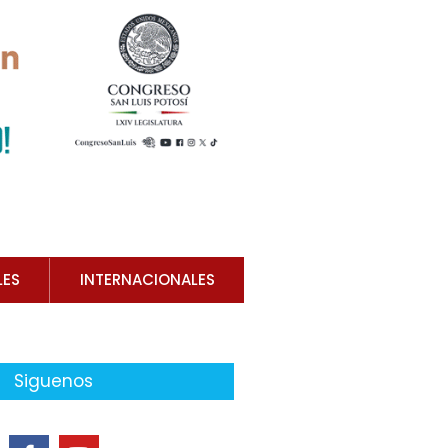
LES
INTERNACIONALES
Siguenos