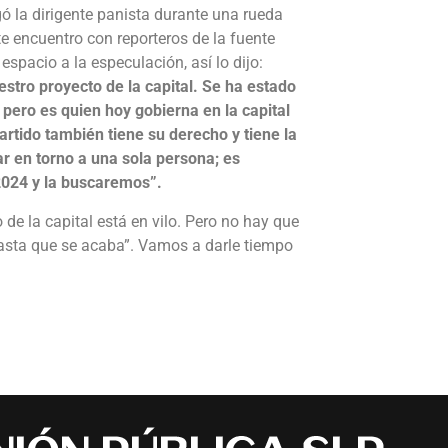
ó la dirigente panista durante una rueda
e encuentro con reporteros de la fuente
espacio a la especulación, así lo dijo:
estro proyecto de la capital. Se ha estado
pero es quien hoy gobierna en la capital
artido también tiene su derecho y tiene la
ar en torno a una sola persona; es
2024 y la buscaremos”.
de la capital está en vilo. Pero no hay que
hasta que se acaba”. Vamos a darle tiempo