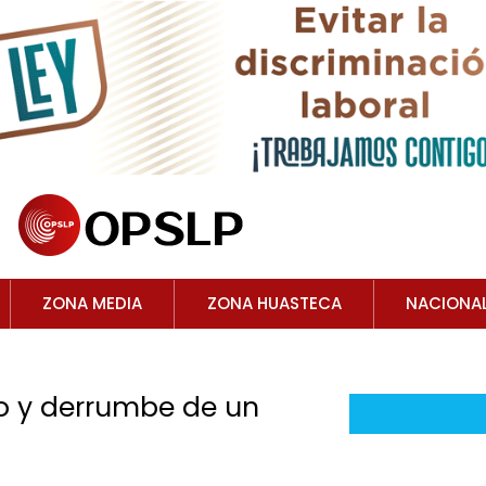
ZONA MEDIA
ZONA HUASTECA
NACIONA
to y derrumbe de un