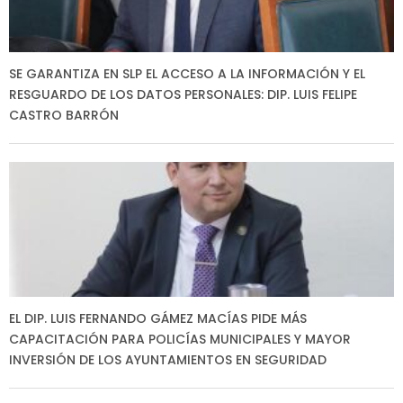
SE GARANTIZA EN SLP EL ACCESO A LA INFORMACIÓN Y EL
RESGUARDO DE LOS DATOS PERSONALES: DIP. LUIS FELIPE
CASTRO BARRÓN
EL DIP. LUIS FERNANDO GÁMEZ MACÍAS PIDE MÁS
CAPACITACIÓN PARA POLICÍAS MUNICIPALES Y MAYOR
INVERSIÓN DE LOS AYUNTAMIENTOS EN SEGURIDAD