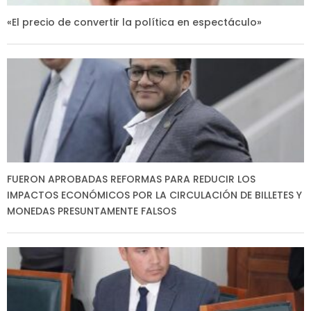
«El precio de convertir la política en espectáculo»
FUERON APROBADAS REFORMAS PARA REDUCIR LOS
IMPACTOS ECONÓMICOS POR LA CIRCULACIÓN DE BILLETES Y
MONEDAS PRESUNTAMENTE FALSOS