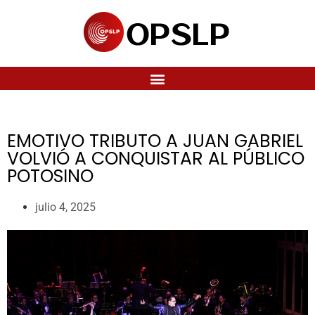
EMOTIVO TRIBUTO A JUAN GABRIEL
VOLVIÓ A CONQUISTAR AL PÚBLICO
POTOSINO
julio 4, 2025