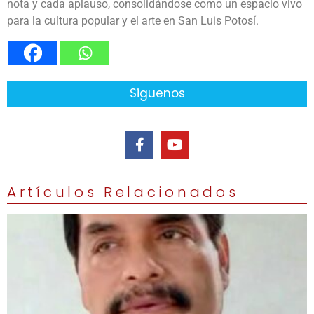
nota y cada aplauso, consolidándose como un espacio vivo
para la cultura popular y el arte en San Luis Potosí.
Siguenos
Artículos Relacionados