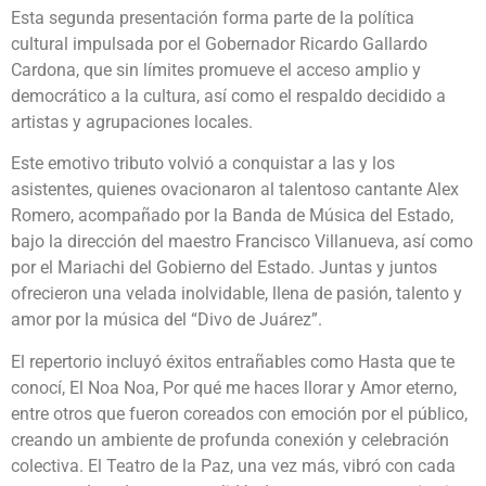
Esta segunda presentación forma parte de la política
cultural impulsada por el Gobernador Ricardo Gallardo
Cardona, que sin límites promueve el acceso amplio y
democrático a la cultura, así como el respaldo decidido a
artistas y agrupaciones locales.
Este emotivo tributo volvió a conquistar a las y los
asistentes, quienes ovacionaron al talentoso cantante Alex
Romero, acompañado por la Banda de Música del Estado,
bajo la dirección del maestro Francisco Villanueva, así como
por el Mariachi del Gobierno del Estado. Juntas y juntos
ofrecieron una velada inolvidable, llena de pasión, talento y
amor por la música del “Divo de Juárez”.
El repertorio incluyó éxitos entrañables como Hasta que te
conocí, El Noa Noa, Por qué me haces llorar y Amor eterno,
entre otros que fueron coreados con emoción por el público,
creando un ambiente de profunda conexión y celebración
colectiva. El Teatro de la Paz, una vez más, vibró con cada