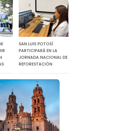
DE
SAN LUIS POTOSÍ
UIR
PARTICIPARÁ EN LA
N
JORNADA NACIONAL DE
AS
REFORESTACIÓN