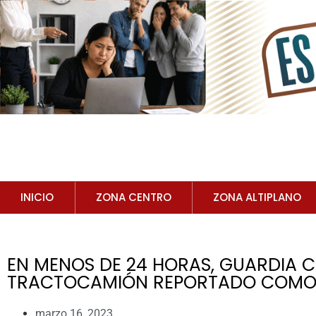
INICIO
ZONA CENTRO
ZONA ALTIPLANO
EN MENOS DE 24 HORAS, GUARDIA C
TRACTOCAMIÓN REPORTADO COMO
marzo 16, 2023