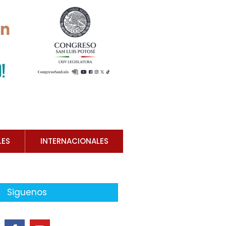
LES
INTERNACIONALES
Siguenos