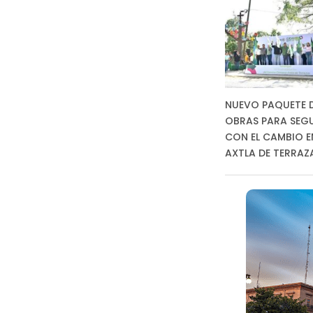
NUEVO PAQUETE 
OBRAS PARA SEG
CON EL CAMBIO E
AXTLA DE TERRAZ