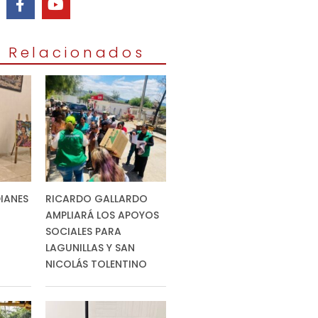
s Relacionados
IANES
RICARDO GALLARDO
AMPLIARÁ LOS APOYOS
SOCIALES PARA
LAGUNILLAS Y SAN
NICOLÁS TOLENTINO