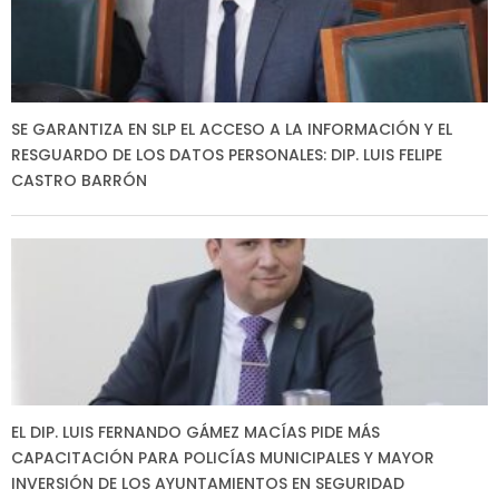
SE GARANTIZA EN SLP EL ACCESO A LA INFORMACIÓN Y EL
RESGUARDO DE LOS DATOS PERSONALES: DIP. LUIS FELIPE
CASTRO BARRÓN
EL DIP. LUIS FERNANDO GÁMEZ MACÍAS PIDE MÁS
CAPACITACIÓN PARA POLICÍAS MUNICIPALES Y MAYOR
INVERSIÓN DE LOS AYUNTAMIENTOS EN SEGURIDAD