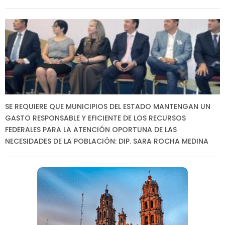
SE REQUIERE QUE MUNICIPIOS DEL ESTADO MANTENGAN UN
GASTO RESPONSABLE Y EFICIENTE DE LOS RECURSOS
FEDERALES PARA LA ATENCIÓN OPORTUNA DE LAS
NECESIDADES DE LA POBLACIÓN: DIP. SARA ROCHA MEDINA