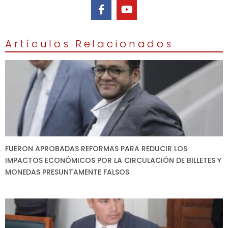
Artículos Relacionados
FUERON APROBADAS REFORMAS PARA REDUCIR LOS
IMPACTOS ECONÓMICOS POR LA CIRCULACIÓN DE BILLETES Y
MONEDAS PRESUNTAMENTE FALSOS