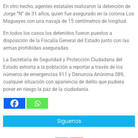
En otro hecho, agentes estatales realizaron la detención de
Jorge “N” de 31 años, quien fue asegurado en la colonia Los
Magueyes con una navaja de 15 centímetros de longitud.
En todos los casos los detenidos fueron puestos a
disposición de la Fiscalía General del Estado junto con las
armas prohibidas aseguradas.
La Secretaría de Seguridad y Protección Ciudadana del
Estado exhorta a la población a reportar a través de los
números de emergencias 911 y Denuncia Anónima 089,
cualquier situación con apariencia de delito que pudiera
poner en riesgo la paz de la ciudadanía.
Siguenos