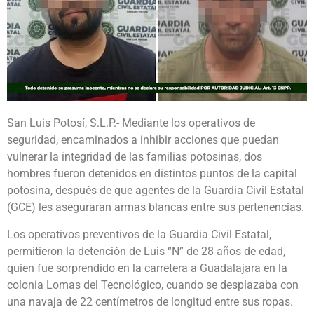
San Luis Potosí, S.L.P.- Mediante los operativos de
seguridad, encaminados a inhibir acciones que puedan
vulnerar la integridad de las familias potosinas, dos
hombres fueron detenidos en distintos puntos de la capital
potosina, después de que agentes de la Guardia Civil Estatal
(GCE) les aseguraran armas blancas entre sus pertenencias.
Los operativos preventivos de la Guardia Civil Estatal,
permitieron la detención de Luis “N” de 28 años de edad,
quien fue sorprendido en la carretera a Guadalajara en la
colonia Lomas del Tecnológico, cuando se desplazaba con
una navaja de 22 centímetros de longitud entre sus ropas.