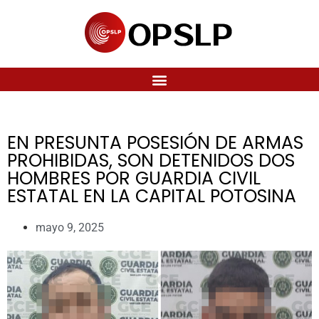
EN PRESUNTA POSESIÓN DE ARMAS
PROHIBIDAS, SON DETENIDOS DOS
HOMBRES POR GUARDIA CIVIL
ESTATAL EN LA CAPITAL POTOSINA
mayo 9, 2025