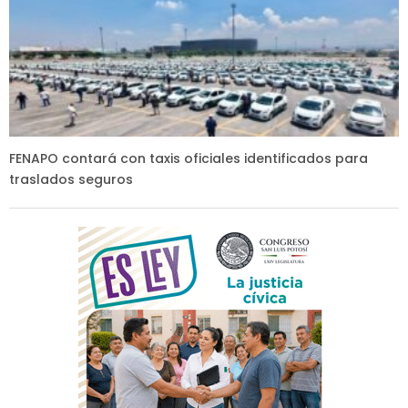
FENAPO contará con taxis oficiales identificados para
traslados seguros