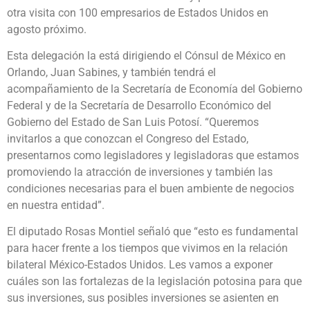
otra visita con 100 empresarios de Estados Unidos en
agosto próximo.
Esta delegación la está dirigiendo el Cónsul de México en
Orlando, Juan Sabines, y también tendrá el
acompañamiento de la Secretaría de Economía del Gobierno
Federal y de la Secretaría de Desarrollo Económico del
Gobierno del Estado de San Luis Potosí. “Queremos
invitarlos a que conozcan el Congreso del Estado,
presentarnos como legisladores y legisladoras que estamos
promoviendo la atracción de inversiones y también las
condiciones necesarias para el buen ambiente de negocios
en nuestra entidad”.
El diputado Rosas Montiel señaló que “esto es fundamental
para hacer frente a los tiempos que vivimos en la relación
bilateral México-Estados Unidos. Les vamos a exponer
cuáles son las fortalezas de la legislación potosina para que
sus inversiones, sus posibles inversiones se asienten en