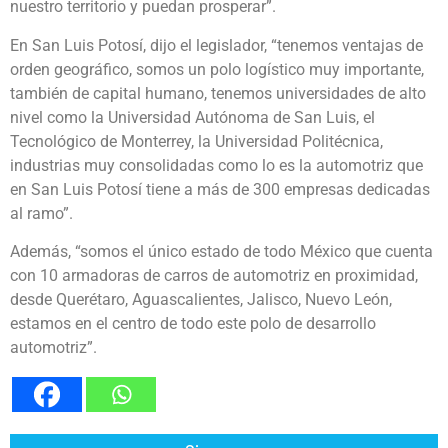
nuestro territorio y puedan prosperar”.
En San Luis Potosí, dijo el legislador, “tenemos ventajas de
orden geográfico, somos un polo logístico muy importante,
también de capital humano, tenemos universidades de alto
nivel como la Universidad Autónoma de San Luis, el
Tecnológico de Monterrey, la Universidad Politécnica,
industrias muy consolidadas como lo es la automotriz que
en San Luis Potosí tiene a más de 300 empresas dedicadas
al ramo”.
Además, “somos el único estado de todo México que cuenta
con 10 armadoras de carros de automotriz en proximidad,
desde Querétaro, Aguascalientes, Jalisco, Nuevo León,
estamos en el centro de todo este polo de desarrollo
automotriz”.