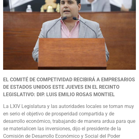
EL COMITÉ DE COMPETIVIDAD RECIBIRÁ A EMPRESARIOS
DE ESTADOS UNIDOS ESTE JUEVES EN EL RECINTO
LEGISLATIVO: DIP. LUIS EMILIO ROSAS MONTIEL
La LXIV Legislatura y las autoridades locales se toman muy
en serio el objetivo de prosperidad compartida y de
desarrollo económico, trabajando de manera ardua para que
se materialicen las inversiones, dijo el presidente de la
Comisión de Desarrollo Económico y Social del Poder