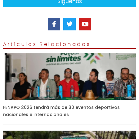
Siguenos
Artículos Relacionados
FENAPO 2026 tendrá más de 30 eventos deportivos
nacionales e internacionales