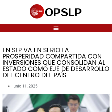
EN SLP VA EN SERIO LA
PROSPERIDAD COMPARTIDA CON
INVERSIONES QUE CONSOLIDAN AL
ESTADO COMO EJE DE DESARROLLO
DEL CENTRO DEL PAÍS
junio 11, 2025