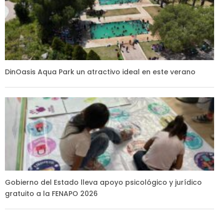
DinOasis Aqua Park un atractivo ideal en este verano
Gobierno del Estado lleva apoyo psicológico y jurídico
gratuito a la FENAPO 2026