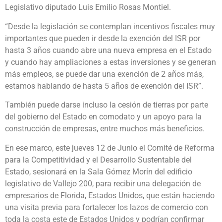
Legislativo diputado Luis Emilio Rosas Montiel.
“Desde la legislación se contemplan incentivos fiscales muy
importantes que pueden ir desde la exención del ISR por
hasta 3 años cuando abre una nueva empresa en el Estado
y cuando hay ampliaciones a estas inversiones y se generan
más empleos, se puede dar una exención de 2 años más,
estamos hablando de hasta 5 años de exención del ISR”.
También puede darse incluso la cesión de tierras por parte
del gobierno del Estado en comodato y un apoyo para la
construcción de empresas, entre muchos más beneficios.
En ese marco, este jueves 12 de Junio el Comité de Reforma
para la Competitividad y el Desarrollo Sustentable del
Estado, sesionará en la Sala Gómez Morín del edificio
legislativo de Vallejo 200, para recibir una delegación de
empresarios de Florida, Estados Unidos, que están haciendo
una visita previa para fortalecer los lazos de comercio con
toda la costa este de Estados Unidos y podrían confirmar