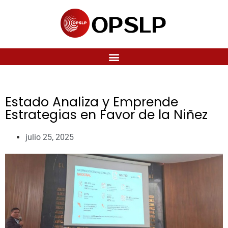
Estado Analiza y Emprende
Estrategias en Favor de la Niñez
julio 25, 2025