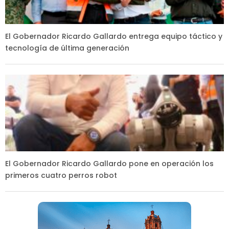
El Gobernador Ricardo Gallardo entrega equipo táctico y
tecnología de última generación
El Gobernador Ricardo Gallardo pone en operación los
primeros cuatro perros robot