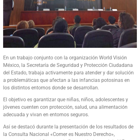
En un trabajo conjunto con la organización World Visión
México, la Secretaría de Seguridad y Protección Ciudadana
del Estado, trabaja activamente para atender y dar solución
a problemáticas que afectan a las infancias potosinas en
los distintos entornos donde se desarrollan.
El objetivo es garantizar que niñas, niños, adolescentes y
jóvenes cuenten con protección, salud, una alimentación
adecuada y vivan en entornos seguros.
Así se destacó durante la presentación de los resultados de
la Consulta Nacional «Comer es Nuestro Derecho»,