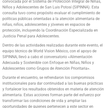
convocada por el Sistema de Protección Integral de Niñas,
Niños y Adolescentes de San Luis Potosí (SIPINNA). Esta
consulta tuvo como propósito evaluar el cumplimiento de
políticas públicas orientadas a la atención alimentaria de
niñas, niños, adolescentes y jóvenes en espacios de
protección, incluyendo la Coordinación Especializada en
Justicia Penal para Adolescentes.
Dentro de las actividades realizadas durante este evento, el
equipo técnico de World Vision México, con el apoyo de
SIPINNA, llevó a cabo el conversatorio «Alimentación
Adecuada y Sostenible con Enfoque en Niñas, Niños y
Adolescentes como Grupos de Atención Prioritaria».
Durante el encuentro, se refrendaron los compromisos
institucionales para dar continuidad a las buenas prácticas
y fortalecer los resultados obtenidos en materia de atención
alimentaria. Estas acciones forman parte del esfuerzo por
transformar las condiciones de vida y ampliar las
oportunidades de quienes pertenecen a este sector en