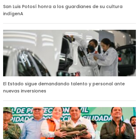
San Luis Potosí honra a los guardianes de su cultura
indígenA
El Estado sigue demandando talento y personal ante
nuevas inversiones