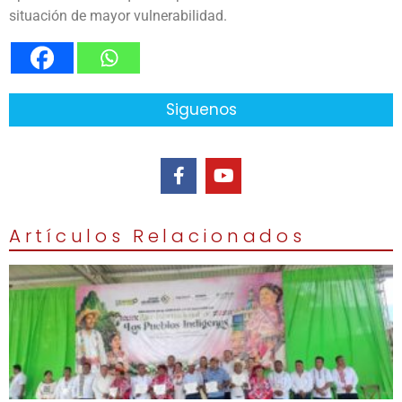
situación de mayor vulnerabilidad.
Siguenos
Artículos Relacionados