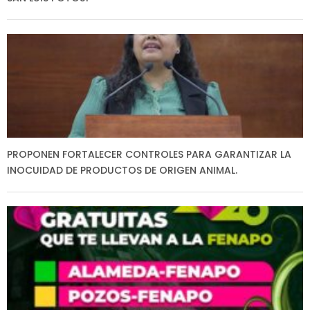
PROPONEN FORTALECER CONTROLES PARA GARANTIZAR LA
INOCUIDAD DE PRODUCTOS DE ORIGEN ANIMAL.