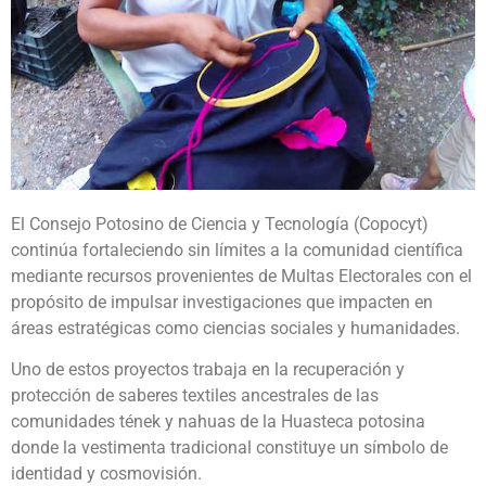
El Consejo Potosino de Ciencia y Tecnología (Copocyt)
continúa fortaleciendo sin límites a la comunidad científica
mediante recursos provenientes de Multas Electorales con el
propósito de impulsar investigaciones que impacten en
áreas estratégicas como ciencias sociales y humanidades.
Uno de estos proyectos trabaja en la recuperación y
protección de saberes textiles ancestrales de las
comunidades tének y nahuas de la Huasteca potosina
donde la vestimenta tradicional constituye un símbolo de
identidad y cosmovisión.