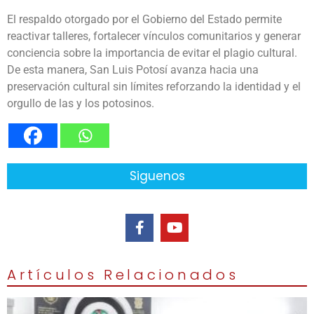
El respaldo otorgado por el Gobierno del Estado permite
reactivar talleres, fortalecer vínculos comunitarios y generar
conciencia sobre la importancia de evitar el plagio cultural.
De esta manera, San Luis Potosí avanza hacia una
preservación cultural sin límites reforzando la identidad y el
orgullo de las y los potosinos.
Siguenos
Artículos Relacionados