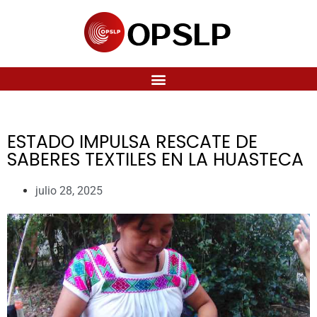
ESTADO IMPULSA RESCATE DE
SABERES TEXTILES EN LA HUASTECA
julio 28, 2025