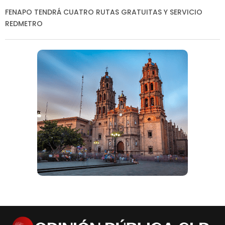
FENAPO TENDRÁ CUATRO RUTAS GRATUITAS Y SERVICIO
REDMETRO