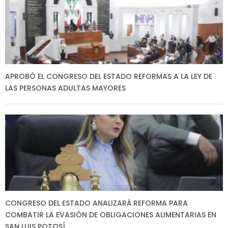
APROBÓ EL CONGRESO DEL ESTADO REFORMAS A LA LEY DE
LAS PERSONAS ADULTAS MAYORES
CONGRESO DEL ESTADO ANALIZARÁ REFORMA PARA
COMBATIR LA EVASIÓN DE OBLIGACIONES ALIMENTARIAS EN
SAN LUIS POTOSÍ