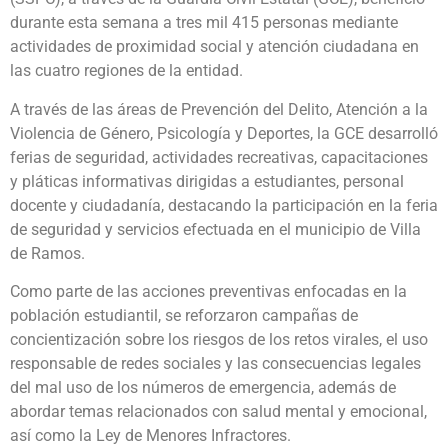
durante esta semana a tres mil 415 personas mediante
actividades de proximidad social y atención ciudadana en
las cuatro regiones de la entidad.
A través de las áreas de Prevención del Delito, Atención a la
Violencia de Género, Psicología y Deportes, la GCE desarrolló
ferias de seguridad, actividades recreativas, capacitaciones
y pláticas informativas dirigidas a estudiantes, personal
docente y ciudadanía, destacando la participación en la feria
de seguridad y servicios efectuada en el municipio de Villa
de Ramos.
Como parte de las acciones preventivas enfocadas en la
población estudiantil, se reforzaron campañas de
concientización sobre los riesgos de los retos virales, el uso
responsable de redes sociales y las consecuencias legales
del mal uso de los números de emergencia, además de
abordar temas relacionados con salud mental y emocional,
así como la Ley de Menores Infractores.