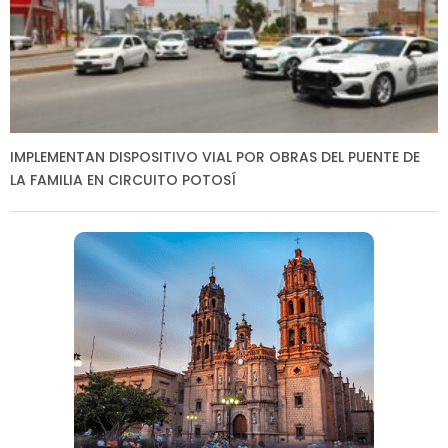
IMPLEMENTAN DISPOSITIVO VIAL POR OBRAS DEL PUENTE DE
LA FAMILIA EN CIRCUITO POTOSÍ