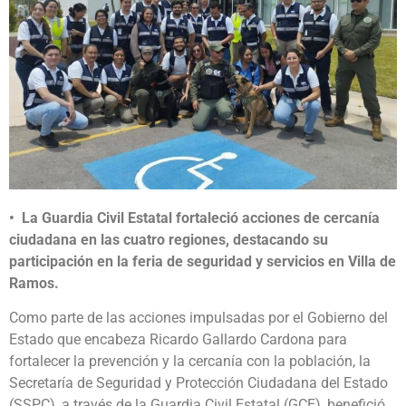
•⁠ ⁠La Guardia Civil Estatal fortaleció acciones de cercanía
ciudadana en las cuatro regiones, destacando su
participación en la feria de seguridad y servicios en Villa de
Ramos.
Como parte de las acciones impulsadas por el Gobierno del
Estado que encabeza Ricardo Gallardo Cardona para
fortalecer la prevención y la cercanía con la población, la
Secretaría de Seguridad y Protección Ciudadana del Estado
(SSPC), a través de la Guardia Civil Estatal (GCE), benefició