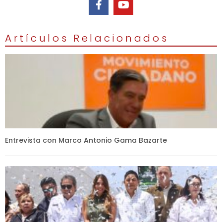
Artículos Relacionados
Entrevista con Marco Antonio Gama Bazarte