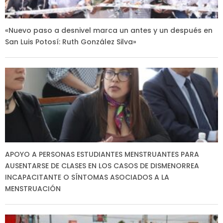
«Nuevo paso a desnivel marca un antes y un después en
San Luis Potosí: Ruth González Silva»
APOYO A PERSONAS ESTUDIANTES MENSTRUANTES PARA
AUSENTARSE DE CLASES EN LOS CASOS DE DISMENORREA
INCAPACITANTE O SÍNTOMAS ASOCIADOS A LA
MENSTRUACIÓN