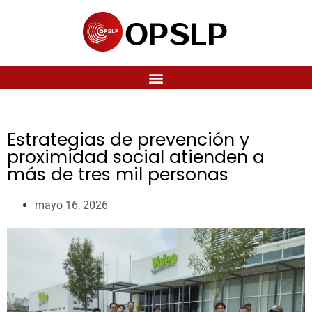
Estrategias de prevención y
proximidad social atienden a
más de tres mil personas
mayo 16, 2026