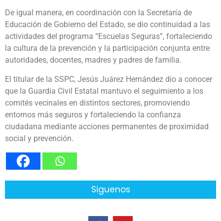
De igual manera, en coordinación con la Secretaría de
Educación de Gobierno del Estado, se dio continuidad a las
actividades del programa “Escuelas Seguras”, fortaleciendo
la cultura de la prevención y la participación conjunta entre
autoridades, docentes, madres y padres de familia.
El titular de la SSPC, Jesús Juárez Hernández dio a conocer
que la Guardia Civil Estatal mantuvo el seguimiento a los
comités vecinales en distintos sectores, promoviendo
entornos más seguros y fortaleciendo la confianza
ciudadana mediante acciones permanentes de proximidad
social y prevención.
Siguenos