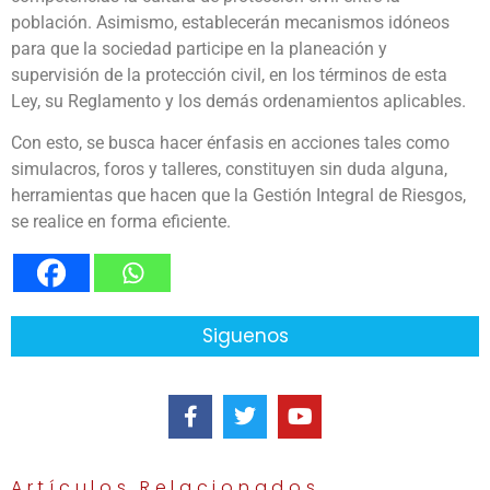
población. Asimismo, establecerán mecanismos idóneos
para que la sociedad participe en la planeación y
supervisión de la protección civil, en los términos de esta
Ley, su Reglamento y los demás ordenamientos aplicables.
Con esto, se busca hacer énfasis en acciones tales como
simulacros, foros y talleres, constituyen sin duda alguna,
herramientas que hacen que la Gestión Integral de Riesgos,
se realice en forma eficiente.
Siguenos
Artículos Relacionados