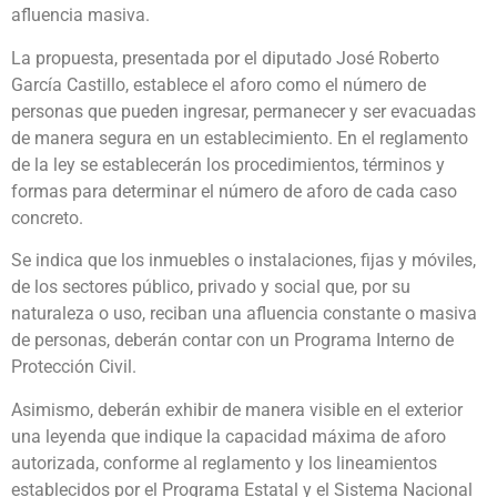
afluencia masiva.
La propuesta, presentada por el diputado José Roberto
García Castillo, establece el aforo como el número de
personas que pueden ingresar, permanecer y ser evacuadas
de manera segura en un establecimiento. En el reglamento
de la ley se establecerán los procedimientos, términos y
formas para determinar el número de aforo de cada caso
concreto.
Se indica que los inmuebles o instalaciones, fijas y móviles,
de los sectores público, privado y social que, por su
naturaleza o uso, reciban una afluencia constante o masiva
de personas, deberán contar con un Programa Interno de
Protección Civil.
Asimismo, deberán exhibir de manera visible en el exterior
una leyenda que indique la capacidad máxima de aforo
autorizada, conforme al reglamento y los lineamientos
establecidos por el Programa Estatal y el Sistema Nacional