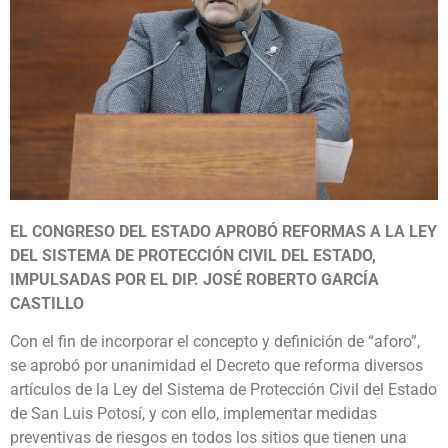
EL CONGRESO DEL ESTADO APROBÓ REFORMAS A LA LEY
DEL SISTEMA DE PROTECCIÓN CIVIL DEL ESTADO,
IMPULSADAS POR EL DIP. JOSÉ ROBERTO GARCÍA
CASTILLO
Con el fin de incorporar el concepto y definición de “aforo”,
se aprobó por unanimidad el Decreto que reforma diversos
artículos de la Ley del Sistema de Protección Civil del Estado
de San Luis Potosí, y con ello, implementar medidas
preventivas de riesgos en todos los sitios que tienen una