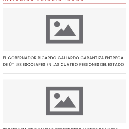
EL GOBERNADOR RICARDO GALLARDO GARANTIZA ENTREGA
DE ÚTILES ESCOLARES EN LAS CUATRO REGIONES DEL ESTADO