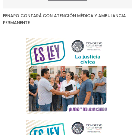
FENAPO CONTARÁ CON ATENCIÓN MÉDICA Y AMBULANCIA
PERMANENTE