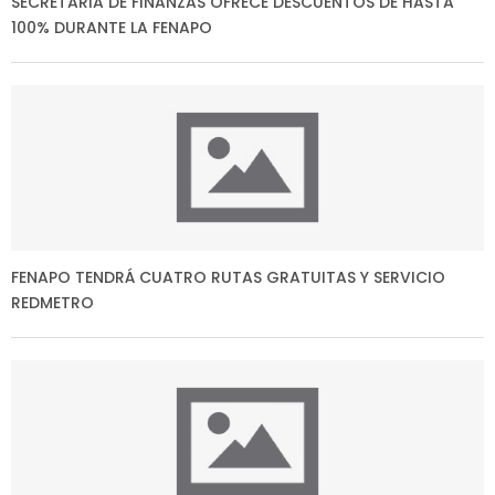
SECRETARIA DE FINANZAS OFRECE DESCUENTOS DE HASTA
100% DURANTE LA FENAPO
FENAPO TENDRÁ CUATRO RUTAS GRATUITAS Y SERVICIO
REDMETRO