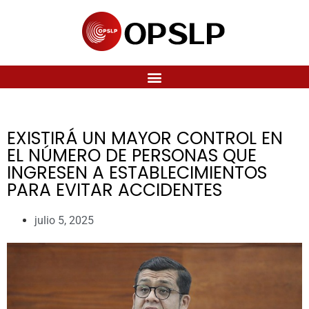
EXISTIRÁ UN MAYOR CONTROL EN
EL NÚMERO DE PERSONAS QUE
INGRESEN A ESTABLECIMIENTOS
PARA EVITAR ACCIDENTES
julio 5, 2025