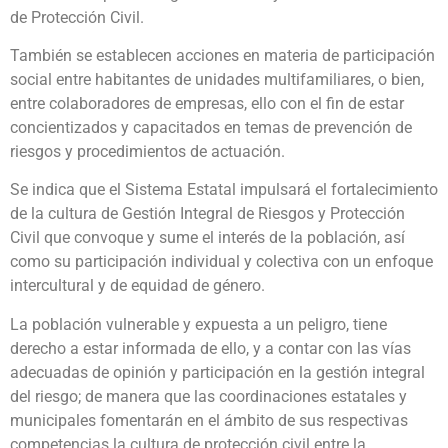
de Protección Civil.
También se establecen acciones en materia de participación
social entre habitantes de unidades multifamiliares, o bien,
entre colaboradores de empresas, ello con el fin de estar
concientizados y capacitados en temas de prevención de
riesgos y procedimientos de actuación.
Se indica que el Sistema Estatal impulsará el fortalecimiento
de la cultura de Gestión Integral de Riesgos y Protección
Civil que convoque y sume el interés de la población, así
como su participación individual y colectiva con un enfoque
intercultural y de equidad de género.
La población vulnerable y expuesta a un peligro, tiene
derecho a estar informada de ello, y a contar con las vías
adecuadas de opinión y participación en la gestión integral
del riesgo; de manera que las coordinaciones estatales y
municipales fomentarán en el ámbito de sus respectivas
competencias la cultura de protección civil entre la