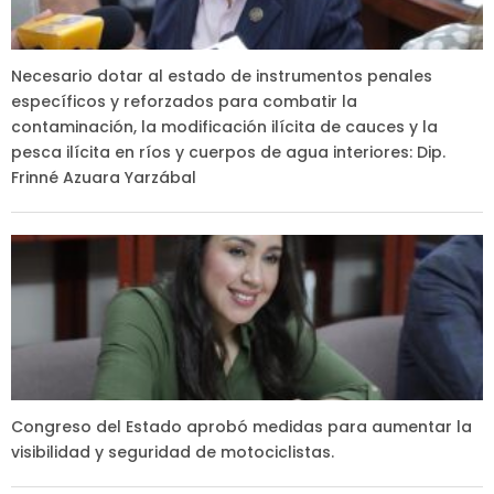
Necesario dotar al estado de instrumentos penales
específicos y reforzados para combatir la
contaminación, la modificación ilícita de cauces y la
pesca ilícita en ríos y cuerpos de agua interiores: Dip.
Frinné Azuara Yarzábal
Congreso del Estado aprobó medidas para aumentar la
visibilidad y seguridad de motociclistas.