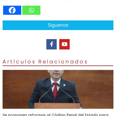
Siguenos
Artículos Relacionados
Se proponen reformas al Código Penal del Estado para