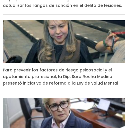
actualizar los rangos de sanción en el delito de lesiones.
Para prevenir los factores de riesgo psicosocial y el
agotamiento profesional, la Dip. Sara Rocha Medina
presentó iniciativa de reforma a la Ley de Salud Mental