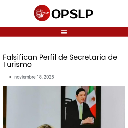
Falsifican Perfil de Secretaria de
Turismo
noviembre 18, 2025