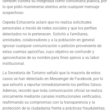
también vulnera su integridad como funcionaria pública, por
lo que pidió mantenerse atentos ante cualquier mensaje
sospechoso.
Cepeda Echavarría aclaró que no realiza solicitudes
personales a través de redes sociales y que los perfiles
detectados no le pertenecen. Solicitó a familiares,
amistades, colaboradores y a la población en general
ignorar cualquier comunicación o petición proveniente de
estas cuentas apócrifas, cuyo objetivo es confundir y
aprovecharse de su nombre para fines ajenos a su labor
institucional.
La Secretaría de Turismo señaló que la mayoría de estos
casos se han detectado en Messenger de Facebook, por lo
que exhortó a reportar inmediatamente los perfiles falsos.
Además, recordó que toda comunicación oficial se realiza
únicamente mediante canales institucionales verificados,
reafirmando su compromiso con la transparencia y la
protección de la ciudadanía frente a prácticas fraudulentas.