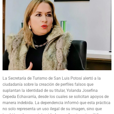
La Secretaría de Turismo de San Luis Potosí alertó a la
ciudadanía sobre la creación de perfiles falsos que
suplantan la identidad de su titular, Yolanda Josefina
Cepeda Echavarría, desde los cuales se solicitan apoyos de
manera indebida. La dependencia informó que esta práctica
no solo representa un uso ilegal de su imagen, sino que