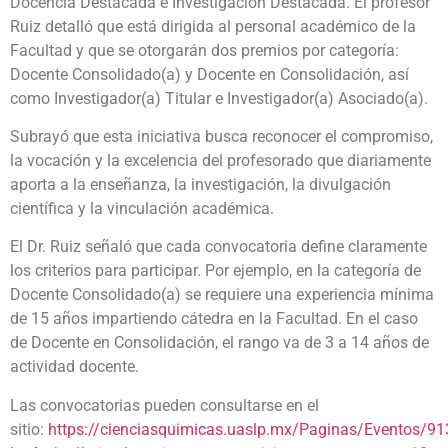
Docencia Destacada e Investigación Destacada. El profesor
Ruiz detalló que está dirigida al personal académico de la
Facultad y que se otorgarán dos premios por categoría:
Docente Consolidado(a) y Docente en Consolidación, así
como Investigador(a) Titular e Investigador(a) Asociado(a).
Subrayó que esta iniciativa busca reconocer el compromiso,
la vocación y la excelencia del profesorado que diariamente
aporta a la enseñanza, la investigación, la divulgación
científica y la vinculación académica.
El Dr. Ruiz señaló que cada convocatoria define claramente
los criterios para participar. Por ejemplo, en la categoría de
Docente Consolidado(a) se requiere una experiencia mínima
de 15 años impartiendo cátedra en la Facultad. En el caso
de Docente en Consolidación, el rango va de 3 a 14 años de
actividad docente.
Las convocatorias pueden consultarse en el
sitio:
https://cienciasquimicas.uaslp.mx/Paginas/Eventos/9