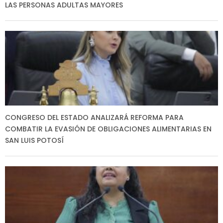
LAS PERSONAS ADULTAS MAYORES
CONGRESO DEL ESTADO ANALIZARÁ REFORMA PARA
COMBATIR LA EVASIÓN DE OBLIGACIONES ALIMENTARIAS EN
SAN LUIS POTOSÍ