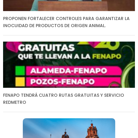
PROPONEN FORTALECER CONTROLES PARA GARANTIZAR LA
INOCUIDAD DE PRODUCTOS DE ORIGEN ANIMAL.
FENAPO TENDRÁ CUATRO RUTAS GRATUITAS Y SERVICIO
REDMETRO