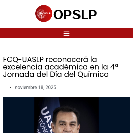
FCQ-UASLP reconocerá la
excelencia académica en la 4ª
Jornada del Día del Químico
noviembre 18, 2025