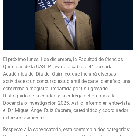
El próximo lunes 1 de diciembre, la Facultad de Ciencias
Químicas de la UASLP llevará a cabo la 4ª Jornada
Académica del Día del Químico, que incluirá diversas
actividades: un concurso estudiantil de cartel científico, una
conferencia magistral impartida por un Egresado
Distinguido de la entidad y la entrega del Premio a la
Docencia o Investigación 2025. Así lo informó en entrevista
el Dr. Miguel Ángel Ruiz Cabrera, catedrático y coordinador
del reconocimiento.
Respecto a la convocatoria, esta contempla dos categorías: