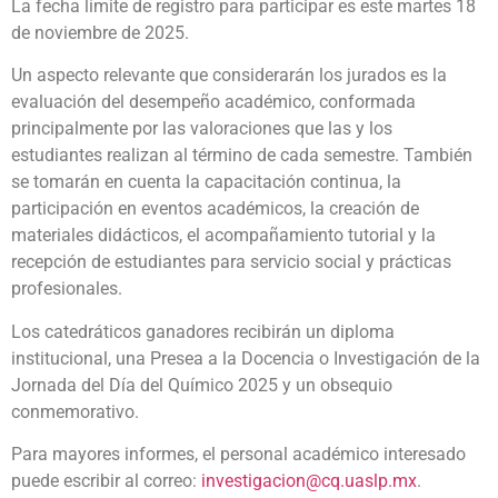
La fecha límite de registro para participar es este martes 18
de noviembre de 2025.
Un aspecto relevante que considerarán los jurados es la
evaluación del desempeño académico, conformada
principalmente por las valoraciones que las y los
estudiantes realizan al término de cada semestre. También
se tomarán en cuenta la capacitación continua, la
participación en eventos académicos, la creación de
materiales didácticos, el acompañamiento tutorial y la
recepción de estudiantes para servicio social y prácticas
profesionales.
Los catedráticos ganadores recibirán un diploma
institucional, una Presea a la Docencia o Investigación de la
Jornada del Día del Químico 2025 y un obsequio
conmemorativo.
Para mayores informes, el personal académico interesado
puede escribir al correo:
investigacion@cq.uaslp.mx
.