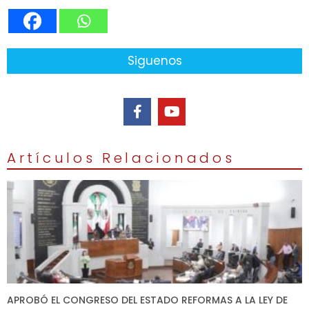
Siguenos
Artículos Relacionados
APROBÓ EL CONGRESO DEL ESTADO REFORMAS A LA LEY DE