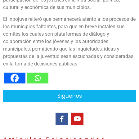
cultural y económica de sus municipios.
El Inpojuve reiteró que permanecerá atento a los procesos de
los municipios faltantes, para que en breve instalen sus
comités los cuales son plataformas de diálogo y
colaboración entre los jóvenes y las autoridades
municipales, permitiendo que las inquietudes, ideas y
propuestas de la juventud sean escuchadas y consideradas
en la toma de decisiones públicas.
Siguenos