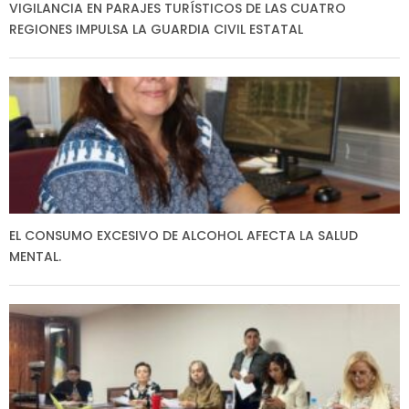
VIGILANCIA EN PARAJES TURÍSTICOS DE LAS CUATRO
REGIONES IMPULSA LA GUARDIA CIVIL ESTATAL
EL CONSUMO EXCESIVO DE ALCOHOL AFECTA LA SALUD
MENTAL.