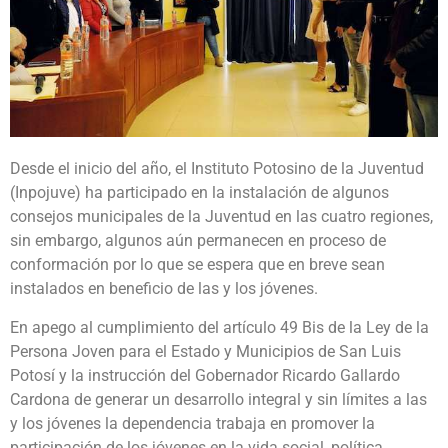
Desde el inicio del año, el Instituto Potosino de la Juventud
(Inpojuve) ha participado en la instalación de algunos
consejos municipales de la Juventud en las cuatro regiones,
sin embargo, algunos aún permanecen en proceso de
conformación por lo que se espera que en breve sean
instalados en beneficio de las y los jóvenes.
En apego al cumplimiento del artículo 49 Bis de la Ley de la
Persona Joven para el Estado y Municipios de San Luis
Potosí y la instrucción del Gobernador Ricardo Gallardo
Cardona de generar un desarrollo integral y sin límites a las
y los jóvenes la dependencia trabaja en promover la
participación de los jóvenes en la vida social, política,