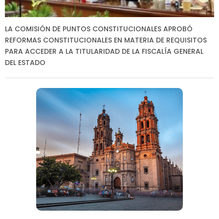
LA COMISIÓN DE PUNTOS CONSTITUCIONALES APROBÓ
REFORMAS CONSTITUCIONALES EN MATERIA DE REQUISITOS
PARA ACCEDER A LA TITULARIDAD DE LA FISCALÍA GENERAL
DEL ESTADO