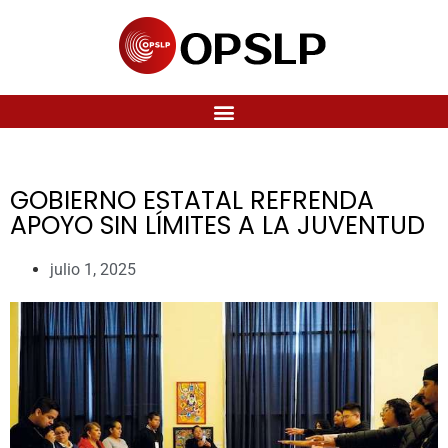
GOBIERNO ESTATAL REFRENDA
APOYO SIN LÍMITES A LA JUVENTUD
julio 1, 2025