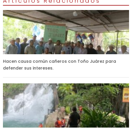
Artículos Relacionados
Hacen causa común cañeros con Toño Juárez para
defender sus intereses.