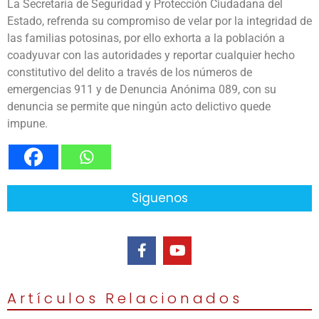
La Secretaría de Seguridad y Protección Ciudadana del
Estado, refrenda su compromiso de velar por la integridad de
las familias potosinas, por ello exhorta a la población a
coadyuvar con las autoridades y reportar cualquier hecho
constitutivo del delito a través de los números de
emergencias 911 y de Denuncia Anónima 089, con su
denuncia se permite que ningún acto delictivo quede
impune.
Siguenos
Artículos Relacionados