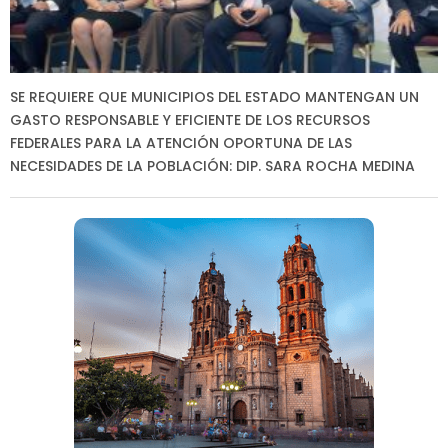
SE REQUIERE QUE MUNICIPIOS DEL ESTADO MANTENGAN UN
GASTO RESPONSABLE Y EFICIENTE DE LOS RECURSOS
FEDERALES PARA LA ATENCIÓN OPORTUNA DE LAS
NECESIDADES DE LA POBLACIÓN: DIP. SARA ROCHA MEDINA