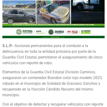
S.L.P.-
Acciones permanentes para el combate a la
delincuencia en toda la entidad potosina por parte de la
Guardia Civil Estatal, permitieron el aseguramiento de cinco
vehículos con reporte de robo.
Elementos de la Guardia Civil Estatal División Caminos,
aseguraron un contenedor Brandon color rojo modelo 2023,
robado en el municipio de Soledad de Graciano Sánchez y
recuperado en la fracción Cándido Navarro del mismo
municipio.
Con el objetivo de detectar y recuperar vehículos con reporte