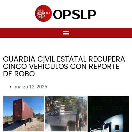
GUARDIA CIVIL ESTATAL RECUPERA
CINCO VEHÍCULOS CON REPORTE
DE ROBO
marzo 12, 2025