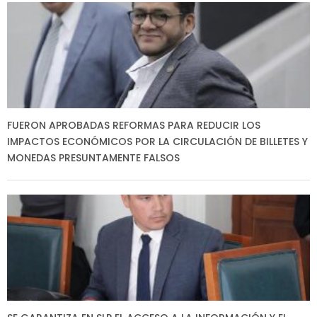
FUERON APROBADAS REFORMAS PARA REDUCIR LOS
IMPACTOS ECONÓMICOS POR LA CIRCULACIÓN DE BILLETES Y
MONEDAS PRESUNTAMENTE FALSOS