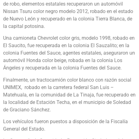
de robo, elementos estatales recuperaron un automóvil
Nissan Tsuru color negro modelo 2012, robado en el estado
de Nuevo León y recuperado en la colonia Tierra Blanca, de
la capital potosina.
Una camioneta Chevrolet color gris, modelo 1998, robado en
El Saucito, fue recuperada en la colonia El Sauzalito; en la
colonia Fuentes del Sauce, agentes estatales, aseguraron un
automóvil Honda color beige, robada en la colonia Los
Ángeles y recuperada en la colonia Fuentes del Sauce.
Finalmente, un tractocamión color blanco con razón social
UNIMEX, robado en la carretera federal San Luis –
Matehuala, en la comunidad de La Tinaja, fue recuperado en
la localidad de Estación Techa, en el municipio de Soledad
de Graciano Sánchez.
Los vehículos fueron puestos a disposición de la Fiscalía
General del Estado.