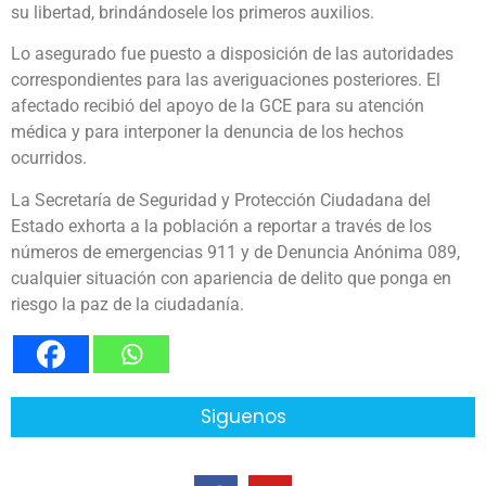
su libertad, brindándosele los primeros auxilios.
Lo asegurado fue puesto a disposición de las autoridades
correspondientes para las averiguaciones posteriores. El
afectado recibió del apoyo de la GCE para su atención
médica y para interponer la denuncia de los hechos
ocurridos.
La Secretaría de Seguridad y Protección Ciudadana del
Estado exhorta a la población a reportar a través de los
números de emergencias 911 y de Denuncia Anónima 089,
cualquier situación con apariencia de delito que ponga en
riesgo la paz de la ciudadanía.
Siguenos