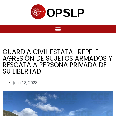
GUARDIA CIVIL ESTATAL REPELE
AGRESIÓN DE SUJETOS ARMADOS Y
RESCATA A PERSONA PRIVADA DE
SU LIBERTAD
julio 18, 2023