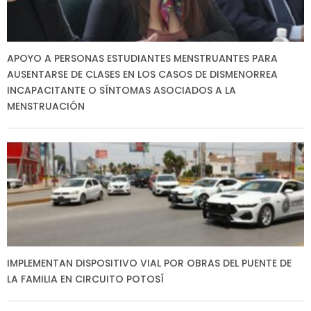
APOYO A PERSONAS ESTUDIANTES MENSTRUANTES PARA
AUSENTARSE DE CLASES EN LOS CASOS DE DISMENORREA
INCAPACITANTE O SÍNTOMAS ASOCIADOS A LA
MENSTRUACIÓN
IMPLEMENTAN DISPOSITIVO VIAL POR OBRAS DEL PUENTE DE
LA FAMILIA EN CIRCUITO POTOSÍ