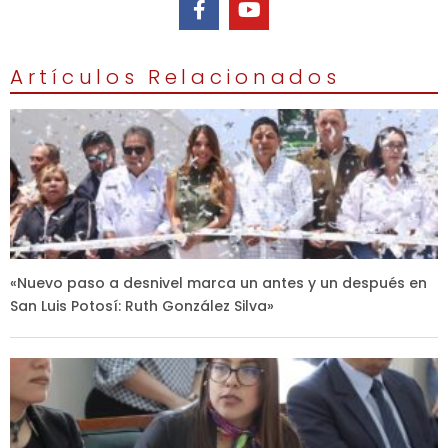
Artículos Relacionados
«Nuevo paso a desnivel marca un antes y un después en
San Luis Potosí: Ruth González Silva»