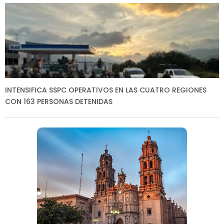
INTENSIFICA SSPC OPERATIVOS EN LAS CUATRO REGIONES
CON 163 PERSONAS DETENIDAS