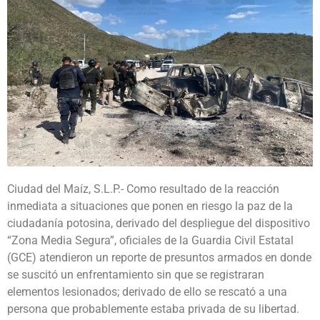
Ciudad del Maíz, S.L.P.- Como resultado de la reacción
inmediata a situaciones que ponen en riesgo la paz de la
ciudadanía potosina, derivado del despliegue del dispositivo
“Zona Media Segura”, oficiales de la Guardia Civil Estatal
(GCE) atendieron un reporte de presuntos armados en donde
se suscitó un enfrentamiento sin que se registraran
elementos lesionados; derivado de ello se rescató a una
persona que probablemente estaba privada de su libertad.