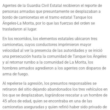
Agentes de la Guardia Civil Estatal recibieron el reporte de
personas armadas que presuntamente se desplazaban a
bordo de camionetas en el tramo estatal Tanque los
Ángeles-La Morita, por lo que las fuerzas del orden se
trasladaron al lugar.
En los recorridos, los elementos estatales ubicaron tres
camionetas, cuyos conductores imprimieron mayor
velocidad al ver la presencia de las autoridades y se inició
una persecución hasta la comunidad de Tanque los Ángeles
y al retornar rumbo a la comunidad de La Morita, los
hombres armados agredieron a los agentes con disparos de
arma de fuego.
Al repelerse la agresión, los presuntos responsables se
retiraron del sitio dejando abandonados los tres vehículos en
los que se desplazaban, lográndose rescatar a un hombre de
45 años de edad, quien se encontraba en una de las
camionetas aseguradas y quien refirió haber sido privado de