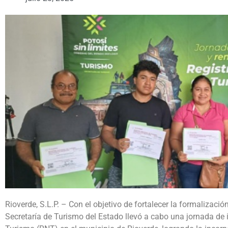
Rioverde, S.L.P. – Con el objetivo de fortalecer la formalización
Secretaría de Turismo del Estado llevó a cabo una jornada de 