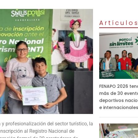
Artículo
FENAPO 2026 ten
más de 30 event
deportivos nacio
e internacionale
 y profesionalización del sector turístico, la
inscripción al Registro Nacional de