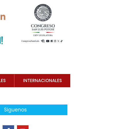
LES
INTERNACIONALES
Siguenos