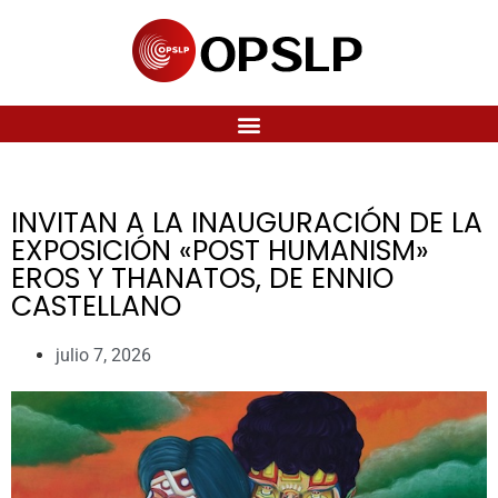
INVITAN A LA INAUGURACIÓN DE LA
EXPOSICIÓN «POST HUMANISM»
EROS Y THANATOS, DE ENNIO
CASTELLANO
julio 7, 2026