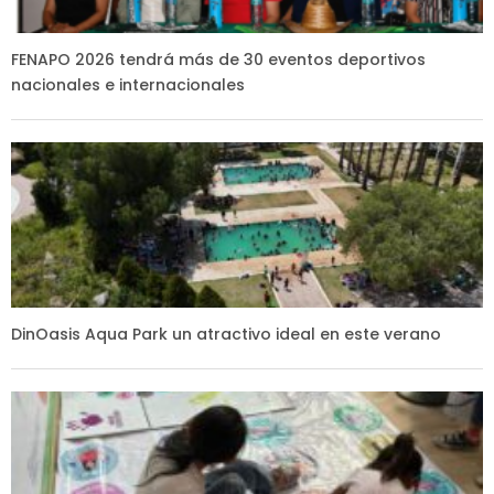
FENAPO 2026 tendrá más de 30 eventos deportivos
nacionales e internacionales
DinOasis Aqua Park un atractivo ideal en este verano