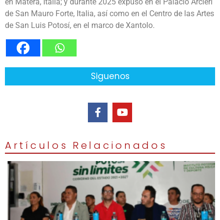
en Matera, Italia; y durante 2025 expuso en el Palacio Arcieri
de San Mauro Forte, Italia, así como en el Centro de las Artes
de San Luis Potosí, en el marco de Xantolo.
Siguenos
Artículos Relacionados