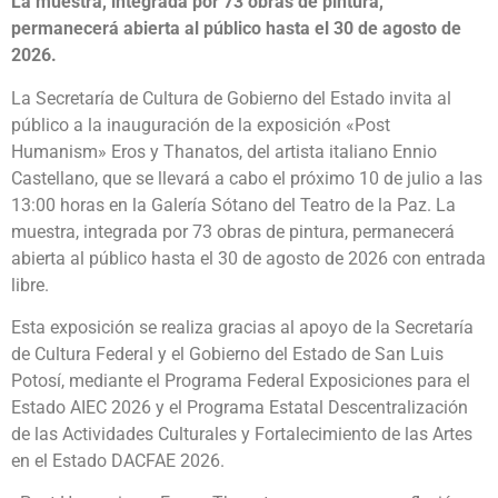
La muestra, integrada por 73 obras de pintura,
permanecerá abierta al público hasta el 30 de agosto de
2026.
La Secretaría de Cultura de Gobierno del Estado invita al
público a la inauguración de la exposición «Post
Humanism» Eros y Thanatos, del artista italiano Ennio
Castellano, que se llevará a cabo el próximo 10 de julio a las
13:00 horas en la Galería Sótano del Teatro de la Paz. La
muestra, integrada por 73 obras de pintura, permanecerá
abierta al público hasta el 30 de agosto de 2026 con entrada
libre.
Esta exposición se realiza gracias al apoyo de la Secretaría
de Cultura Federal y el Gobierno del Estado de San Luis
Potosí, mediante el Programa Federal Exposiciones para el
Estado AIEC 2026 y el Programa Estatal Descentralización
de las Actividades Culturales y Fortalecimiento de las Artes
en el Estado DACFAE 2026.