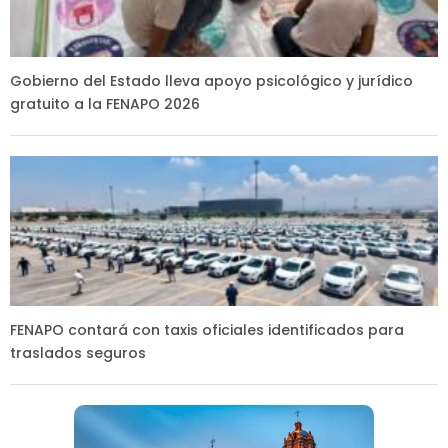
Gobierno del Estado lleva apoyo psicológico y jurídico
gratuito a la FENAPO 2026
FENAPO contará con taxis oficiales identificados para
traslados seguros