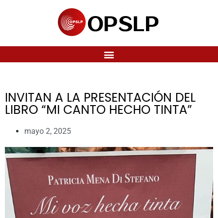
INVITAN A LA PRESENTACIÓN DEL
LIBRO “MI CANTO HECHO TINTA”
mayo 2, 2025