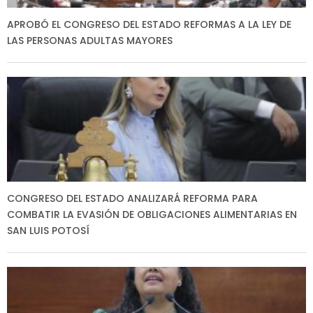
APROBÓ EL CONGRESO DEL ESTADO REFORMAS A LA LEY DE
LAS PERSONAS ADULTAS MAYORES
CONGRESO DEL ESTADO ANALIZARÁ REFORMA PARA
COMBATIR LA EVASIÓN DE OBLIGACIONES ALIMENTARIAS EN
SAN LUIS POTOSÍ