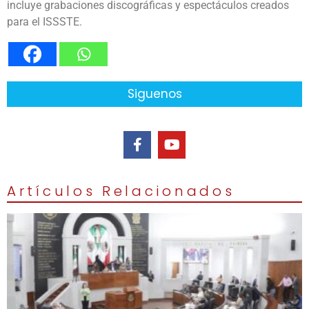
incluye grabaciones discográficas y espectáculos creados
para el ISSSTE.
Siguenos
Artículos Relacionados