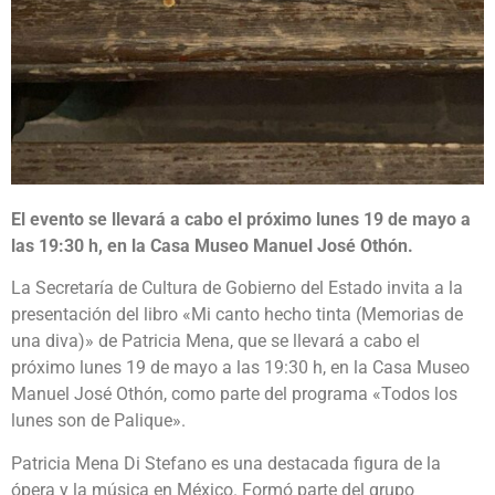
El evento se llevará a cabo el próximo lunes 19 de mayo a
las 19:30 h, en la Casa Museo Manuel José Othón.
La Secretaría de Cultura de Gobierno del Estado invita a la
presentación del libro «Mi canto hecho tinta (Memorias de
una diva)» de Patricia Mena, que se llevará a cabo el
próximo lunes 19 de mayo a las 19:30 h, en la Casa Museo
Manuel José Othón, como parte del programa «Todos los
lunes son de Palique».
Patricia Mena Di Stefano es una destacada figura de la
ópera y la música en México. Formó parte del grupo