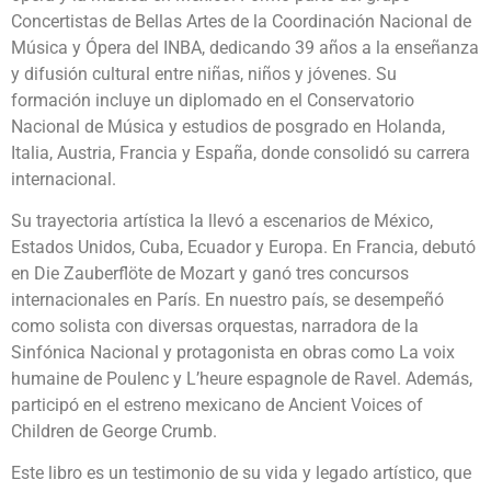
Concertistas de Bellas Artes de la Coordinación Nacional de
Música y Ópera del INBA, dedicando 39 años a la enseñanza
y difusión cultural entre niñas, niños y jóvenes. Su
formación incluye un diplomado en el Conservatorio
Nacional de Música y estudios de posgrado en Holanda,
Italia, Austria, Francia y España, donde consolidó su carrera
internacional.
Su trayectoria artística la llevó a escenarios de México,
Estados Unidos, Cuba, Ecuador y Europa. En Francia, debutó
en Die Zauberflöte de Mozart y ganó tres concursos
internacionales en París. En nuestro país, se desempeñó
como solista con diversas orquestas, narradora de la
Sinfónica Nacional y protagonista en obras como La voix
humaine de Poulenc y L’heure espagnole de Ravel. Además,
participó en el estreno mexicano de Ancient Voices of
Children de George Crumb.
Este libro es un testimonio de su vida y legado artístico, que