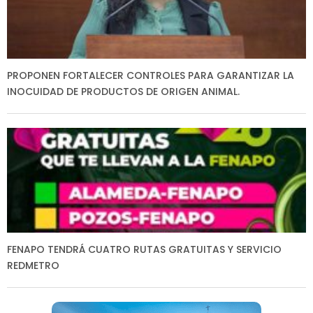
PROPONEN FORTALECER CONTROLES PARA GARANTIZAR LA
INOCUIDAD DE PRODUCTOS DE ORIGEN ANIMAL.
FENAPO TENDRÁ CUATRO RUTAS GRATUITAS Y SERVICIO
REDMETRO