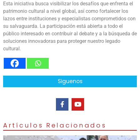
Esta iniciativa busca visibilizar los desafíos que enfrenta el
patrimonio cultural a nivel global, así como fortalecer los
lazos entre instituciones y especialistas comprometidos con
su salvaguarda. La participación está abierta a todo el
público interesado en contribuir al debate y a la búsqueda de
soluciones innovadoras para proteger nuestro legado
cultural.
Siguenos
Artículos Relacionados