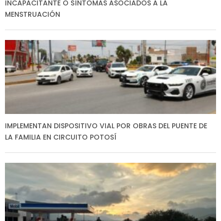
INCAPACITANTE O SÍNTOMAS ASOCIADOS A LA
MENSTRUACIÓN
IMPLEMENTAN DISPOSITIVO VIAL POR OBRAS DEL PUENTE DE
LA FAMILIA EN CIRCUITO POTOSÍ