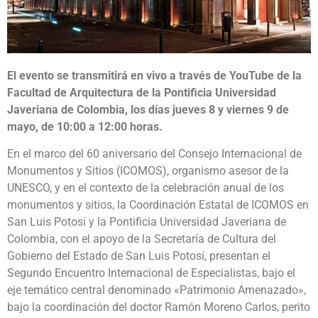
El evento se transmitirá en vivo a través de YouTube de la
Facultad de Arquitectura de la Pontificia Universidad
Javeriana de Colombia, los días jueves 8 y viernes 9 de
mayo, de 10:00 a 12:00 horas.
En el marco del 60 aniversario del Consejo Internacional de
Monumentos y Sitios (ICOMOS), organismo asesor de la
UNESCO, y en el contexto de la celebración anual de los
monumentos y sitios, la Coordinación Estatal de ICOMOS en
San Luis Potosí y la Pontificia Universidad Javeriana de
Colombia, con el apoyo de la Secretaría de Cultura del
Gobierno del Estado de San Luis Potosí, presentan el
Segundo Encuentro Internacional de Especialistas, bajo el
eje temático central denominado «Patrimonio Amenazado»,
bajo la coordinación del doctor Ramón Moreno Carlos, perito