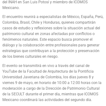
del INAH en San Luis Potosí y miembro de ICOMOS
Mexicano.
El encuentro reunirá a especialistas de México, España, Perú,
Colombia, Brasil, Chile y Honduras, quienes compartirán
casos de estudio y reflexiones sobre la situación actual del
patrimonio cultural en zonas afectadas por conflictos o
fenómenos naturales. Este espacio busca promover el
diálogo y la colaboración entre profesionales para generar
estrategias que contribuyan a la protección y preservación
de los bienes culturales en riesgo.
El evento se transmitirá en vivo a través del canal de
YouTube de la Facultad de Arquitectura de la Pontificia
Universidad Javeriana de Colombia, los días jueves 8 y
viernes 9 de mayo, en horario de 10:00 a 12:00 horas con la
moderación a cargo de la Dirección de Patrimonio Cultural
de la SECULT durante el primer día, mientras que ICOMOS
Mexicano coordinará las actividades del segundo día.