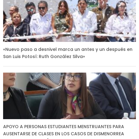
«Nuevo paso a desnivel marca un antes y un después en
San Luis Potosí: Ruth González Silva»
APOYO A PERSONAS ESTUDIANTES MENSTRUANTES PARA
AUSENTARSE DE CLASES EN LOS CASOS DE DISMENORREA