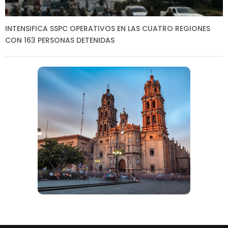
INTENSIFICA SSPC OPERATIVOS EN LAS CUATRO REGIONES
CON 163 PERSONAS DETENIDAS