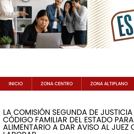
INICIO
ZONA CENTRO
ZONA ALTIPLANO
LA COMISIÓN SEGUNDA DE JUSTICI
CÓDIGO FAMILIAR DEL ESTADO PARA
ALIMENTARIO A DAR AVISO AL JUEZ