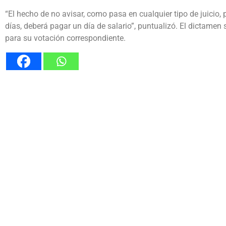
“El hecho de no avisar, como pasa en cualquier tipo de juicio,
días, deberá pagar un día de salario”, puntualizó. El dictamen
para su votación correspondiente.