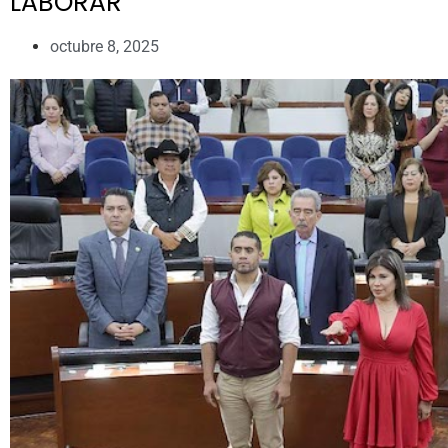
LABORAR
octubre 8, 2025