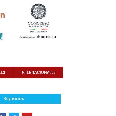
LES
INTERNACIONALES
Siguenos