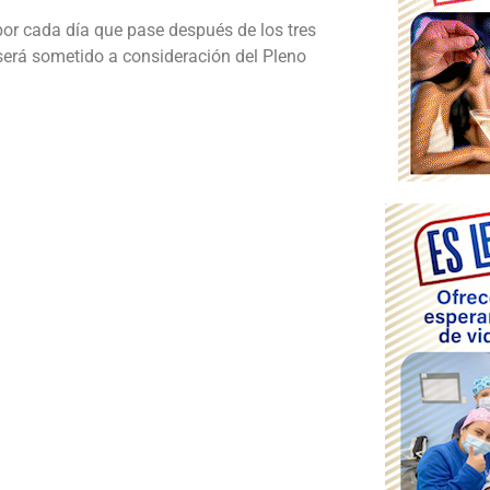
 por cada día que pase después de los tres
 será sometido a consideración del Pleno