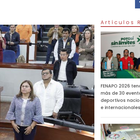
Artículos
FENAPO 2026 ten
más de 30 event
deportivos nacio
e internacionale