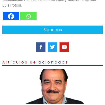
Luis Potosí.
Siguenos
Artículos Relacionados