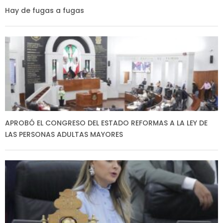
Hay de fugas a fugas
APROBÓ EL CONGRESO DEL ESTADO REFORMAS A LA LEY DE
LAS PERSONAS ADULTAS MAYORES