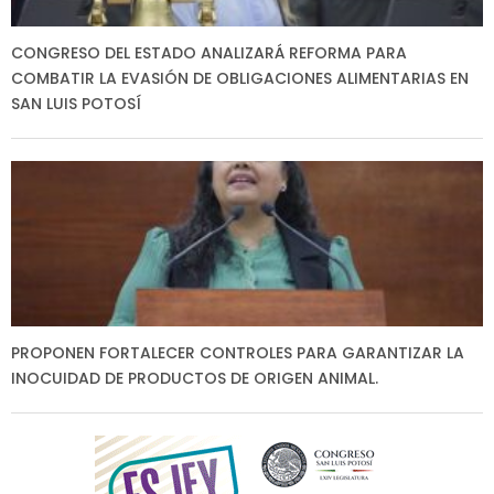
CONGRESO DEL ESTADO ANALIZARÁ REFORMA PARA
COMBATIR LA EVASIÓN DE OBLIGACIONES ALIMENTARIAS EN
SAN LUIS POTOSÍ
PROPONEN FORTALECER CONTROLES PARA GARANTIZAR LA
INOCUIDAD DE PRODUCTOS DE ORIGEN ANIMAL.