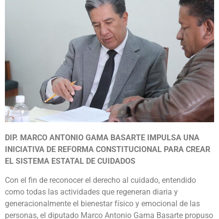
DIP. MARCO ANTONIO GAMA BASARTE IMPULSA UNA
INICIATIVA DE REFORMA CONSTITUCIONAL PARA CREAR
EL SISTEMA ESTATAL DE CUIDADOS
Con el fin de reconocer el derecho al cuidado, entendido
como todas las actividades que regeneran diaria y
generacionalmente el bienestar físico y emocional de las
personas, el diputado Marco Antonio Gama Basarte propuso