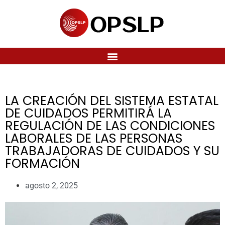
LA CREACIÓN DEL SISTEMA ESTATAL
DE CUIDADOS PERMITIRÁ LA
REGULACIÓN DE LAS CONDICIONES
LABORALES DE LAS PERSONAS
TRABAJADORAS DE CUIDADOS Y SU
FORMACIÓN
agosto 2, 2025