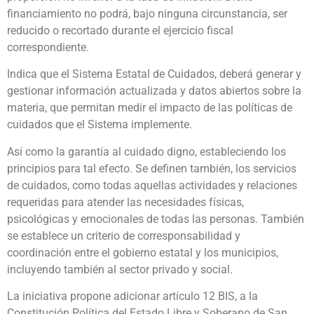
financiamiento no podrá, bajo ninguna circunstancia, ser
reducido o recortado durante el ejercicio fiscal
correspondiente.
Indica que el Sistema Estatal de Cuidados, deberá generar y
gestionar información actualizada y datos abiertos sobre la
materia, que permitan medir el impacto de las políticas de
cuidados que el Sistema implemente.
Así como la garantía al cuidado digno, estableciendo los
principios para tal efecto. Se definen también, los servicios
de cuidados, como todas aquellas actividades y relaciones
requeridas para atender las necesidades físicas,
psicológicas y emocionales de todas las personas. También
se establece un criterio de corresponsabilidad y
coordinación entre el gobierno estatal y los municipios,
incluyendo también al sector privado y social.
La iniciativa propone adicionar artículo 12 BIS, a la
Constitución Política del Estado Libre y Soberano de San