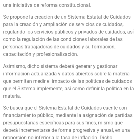
una iniciativa de reforma constitucional.
Se propone la creación de un Sistema Estatal de Cuidados
para la creación y ampliación de servicios de cuidados,
regulando los servicios públicos y privados de cuidados, así
como la regulación de las condiciones laborales de las
personas trabajadoras de cuidados y su formación,
capacitación y profesionalización.
Asimismo, dicho sistema deberá generar y gestionar
información actualizada y datos abiertos sobre la materia
que permitan medir el impacto de las políticas de cuidados
que el Sistema implemente, así como definir la política en la
materia.
Se busca que el Sistema Estatal de Cuidados cuente con
financiamiento público, mediante la asignación de partidas
presupuestarias específicas para sus fines, mismo que
deberá incrementarse de forma progresiva y anual, en una
proporción no inferior a la tasa de inflación. Dicho