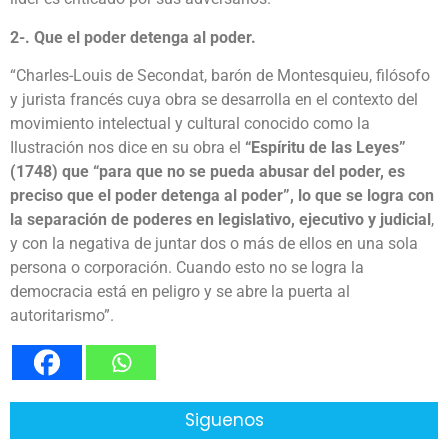
2-. Que el poder detenga al poder.
“Charles-Louis de Secondat, barón de Montesquieu, filósofo
y jurista francés cuya obra se desarrolla en el contexto del
movimiento intelectual y cultural conocido como la
Ilustración nos dice en su obra el
“Espíritu de las Leyes”
(1748) que
“para que no se pueda abusar del poder, es
preciso que el poder detenga al poder”, lo que se logra con
la separación de poderes en legislativo, ejecutivo y judicial
,
y con la negativa de juntar dos o más de ellos en una sola
persona o corporación. Cuando esto no se logra la
democracia está en peligro y se abre la puerta al
autoritarismo”.
Siguenos