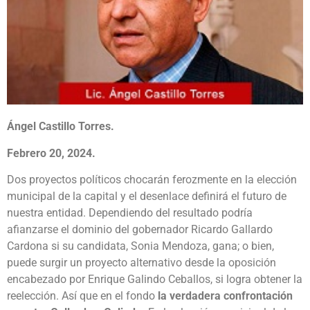
Ángel Castillo Torres.
Febrero 20, 2024.
Dos proyectos políticos chocarán ferozmente en la elección
municipal de la capital y el desenlace definirá el futuro de
nuestra entidad. Dependiendo del resultado podría
afianzarse el dominio del gobernador Ricardo Gallardo
Cardona si su candidata, Sonia Mendoza, gana; o bien,
puede surgir un proyecto alternativo desde la oposición
encabezado por Enrique Galindo Ceballos, si logra obtener la
reelección. Así que en el fondo
la verdadera confrontación