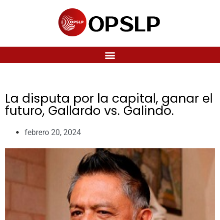
La disputa por la capital, ganar el
futuro, Gallardo vs. Galindo.
febrero 20, 2024