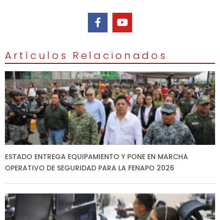
Artículos Relacionados
ESTADO ENTREGA EQUIPAMIENTO Y PONE EN MARCHA
OPERATIVO DE SEGURIDAD PARA LA FENAPO 2026