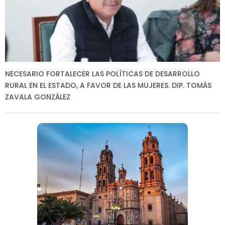
NECESARIO FORTALECER LAS POLÍTICAS DE DESARROLLO
RURAL EN EL ESTADO, A FAVOR DE LAS MUJERES. DIP. TOMÁS
ZAVALA GONZÁLEZ