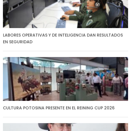
LABORES OPERATIVAS Y DE INTELIGENCIA DAN RESULTADOS
EN SEGURIDAD
CULTURA POTOSINA PRESENTE EN EL REINING CUP 2026