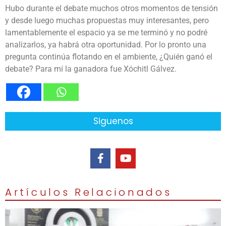
Hubo durante el debate muchos otros momentos de tensión
y desde luego muchas propuestas muy interesantes, pero
lamentablemente el espacio ya se me terminó y no podré
analizarlos, ya habrá otra oportunidad. Por lo pronto una
pregunta continúa flotando en el ambiente, ¿Quién ganó el
debate? Para mí la ganadora fue Xóchitl Gálvez.
Siguenos
Artículos Relacionados