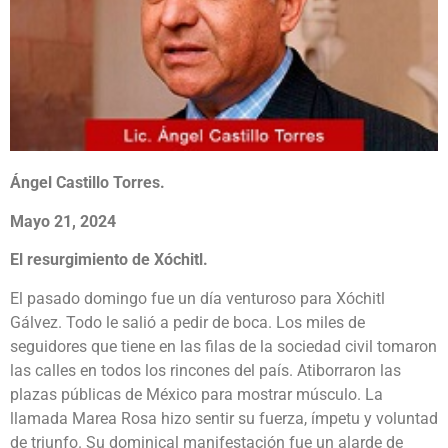
Ángel Castillo Torres.
Mayo 21, 2024
El resurgimiento de Xóchitl.
El pasado domingo fue un día venturoso para Xóchitl
Gálvez. Todo le salió a pedir de boca. Los miles de
seguidores que tiene en las filas de la sociedad civil tomaron
las calles en todos los rincones del país. Atiborraron las
plazas públicas de México para mostrar músculo. La
llamada Marea Rosa hizo sentir su fuerza, ímpetu y voluntad
de triunfo. Su dominical manifestación fue un alarde de