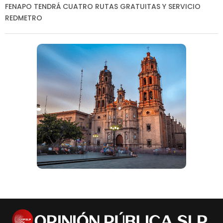
FENAPO TENDRÁ CUATRO RUTAS GRATUITAS Y SERVICIO
REDMETRO