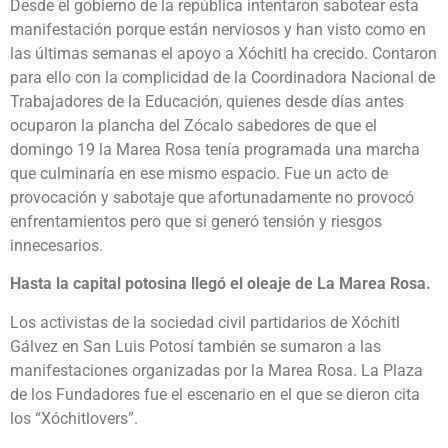
Desde el gobierno de la república intentaron sabotear esta
manifestación porque están nerviosos y han visto como en
las últimas semanas el apoyo a Xóchitl ha crecido. Contaron
para ello con la complicidad de la Coordinadora Nacional de
Trabajadores de la Educación, quienes desde días antes
ocuparon la plancha del Zócalo sabedores de que el
domingo 19 la Marea Rosa tenía programada una marcha
que culminaría en ese mismo espacio. Fue un acto de
provocación y sabotaje que afortunadamente no provocó
enfrentamientos pero que si generó tensión y riesgos
innecesarios.
Hasta la capital potosina llegó el oleaje de La Marea Rosa.
Los activistas de la sociedad civil partidarios de Xóchitl
Gálvez en San Luis Potosí también se sumaron a las
manifestaciones organizadas por la Marea Rosa. La Plaza
de los Fundadores fue el escenario en el que se dieron cita
los “Xóchitlovers”.