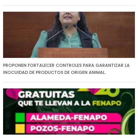
PROPONEN FORTALECER CONTROLES PARA GARANTIZAR LA
INOCUIDAD DE PRODUCTOS DE ORIGEN ANIMAL.