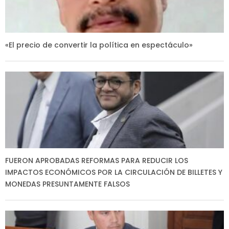
«El precio de convertir la política en espectáculo»
FUERON APROBADAS REFORMAS PARA REDUCIR LOS
IMPACTOS ECONÓMICOS POR LA CIRCULACIÓN DE BILLETES Y
MONEDAS PRESUNTAMENTE FALSOS