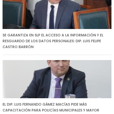
SE GARANTIZA EN SLP EL ACCESO A LA INFORMACIÓN Y EL
RESGUARDO DE LOS DATOS PERSONALES: DIP. LUIS FELIPE
CASTRO BARRÓN
EL DIP. LUIS FERNANDO GÁMEZ MACÍAS PIDE MÁS
CAPACITACIÓN PARA POLICÍAS MUNICIPALES Y MAYOR