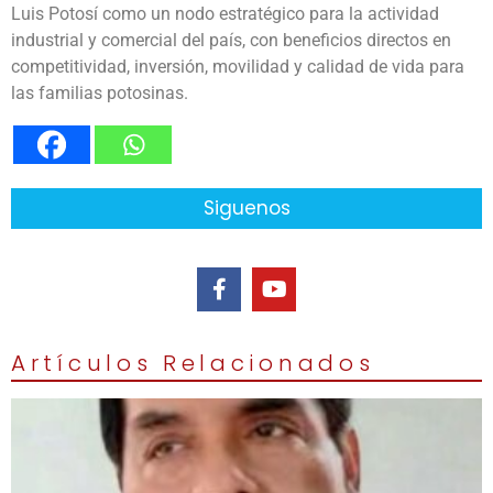
Luis Potosí como un nodo estratégico para la actividad
industrial y comercial del país, con beneficios directos en
competitividad, inversión, movilidad y calidad de vida para
las familias potosinas.
Siguenos
Artículos Relacionados