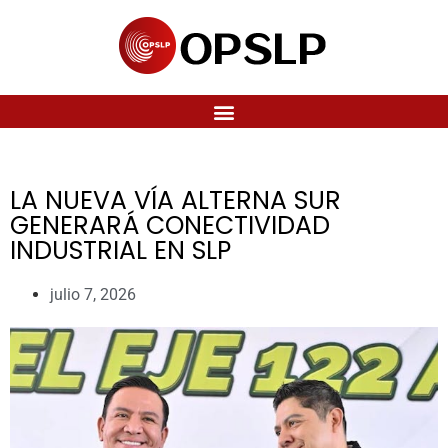
LA NUEVA VÍA ALTERNA SUR
GENERARÁ CONECTIVIDAD
INDUSTRIAL EN SLP
julio 7, 2026