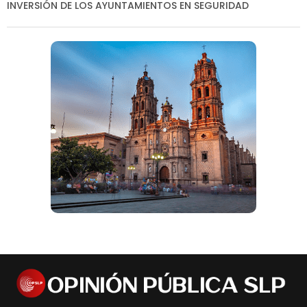
INVERSIÓN DE LOS AYUNTAMIENTOS EN SEGURIDAD