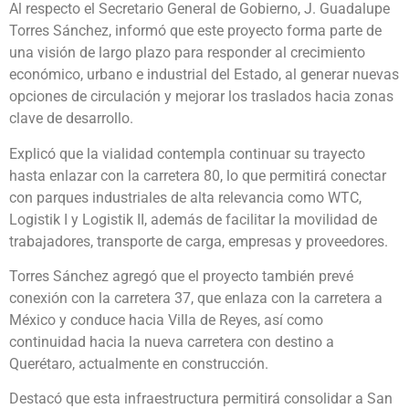
Al respecto el Secretario General de Gobierno, J. Guadalupe
Torres Sánchez, informó que este proyecto forma parte de
una visión de largo plazo para responder al crecimiento
económico, urbano e industrial del Estado, al generar nuevas
opciones de circulación y mejorar los traslados hacia zonas
clave de desarrollo.
Explicó que la vialidad contempla continuar su trayecto
hasta enlazar con la carretera 80, lo que permitirá conectar
con parques industriales de alta relevancia como WTC,
Logistik I y Logistik II, además de facilitar la movilidad de
trabajadores, transporte de carga, empresas y proveedores.
Torres Sánchez agregó que el proyecto también prevé
conexión con la carretera 37, que enlaza con la carretera a
México y conduce hacia Villa de Reyes, así como
continuidad hacia la nueva carretera con destino a
Querétaro, actualmente en construcción.
Destacó que esta infraestructura permitirá consolidar a San