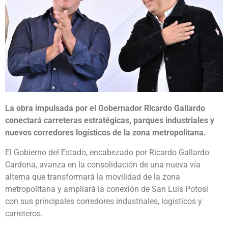
La obra impulsada por el Gobernador Ricardo Gallardo
conectará carreteras estratégicas, parques industriales y
nuevos corredores logísticos de la zona metropolitana.
El Gobierno del Estado, encabezado por Ricardo Gallardo
Cardona, avanza en la consolidación de una nueva vía
alterna que transformará la movilidad de la zona
metropolitana y ampliará la conexión de San Luis Potosí
con sus principales corredores industriales, logísticos y
carreteros.