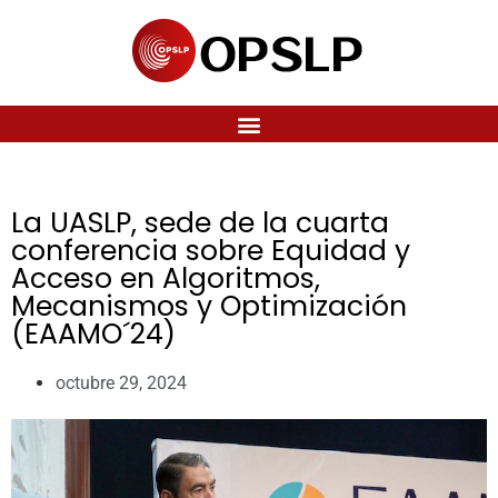
La UASLP, sede de la cuarta
conferencia sobre Equidad y
Acceso en Algoritmos,
Mecanismos y Optimización
(EAAMO´24)
octubre 29, 2024