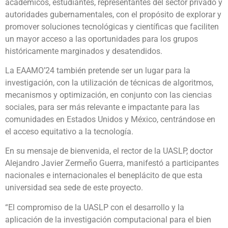
académicos, estudiantes, representantes del sector privado y
autoridades gubernamentales, con el propósito de explorar y
promover soluciones tecnológicas y científicas que faciliten
un mayor acceso a las oportunidades para los grupos
históricamente marginados y desatendidos.
La EAAMO’24 también pretende ser un lugar para la
investigación, con la utilización de técnicas de algoritmos,
mecanismos y optimización, en conjunto con las ciencias
sociales, para ser más relevante e impactante para las
comunidades en Estados Unidos y México, centrándose en
el acceso equitativo a la tecnología.
En su mensaje de bienvenida, el rector de la UASLP, doctor
Alejandro Javier Zermeño Guerra, manifestó a participantes
nacionales e internacionales el beneplácito de que esta
universidad sea sede de este proyecto.
“El compromiso de la UASLP con el desarrollo y la
aplicación de la investigación computacional para el bien