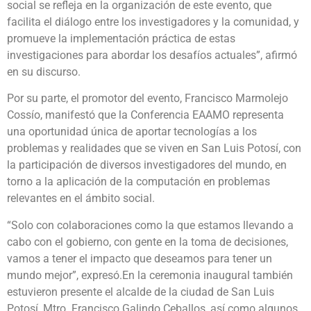
social se refleja en la organización de este evento, que
facilita el diálogo entre los investigadores y la comunidad, y
promueve la implementación práctica de estas
investigaciones para abordar los desafíos actuales”, afirmó
en su discurso.
Por su parte, el promotor del evento, Francisco Marmolejo
Cossío, manifestó que la Conferencia EAAMO representa
una oportunidad única de aportar tecnologías a los
problemas y realidades que se viven en San Luis Potosí, con
la participación de diversos investigadores del mundo, en
torno a la aplicación de la computación en problemas
relevantes en el ámbito social.
“Solo con colaboraciones como la que estamos llevando a
cabo con el gobierno, con gente en la toma de decisiones,
vamos a tener el impacto que deseamos para tener un
mundo mejor”, expresó.En la ceremonia inaugural también
estuvieron presente el alcalde de la ciudad de San Luis
Potosí, Mtro. Francisco Galindo Ceballos, así como algunos