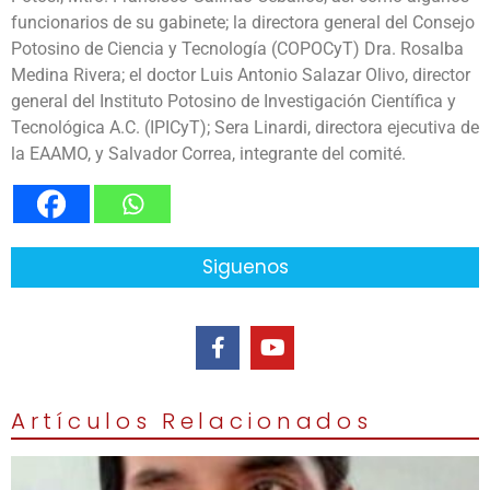
funcionarios de su gabinete; la directora general del Consejo
Potosino de Ciencia y Tecnología (COPOCyT) Dra. Rosalba
Medina Rivera; el doctor Luis Antonio Salazar Olivo, director
general del Instituto Potosino de Investigación Científica y
Tecnológica A.C. (IPICyT); Sera Linardi, directora ejecutiva de
la EAAMO, y Salvador Correa, integrante del comité.
Siguenos
Artículos Relacionados