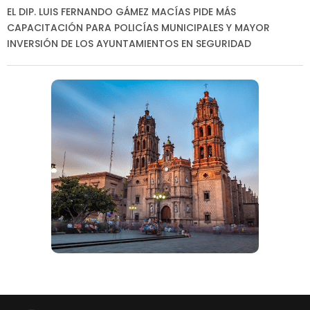
EL DIP. LUIS FERNANDO GÁMEZ MACÍAS PIDE MÁS
CAPACITACIÓN PARA POLICÍAS MUNICIPALES Y MAYOR
INVERSIÓN DE LOS AYUNTAMIENTOS EN SEGURIDAD