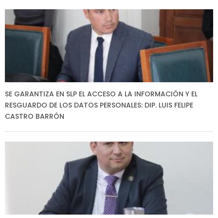
SE GARANTIZA EN SLP EL ACCESO A LA INFORMACIÓN Y EL
RESGUARDO DE LOS DATOS PERSONALES: DIP. LUIS FELIPE
CASTRO BARRÓN