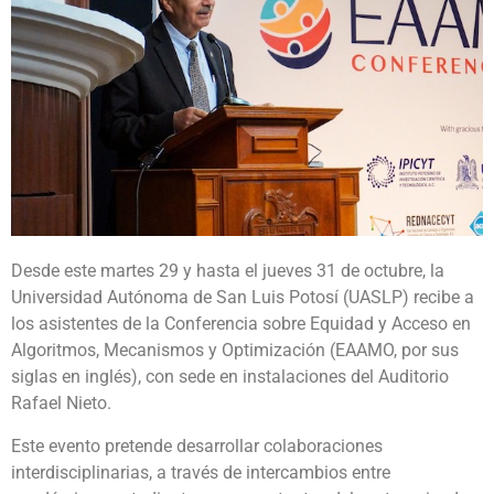
Desde este martes 29 y hasta el jueves 31 de octubre, la
Universidad Autónoma de San Luis Potosí (UASLP) recibe a
los asistentes de la Conferencia sobre Equidad y Acceso en
Algoritmos, Mecanismos y Optimización (EAAMO, por sus
siglas en inglés), con sede en instalaciones del Auditorio
Rafael Nieto.
Este evento pretende desarrollar colaboraciones
interdisciplinarias, a través de intercambios entre