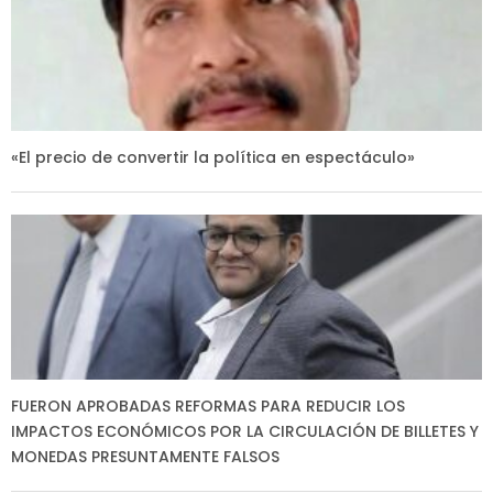
«El precio de convertir la política en espectáculo»
FUERON APROBADAS REFORMAS PARA REDUCIR LOS
IMPACTOS ECONÓMICOS POR LA CIRCULACIÓN DE BILLETES Y
MONEDAS PRESUNTAMENTE FALSOS