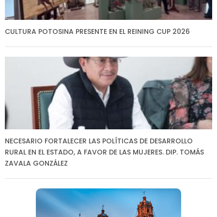
CULTURA POTOSINA PRESENTE EN EL REINING CUP 2026
NECESARIO FORTALECER LAS POLÍTICAS DE DESARROLLO
RURAL EN EL ESTADO, A FAVOR DE LAS MUJERES. DIP. TOMÁS
ZAVALA GONZÁLEZ