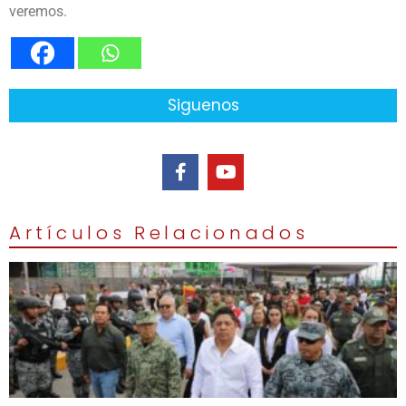
veremos.
Siguenos
Artículos Relacionados