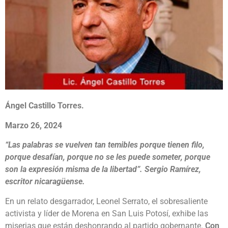
Ángel Castillo Torres.
Marzo 26, 2024
“Las palabras se vuelven tan temibles porque tienen filo,
porque desafían, porque no se les puede someter, porque
son la expresión misma de la libertad”.
Sergio Ramírez,
escritor nicaragüense.
En un relato desgarrador, Leonel Serrato, el sobresaliente
activista y líder de Morena en San Luis Potosí, exhibe las
miserias que están deshonrando al partido gobernante.
Con