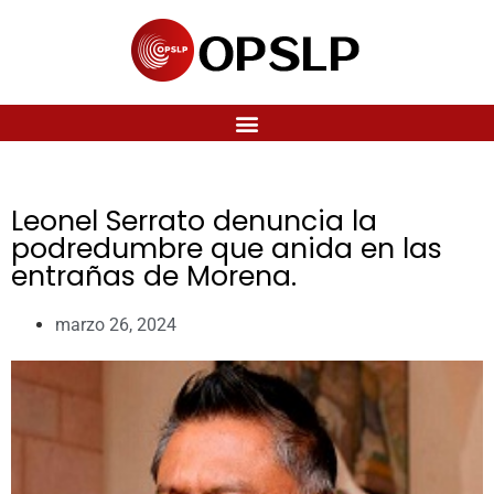
Leonel Serrato denuncia la
podredumbre que anida en las
entrañas de Morena.
marzo 26, 2024