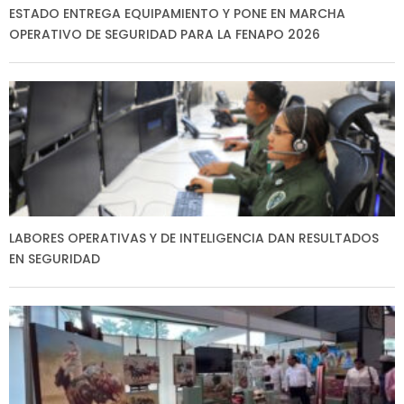
ESTADO ENTREGA EQUIPAMIENTO Y PONE EN MARCHA
OPERATIVO DE SEGURIDAD PARA LA FENAPO 2026
LABORES OPERATIVAS Y DE INTELIGENCIA DAN RESULTADOS
EN SEGURIDAD