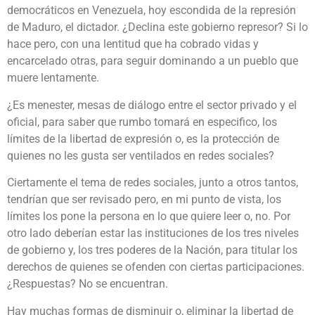
democráticos en Venezuela, hoy escondida de la represión
de Maduro, el dictador. ¿Declina este gobierno represor? Si lo
hace pero, con una lentitud que ha cobrado vidas y
encarcelado otras, para seguir dominando a un pueblo que
muere lentamente.
¿Es menester, mesas de diálogo entre el sector privado y el
oficial, para saber que rumbo tomará en especifico, los
límites de la libertad de expresión o, es la protección de
quienes no les gusta ser ventilados en redes sociales?
Ciertamente el tema de redes sociales, junto a otros tantos,
tendrían que ser revisado pero, en mi punto de vista, los
límites los pone la persona en lo que quiere leer o, no. Por
otro lado deberían estar las instituciones de los tres niveles
de gobierno y, los tres poderes de la Nación, para titular los
derechos de quienes se ofenden con ciertas participaciones.
¿Respuestas? No se encuentran.
Hay muchas formas de disminuir o, eliminar la libertad de