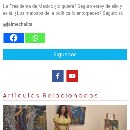
La Presidenta de Mexico ¿lo quiere? Seguro estoy de ello y
es si. ¿Los malosos de la política lo entorpecen? Seguro si.
@jaimechalita
Siguenos
Artículos Relacionados