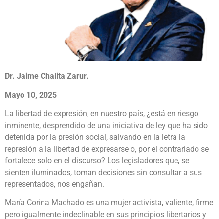
Dr. Jaime Chalita Zarur.
Mayo 10, 2025
La libertad de expresión, en nuestro país, ¿está en riesgo
inminente, desprendido de una iniciativa de ley que ha sido
detenida por la presión social, salvando en la letra la
represión a la libertad de expresarse o, por el contrariado se
fortalece solo en el discurso? Los legisladores que, se
sienten iluminados, toman decisiones sin consultar a sus
representados, nos engañan.
María Corina Machado es una mujer activista, valiente, firme
pero igualmente indeclinable en sus principios libertarios y