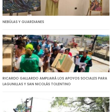
NEBÚLAS Y GUARDIANES
RICARDO GALLARDO AMPLIARÁ LOS APOYOS SOCIALES PARA
LAGUNILLAS Y SAN NICOLÁS TOLENTINO