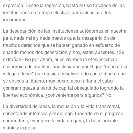
expresión. Desde la represión, hasta el uso faccioso de las
instituciones en forma selectiva, para silenciar a los
incomodos.
La desaparición de las instituciones autónomas en nuestra
país, nada más y nada menos que, la desaparición de
muchos derechos que se habían ganado en esfuerzo de
cuando menos dos generación y, hoy, están ausentes. ¿Se
extrañan? No por ahora, pues vivimos la efervescencia
económica de muchos, anestesiados por el que “nunca tuvo
y llega a tener” que quisiera resolver todo con el dinero que
se obsequia. Bueno, muy bueno pero faltaría el saber
generar riqueza a partir de capital obsequiado logrando la
libertad económica. ¿conveniente para algunos? No.
La diversidad de ideas, la inclusión y la vida transversal,
conectando intereses y el diálogo, fundado en el progreso
comunitario, enriquece la vida gregaria, la hace posible,
viable y exitosa.