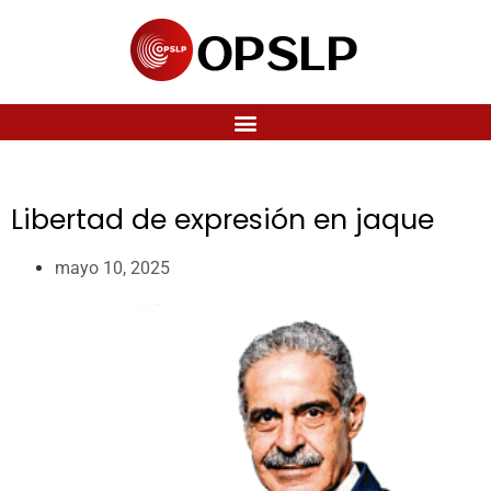
Libertad de expresión en jaque
mayo 10, 2025