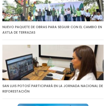
NUEVO PAQUETE DE OBRAS PARA SEGUIR CON EL CAMBIO EN
AXTLA DE TERRAZAS
SAN LUIS POTOSÍ PARTICIPARÁ EN LA JORNADA NACIONAL DE
REFORESTACIÓN